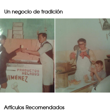
Un negocio de tradición
Artículos Recomendados