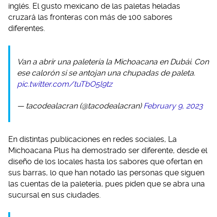
inglés. El gusto mexicano de las paletas heladas
cruzará las fronteras con más de 100 sabores
diferentes.
Van a abrir una paletería la Michoacana en Dubái. Con
ese calorón si se antojan una chupadas de paleta.
pic.twitter.com/tuTbO5l9tz
— tacodealacran (@tacodealacran)
February 9, 2023
En distintas publicaciones en redes sociales, La
Michoacana Plus ha demostrado ser diferente, desde el
diseño de los locales hasta los sabores que ofertan en
sus barras, lo que han notado las personas que siguen
las cuentas de la paletería, pues piden que se abra una
sucursal en sus ciudades.