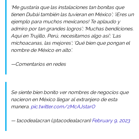
‘Me gustaría que las instalaciones tan bonitas que
tienen Dubái también las tuvieran en México’; ‘¡Eres un
ejemplo para muchos mexicanos! Te aplaudo y
admiro por tan grandes logros’; ‘Muchas bendiciones.
Aquí en Trujillo, Perú, necesitamos algo así’; ‘Las
michoacanas, las mejores’; ‘Qué bien que pongan el
nombre de México en alto’.
—Comentarios en redes
Se siente bien bonito ver nombres de negocios que
nacieron en México llegar al extranjero de esta
manera.
pic.twitter.com/zMcAJstarO
— tacodealacran (@tacodealacran)
February 9, 2023