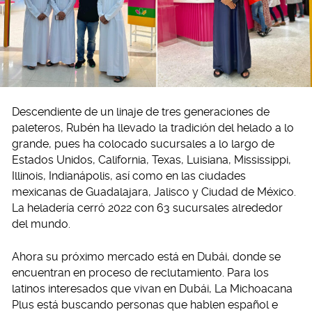
Descendiente de un linaje de tres generaciones de
paleteros, Rubén ha llevado la tradición del helado a lo
grande, pues ha colocado sucursales a lo largo de
Estados Unidos, California, Texas, Luisiana, Mississippi,
Illinois, Indianápolis, así como en las ciudades
mexicanas de Guadalajara, Jalisco y Ciudad de México.
La heladería cerró 2022 con 63 sucursales alrededor
del mundo.
Ahora su próximo mercado está en Dubái, donde se
encuentran en proceso de reclutamiento. Para los
latinos interesados que vivan en Dubái, La Michoacana
Plus está buscando personas que hablen español e