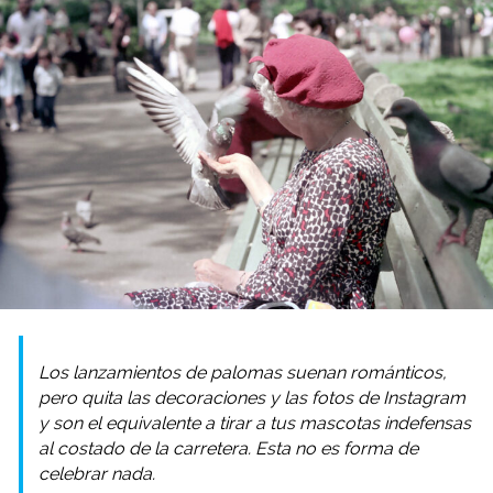
Los lanzamientos de palomas suenan románticos,
pero quita las decoraciones y las fotos de Instagram
y son el equivalente a tirar a tus mascotas indefensas
al costado de la carretera. Esta no es forma de
celebrar nada.