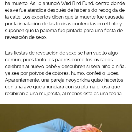
ha muerto. Así lo anunció Wild Bird Fund, centro donde
el ave fue atendida después de haber sido recogida de
la calle. Los expertos dicen que la muerte fue causada
por la inhalación de las toxinas contenidas en el tinte y
suponen que la paloma fue pintada para una fiesta de
revelación de sexo.
Las fiestas de revelación de sexo se han vuelto algo
común, pues tanto los padres como los invitados
celebran al nuevo bebé y descubren si será niño o niña,
ya sea por polvos de colores, humo, confeti o luces.
Aparentemente, una pareja neoyorkina quiso hacerlos
con una ave que anunciara con su plumaje rosa que
recibirían a una mujercita, al menos esta es una teoría.