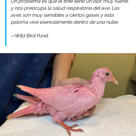
Un problema es que el tinte tiene un olor muy fuerte
y nos preocupa la salud respiratoria del ave. Las
aves son muy sensibles a ciertos gases y esta
paloma vive esencialmente dentro de una nube.
—Wild Bird Fund