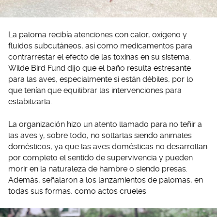
La paloma recibía atenciones con calor, oxígeno y
fluidos subcutáneos, así como medicamentos para
contrarrestar el efecto de las toxinas en su sistema.
Wilde Bird Fund dijo que el baño resulta estresante
para las aves, especialmente si están débiles, por lo
que tenían que equilibrar las intervenciones para
estabilizarla.
La organización hizo un atento llamado para no teñir a
las aves y, sobre todo, no soltarlas siendo animales
domésticos, ya que las aves domésticas no desarrollan
por completo el sentido de supervivencia y pueden
morir en la naturaleza de hambre o siendo presas.
Además, señalaron a los lanzamientos de palomas, en
todas sus formas, como actos crueles.