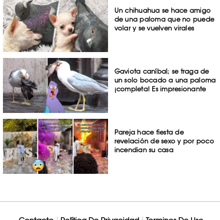
Un chihuahua se hace amigo
de una paloma que no puede
volar y se vuelven virales
Gaviota caníbal; se traga de
un solo bocado a una paloma
¡completa! Es impresionante
Pareja hace fiesta de
revelación de sexo y por poco
incendian su casa