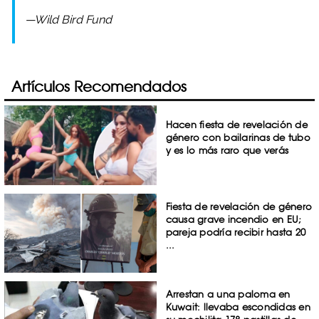
—Wild Bird Fund
Artículos Recomendados
Hacen fiesta de revelación de
género con bailarinas de tubo
y es lo más raro que verás
Fiesta de revelación de género
causa grave incendio en EU;
pareja podría recibir hasta 20
...
Arrestan a una paloma en
Kuwait: llevaba escondidas en