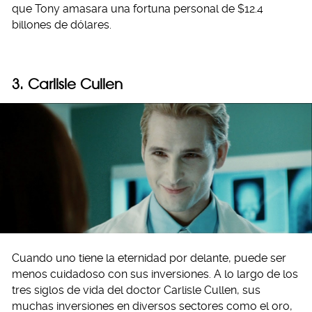
que Tony amasara una fortuna personal de $12.4
billones de dólares.
3. Carlisle Cullen
Cuando uno tiene la eternidad por delante, puede ser
menos cuidadoso con sus inversiones. A lo largo de los
tres siglos de vida del doctor Carlisle Cullen, sus
muchas inversiones en diversos sectores como el oro,