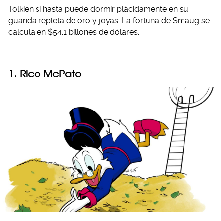
Tolkien si hasta puede dormir plácidamente en su
guarida repleta de oro y joyas. La fortuna de Smaug se
calcula en $54.1 billones de dólares.
1. Rico McPato