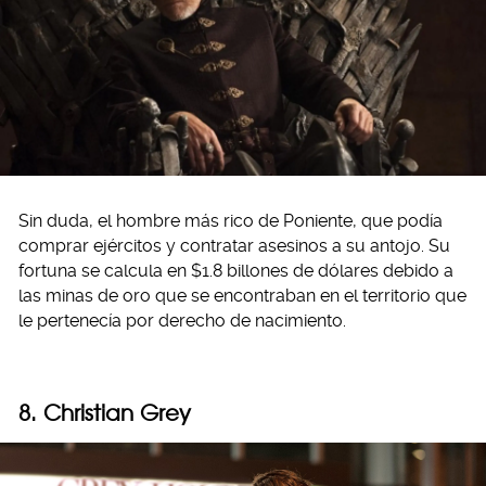
Sin duda, el hombre más rico de Poniente, que podía
comprar ejércitos y contratar asesinos a su antojo. Su
fortuna se calcula en $1.8 billones de dólares debido a
las minas de oro que se encontraban en el territorio que
le pertenecía por derecho de nacimiento.
8. Christian Grey