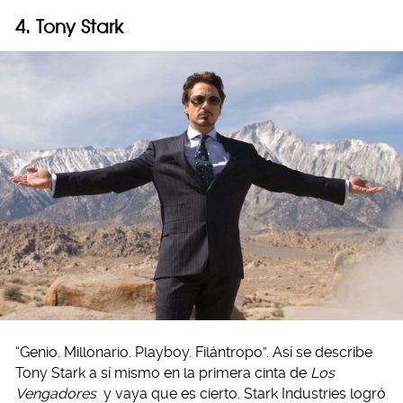
4. Tony Stark
“Genio. Millonario. Playboy. Filántropo”. Así se describe
Tony Stark a sí mismo en la primera cinta de
Los
Vengadores
y vaya que es cierto. Stark Industries logró