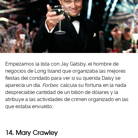
Empezamos la lista con Jay Gatsby, el hombre de
negocios de Long Island que organizaba las mejores
fiestas del condado para ver si su querida Daisy se
aparecía un día.
Forbes
calcula su fortuna en la nada
despreciable cantidad de un billón de dólares y la
atribuye a las actividades de crimen organizado en las
que estaba envuelto…
14. Mary Crawley