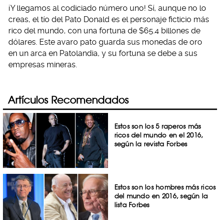
¡Y llegamos al codiciado número uno! Sí, aunque no lo
creas, el tío del Pato Donald es el personaje ficticio más
rico del mundo, con una fortuna de $65.4 billones de
dólares. Este avaro pato guarda sus monedas de oro
en un arca en Patolandia, y su fortuna se debe a sus
empresas mineras.
Artículos Recomendados
Estos son los 5 raperos más
ricos del mundo en el 2016,
según la revista Forbes
Estos son los hombres más ricos
del mundo en 2016, según la
lista Forbes