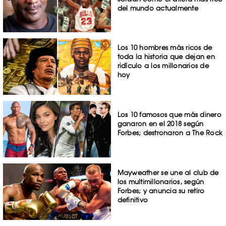
del mundo actualmente
Los 10 hombres más ricos de
toda la historia que dejan en
ridículo a los millonarios de
hoy
Los 10 famosos que más dinero
ganaron en el 2018 según
Forbes; destronaron a The Rock
Mayweather se une al club de
los multimillonarios, según
Forbes; y anuncia su retiro
definitivo