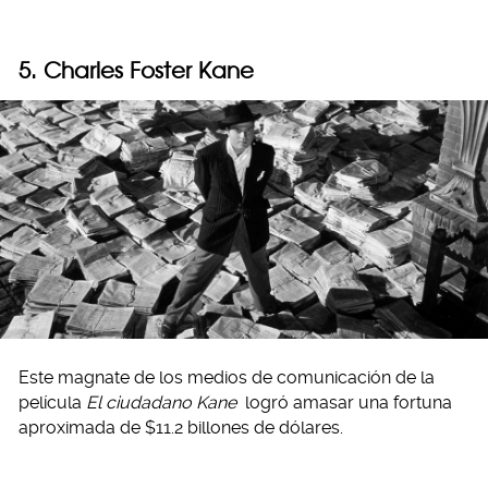
5. Charles Foster Kane
Este magnate de los medios de comunicación de la
película
El ciudadano Kane
logró amasar una fortuna
aproximada de $11.2 billones de dólares.