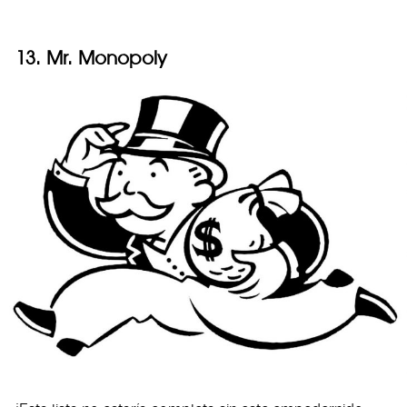
13. Mr. Monopoly