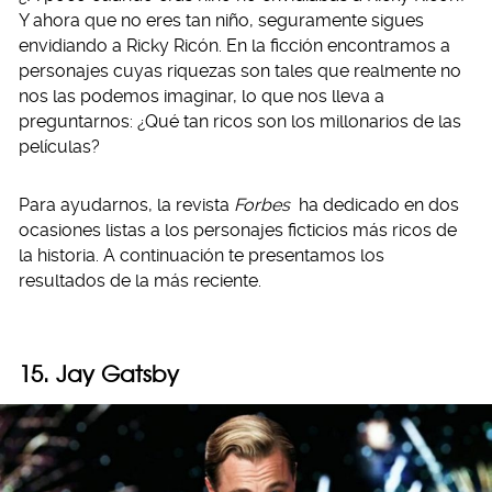
Y ahora que no eres tan niño, seguramente sigues
envidiando a Ricky Ricón. En la ficción encontramos a
personajes cuyas riquezas son tales que realmente no
nos las podemos imaginar, lo que nos lleva a
preguntarnos: ¿Qué tan ricos son los millonarios de las
películas?
Para ayudarnos, la revista
Forbes
ha dedicado en dos
ocasiones listas a los personajes ficticios más ricos de
la historia. A continuación te presentamos los
resultados de la más reciente.
15. Jay Gatsby