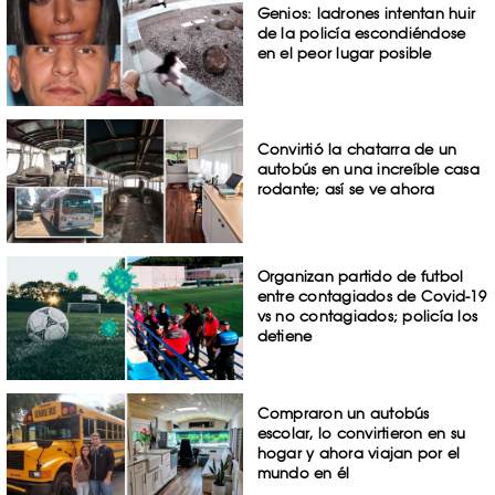
Genios: ladrones intentan huir
de la policía escondiéndose
en el peor lugar posible
Convirtió la chatarra de un
autobús en una increíble casa
rodante; así se ve ahora
Organizan partido de futbol
entre contagiados de Covid-19
vs no contagiados; policía los
detiene
Compraron un autobús
escolar, lo convirtieron en su
hogar y ahora viajan por el
mundo en él