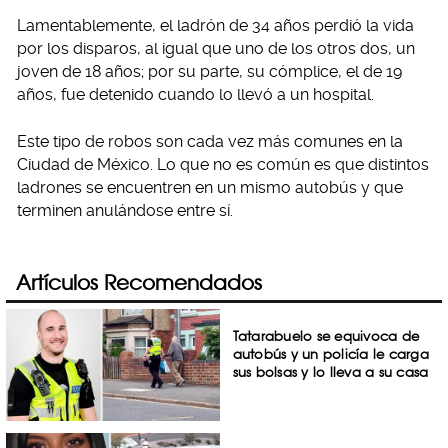
Lamentablemente, el ladrón de 34 años perdió la vida
por los disparos, al igual que uno de los otros dos, un
joven de 18 años; por su parte, su cómplice, el de 19
años, fue detenido cuando lo llevó a un hospital.
Este tipo de robos son cada vez más comunes en la
Ciudad de México. Lo que no es común es que distintos
ladrones se encuentren en un mismo autobús y que
terminen anulándose entre sí.
Artículos Recomendados
Tatarabuelo se equivoca de
autobús y un policía le carga
sus bolsas y lo lleva a su casa