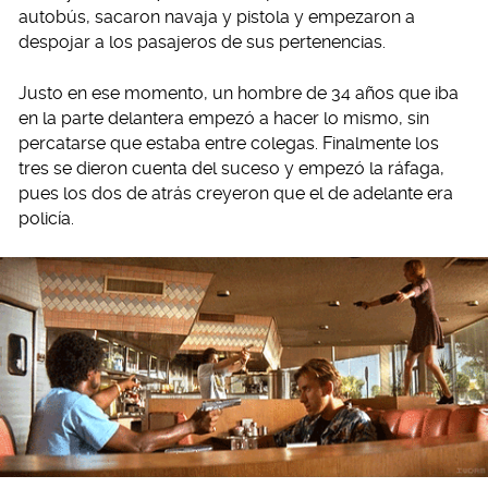
autobús, sacaron navaja y pistola y empezaron a
despojar a los pasajeros de sus pertenencias.
Justo en ese momento, un hombre de 34 años que iba
en la parte delantera empezó a hacer lo mismo, sin
percatarse que estaba entre colegas. Finalmente los
tres se dieron cuenta del suceso y empezó la ráfaga,
pues los dos de atrás creyeron que el de adelante era
policía.