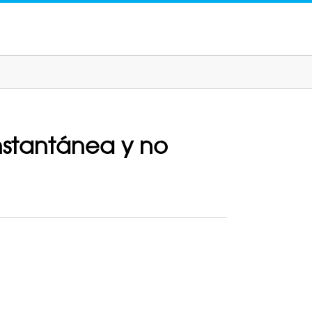
nstantánea y no