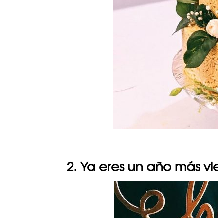
2. Ya eres un año más vi