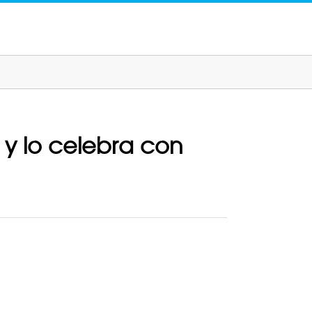
 y lo celebra con