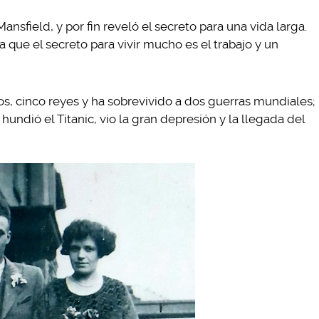
nsfield, y por fin reveló el secreto para una vida larga.
 que el secreto para vivir mucho es el trabajo y un
os, cinco reyes y ha sobrevivido a dos guerras mundiales;
 hundió el Titanic, vio la gran depresión y la llegada del