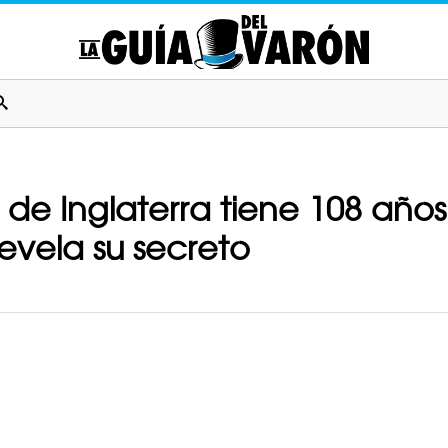
 de Inglaterra tiene 108 años
revela su secreto