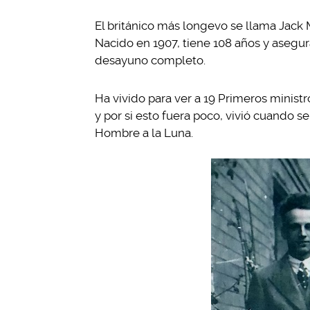
El británico más longevo se llama Jack Ma
Nacido en 1907, tiene 108 años y asegura
desayuno completo.
Ha vivido para ver a 19 Primeros ministr
y por si esto fuera poco, vivió cuando se
Hombre a la Luna.