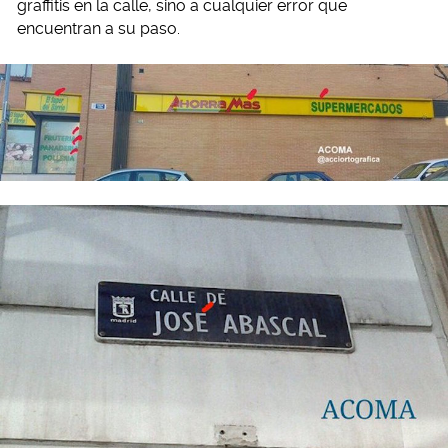
graffitis en la calle, sino a cualquier error que
encuentran a su paso.