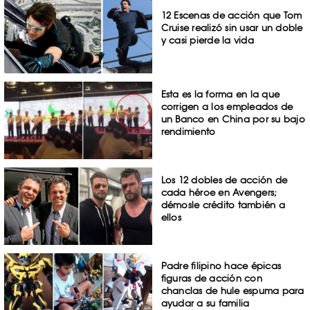
12 Escenas de acción que Tom
Cruise realizó sin usar un doble
y casi pierde la vida
Esta es la forma en la que
corrigen a los empleados de
un Banco en China por su bajo
rendimiento
Los 12 dobles de acción de
cada héroe en Avengers;
démosle crédito también a
ellos
Padre filipino hace épicas
figuras de acción con
chanclas de hule espuma para
ayudar a su familia