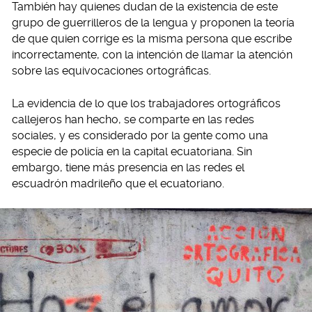
También hay quienes dudan de la existencia de este
grupo de guerrilleros de la lengua y proponen la teoría
de que quien corrige es la misma persona que escribe
incorrectamente, con la intención de llamar la atención
sobre las equivocaciones ortográficas.
La evidencia de lo que los trabajadores ortográficos
callejeros han hecho, se comparte en las redes
sociales, y es considerado por la gente como una
especie de policía en la capital ecuatoriana. Sin
embargo, tiene más presencia en las redes el
escuadrón madrileño que el ecuatoriano.