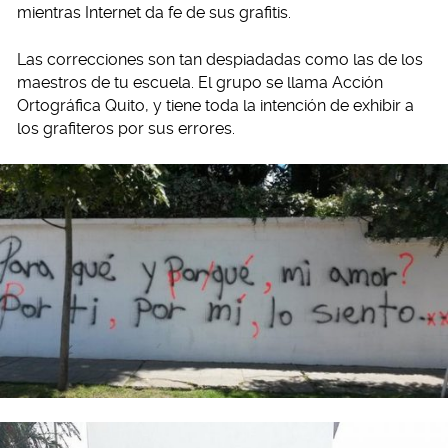
mientras Internet da fe de sus grafitis.
Las correcciones son tan despiadadas como las de los
maestros de tu escuela. El grupo se llama Acción
Ortográfica Quito, y tiene toda la intención de exhibir a
los grafiteros por sus errores.