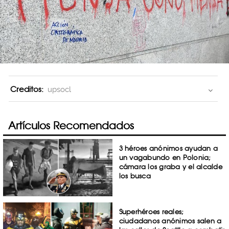
Creditos:
upsocl
Artículos Recomendados
3 héroes anónimos ayudan a
un vagabundo en Polonia;
cámara los graba y el alcalde
los busca
Superhéroes reales;
ciudadanos anónimos salen a