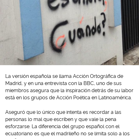
La versión española se llama Acción Ortográfica de
Madrid, y en una entrevista con la BBC, uno de sus
miembros asegura que la inspiración detrás de su labor
está en los grupos de Acción Poética en Latinoamérica.
Aseguró que lo único que intenta es recordar a las
personas lo mal que escriben y que vale la pena
esforzarse. La diferencia del grupo español con el
ecuatoriano es que el madrileño no se limita solo a los