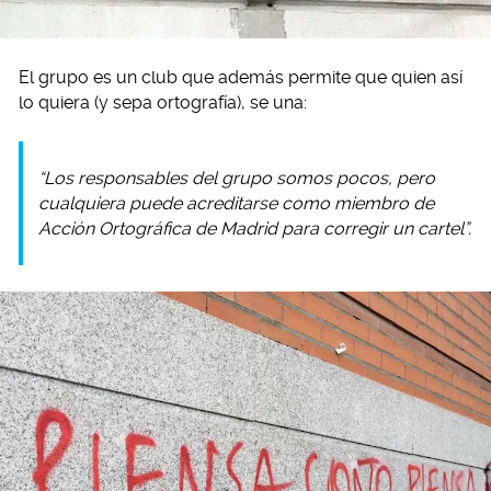
El grupo es un club que además permite que quien así
lo quiera (y sepa ortografía), se una:
“Los responsables del grupo somos pocos, pero
cualquiera puede acreditarse como miembro de
Acción Ortográfica de Madrid para corregir un cartel”.