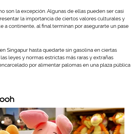
no son la excepción. Algunas de ellas pueden ser casi
resentar la importancia de ciertos valores culturales y
 a continente, al final terminan por asegurarte un pase
en Singapur hasta quedarte sin gasolina en ciertas
las leyes y normas estrictas más raras y extrañas
encarcelado por alimentar palomas en una plaza pública
Pooh