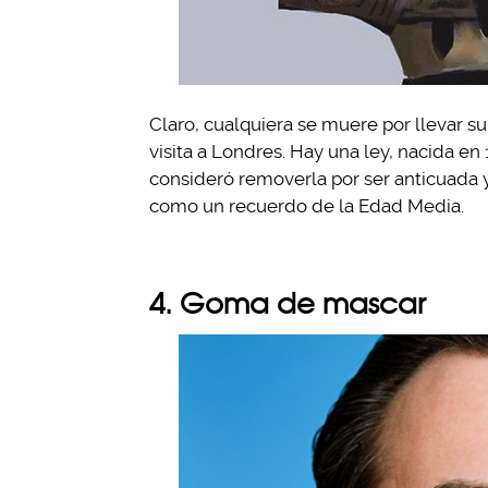
Claro, cualquiera se muere por llevar su
visita a Londres. Hay una ley, nacida e
consideró removerla por ser anticuada y
como un recuerdo de la Edad Media.
4. Goma de mascar