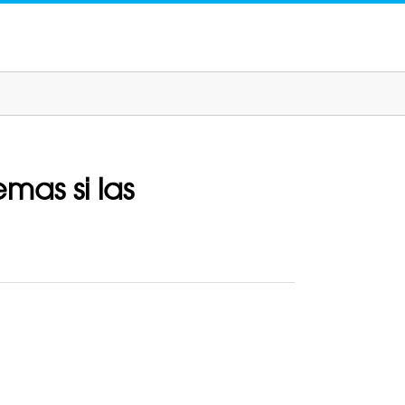
mas si las