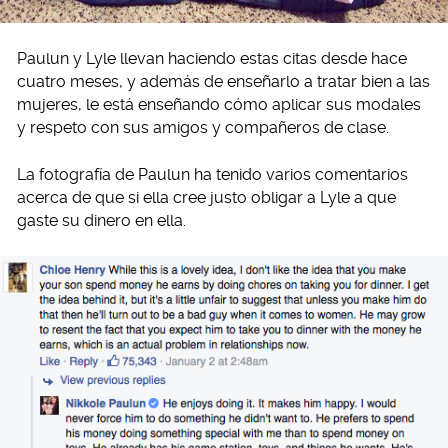
Paulun y Lyle llevan haciendo estas citas desde hace
cuatro meses, y además de enseñarlo a tratar bien a las
mujeres, le está enseñando cómo aplicar sus modales
y respeto con sus amigos y compañeros de clase.
La fotografía de Paulun ha tenido varios comentarios
acerca de que si ella cree justo obligar a Lyle a que
gaste su dinero en ella.