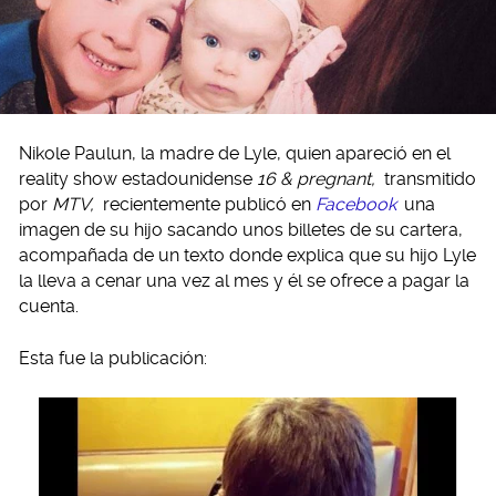
Nikole Paulun, la madre de Lyle, quien apareció en el
reality show estadounidense
16 & pregnant,
transmitido
por
MTV,
recientemente publicó en
Facebook
una
imagen de su hijo sacando unos billetes de su cartera,
acompañada de un texto donde explica que su hijo Lyle
la lleva a cenar una vez al mes y él se ofrece a pagar la
cuenta.
Esta fue la publicación: