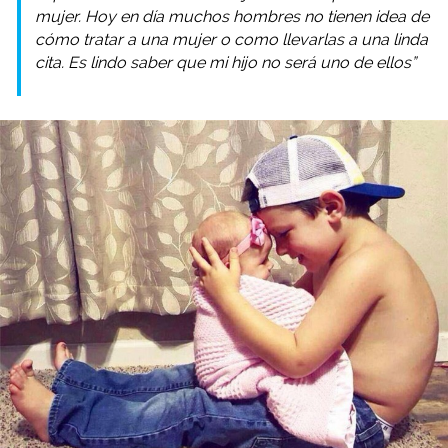
mujer. Hoy en día muchos hombres no tienen idea de
cómo tratar a una mujer o como llevarlas a una linda
cita. Es lindo saber que mi hijo no será uno de ellos”