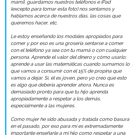
mami), guardamos nuestros teléfonos e iPad
(excepto para tomar esta foto) nos sentamos y
hablamos acerca de nuestros días, las cosas que
queremos hacer, etc.
Le estoy enseñando los modales apropiados para
comer y por eso es una grosería sentarse a comer
con el teléfono ya sea con tu mamá o con cualquier
persona. Aprende el valor del dinero y cómo usarlo;
aprende a usar las matemáticas cuando sumamos lo
que vamos a consumir con el 15% de propina que
vamos a dejar. Sí, él es joven, pero yo creo que esto
es algo que debería aprender ahora. Nunca es
demasiado pronto para que tu hijo aprenda
apropiadamente a respetar a los demás,
especialmente a las mujeres.
Como mujer he sido abusada y tratada como basura
en el pasado, por eso para mí es extremadamente
importante enseñarle a mi hijo como respetar a una