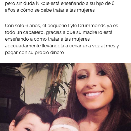
pero sin duda Nikole está enseñando a su hijo de 6
años a cómo se debe tratar a las mujeres.
Con sólo 6 años, el pequeño Lyle Drummonds ya es
todo un caballero, gracias a que su madre lo está
enseñando a cómo tratar a las mujeres
adecuadamente llevándola a cenar una vez al mes y
pagar con su propio dinero.