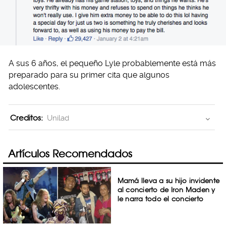
A sus 6 años, el pequeño Lyle probablemente está más
preparado para su primer cita que algunos
adolescentes.
Creditos:
Unilad
Artículos Recomendados
Mamá lleva a su hijo invidente
al concierto de Iron Maden y
le narra todo el concierto