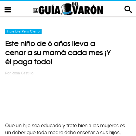
Increíble Pero Cierto
Este niño de 6 años lleva a
cenar a su mamá cada mes ¡Y
él paga todo!
Por
Rosa Castillo
Que un hijo sea educado y trate bien a las mujeres es
un deber que toda madre debe enseñar a sus hijos,