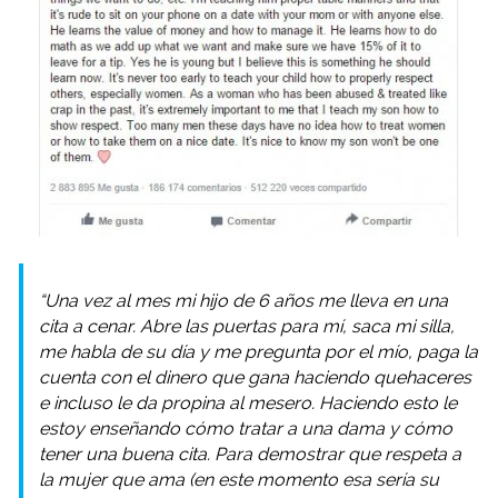
“Una vez al mes mi hijo de 6 años me lleva en una
cita a cenar. Abre las puertas para mí, saca mi silla,
me habla de su día y me pregunta por el mío, paga la
cuenta con el dinero que gana haciendo quehaceres
e incluso le da propina al mesero. Haciendo esto le
estoy enseñando cómo tratar a una dama y cómo
tener una buena cita. Para demostrar que respeta a
la mujer que ama (en este momento esa sería su