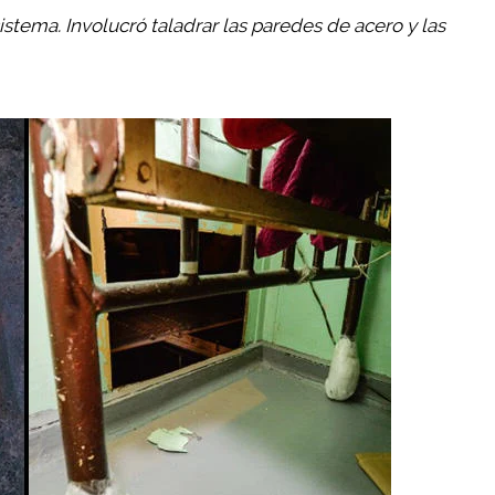
istema. Involucró taladrar las paredes de acero y las