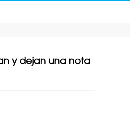
an y dejan una nota