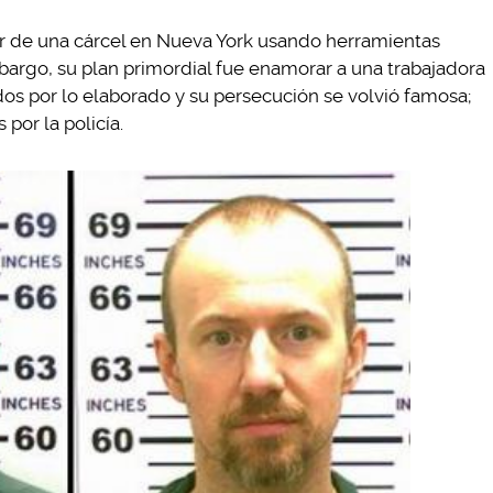
r de una cárcel en Nueva York usando herramientas
mbargo, su plan primordial fue enamorar a una trabajadora
odos por lo elaborado y su persecución se volvió famosa;
por la policía.