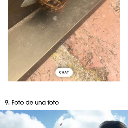
9. Foto de una foto