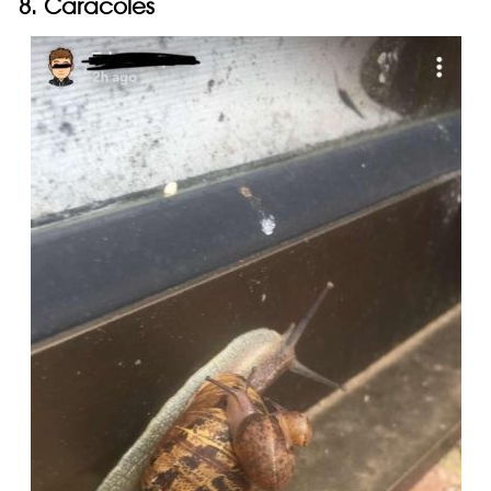
8. Caracoles