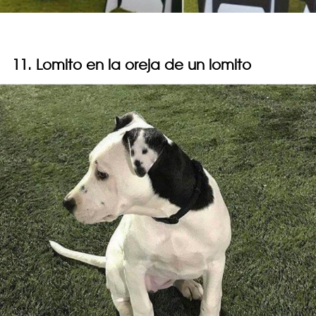
11. Lomito en la oreja de un lomito