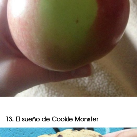
13. El sueño de Cookie Monster