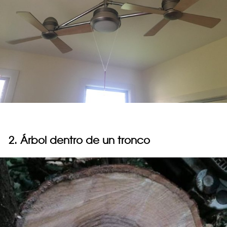
2. Árbol dentro de un tronco