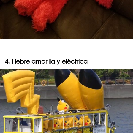
4. Fiebre amarilla y eléctrica