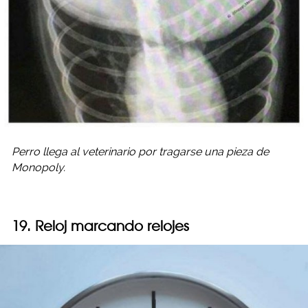
Perro llega al veterinario por tragarse una pieza de
Monopoly.
19. Reloj marcando relojes