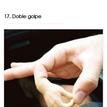
17. Doble golpe