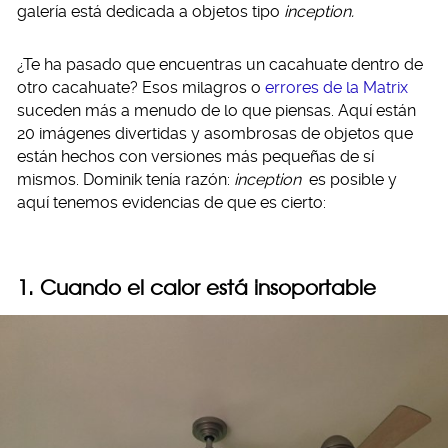
galería está dedicada a objetos tipo
inception.
¿Te ha pasado que encuentras un cacahuate dentro de
otro cacahuate? Esos milagros o
errores de la Matrix
suceden más a menudo de lo que piensas. Aquí están
20 imágenes divertidas y asombrosas de objetos que
están hechos con versiones más pequeñas de sí
mismos. Dominik tenía razón:
inception
es posible y
aquí tenemos evidencias de que es cierto:
1. Cuando el calor está insoportable