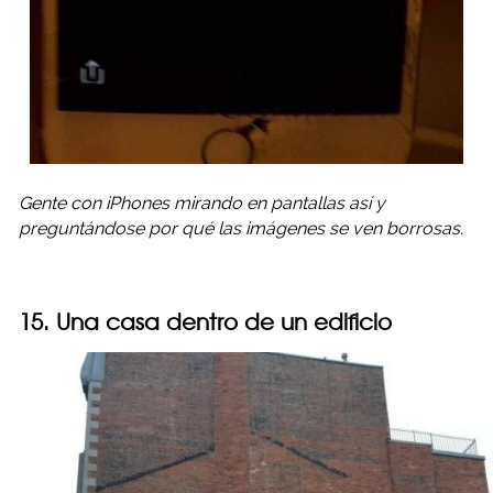
Gente con iPhones mirando en pantallas así y
preguntándose por qué las imágenes se ven borrosas.
15. Una casa dentro de un edificio