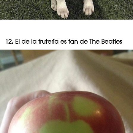
12. El de la frutería es fan de The Beatles