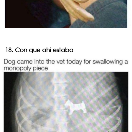
18. Con que ahí estaba