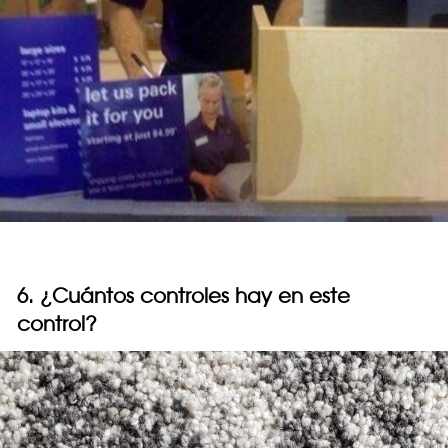
6. ¿Cuántos controles hay en este
control?