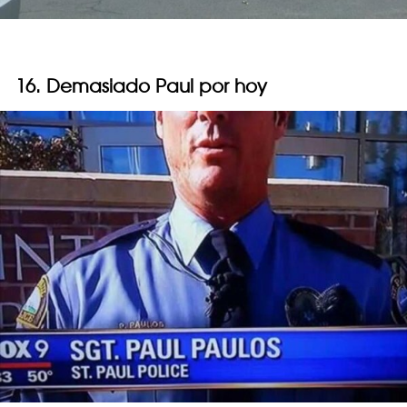
16. Demasiado Paul por hoy