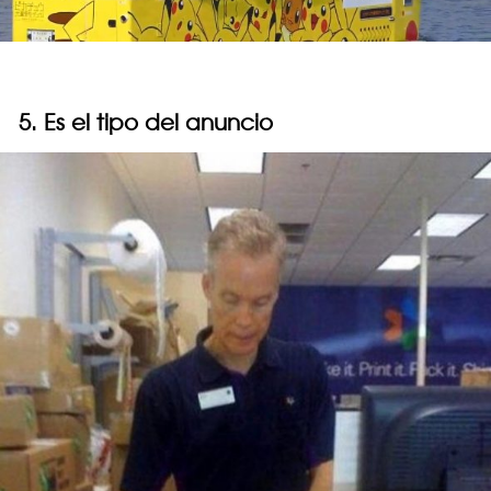
5. Es el tipo del anuncio