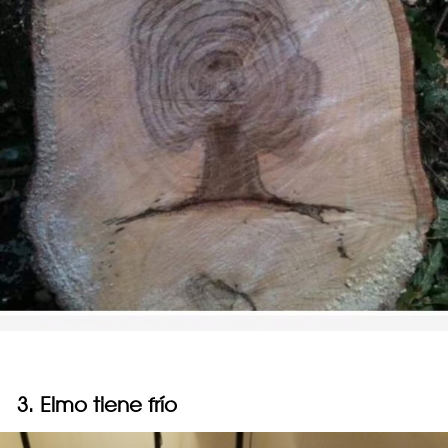
3. Elmo tiene frío