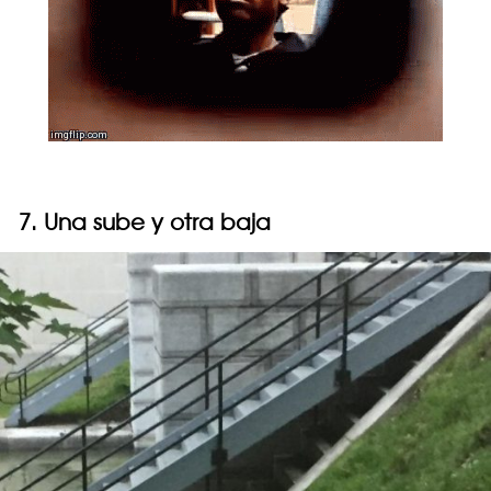
7. Una sube y otra baja