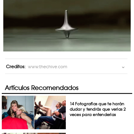
Creditos:
www.thechive.com
Artículos Recomendados
14 Fotografías que te harán
dudar y tendrás que verlas 2
veces para entenderlas