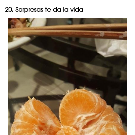
20. Sorpresas te da la vida