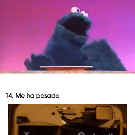
14. Me ha pasado