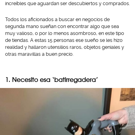
increíbles que aguardan ser descubiertos y comprados.
Todos los aficionados a buscar en negocios de
segunda mano sueñan con encontrar algo que sea
muy valioso, o por lo menos asombroso, en este tipo
de tiendas. A estas 15 personas ese sueño se les hizo
realidad y hallaron utensilios raros, objetos geniales y
otras maravillas a buen precio.
1. Necesito esa ‘batirregadera’