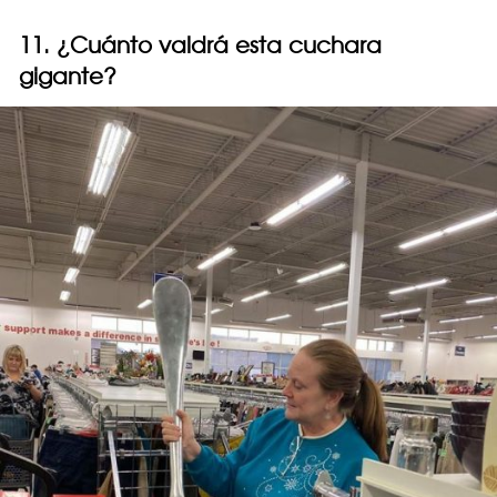
11. ¿Cuánto valdrá esta cuchara
gigante?