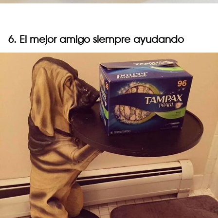
6. El mejor amigo siempre ayudando