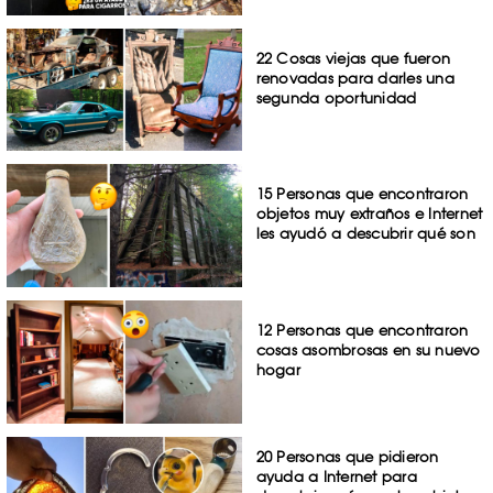
22 Cosas viejas que fueron
renovadas para darles una
segunda oportunidad
15 Personas que encontraron
objetos muy extraños e Internet
les ayudó a descubrir qué son
12 Personas que encontraron
cosas asombrosas en su nuevo
hogar
20 Personas que pidieron
ayuda a Internet para