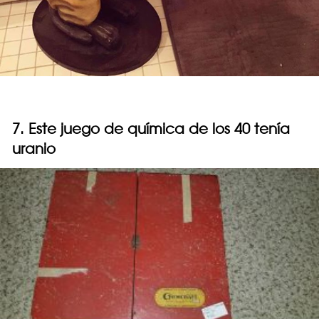
7. Este juego de química de los 40 tenía
uranio