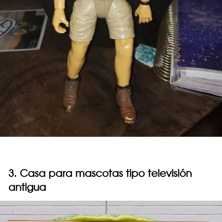
3. Casa para mascotas tipo televisión
antigua