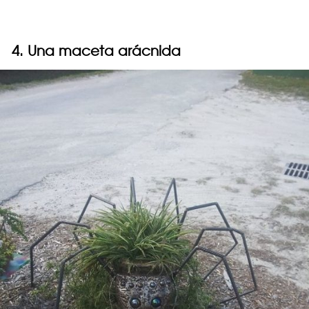
4. Una maceta arácnida