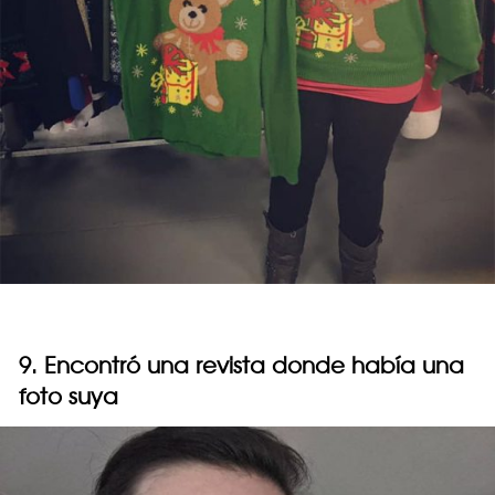
9. Encontró una revista donde había una
foto suya