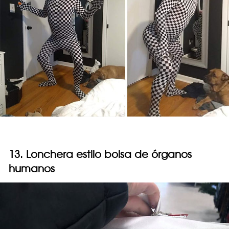
13. Lonchera estilo bolsa de órganos
humanos