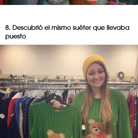
8. Descubrió el mismo suéter que llevaba
puesto