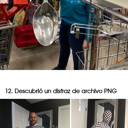
12. Descubrió un disfraz de archivo PNG