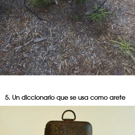
5. Un diccionario que se usa como arete