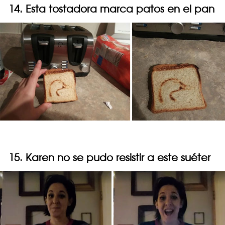
14. Esta tostadora marca patos en el pan
15. Karen no se pudo resistir a este suéter