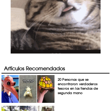
Artículos Recomendados
20 Personas que se
encontraron verdaderos
tesoros en las tiendas de
segunda mano