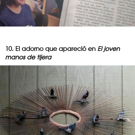
10. El adorno que apareció en
El joven
manos de tijera