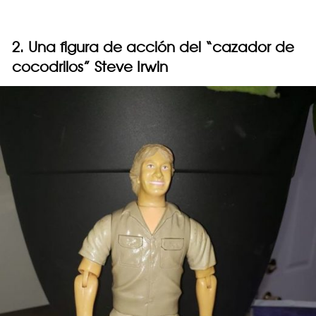
2. Una figura de acción del “cazador de
cocodrilos” Steve Irwin