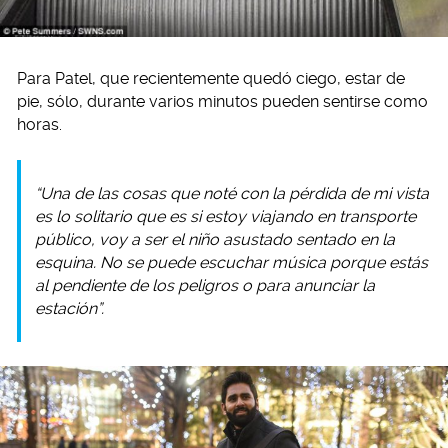
Para Patel, que recientemente quedó ciego, estar de
pie, sólo, durante varios minutos pueden sentirse como
horas.
“Una de las cosas que noté con la pérdida de mi vista
es lo solitario que es si estoy viajando en transporte
público, voy a ser el niño asustado sentado en la
esquina. No se puede escuchar música porque estás
al pendiente de los peligros o para anunciar la
estación”.