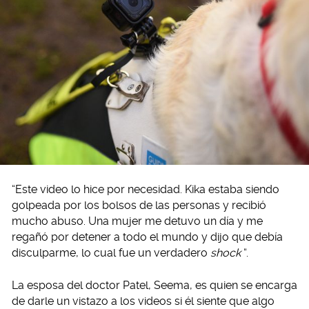
“Este video lo hice por necesidad. Kika estaba siendo
golpeada por los bolsos de las personas y recibió
mucho abuso. Una mujer me detuvo un día y me
regañó por detener a todo el mundo y dijo que debía
disculparme, lo cual fue un verdadero
shock
“.
La esposa del doctor Patel, Seema, es quien se encarga
de darle un vistazo a los videos si él siente que algo