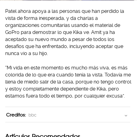
Patel ahora apoya a las personas que han perdido la
vista de forma inesperada, y da charlas a
organizaciones comunitarias usando el material de
GoPro para demostrar lo que Kika ve. Amit ya ha
aceptado su nuevo mundo a pesar de todos los
desafíos que ha enfrentado, incluyendo aceptar que
nunca vio a su hijo.
“Mi vida en este momento es mucho más viva, es más
colorida de lo que era cuando tenía la vista. Todavía me
llena de miedo salir de la casa, porque no tengo control
y estoy completamente dependiente de Kika, pero
estamos fuera todo el tiempo, por cualquier excusa”.
Creditos:
bbc
Artículos Recomendados