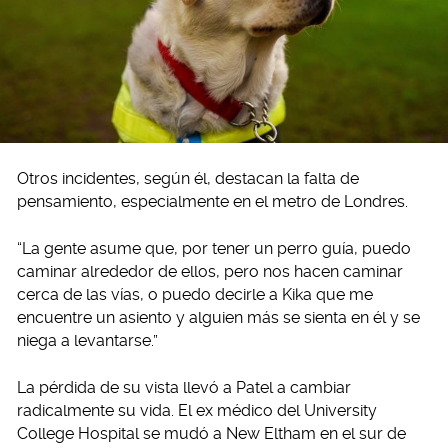
Otros incidentes, según él, destacan la falta de
pensamiento, especialmente en el metro de Londres.
“La gente asume que, por tener un perro guía, puedo
caminar alrededor de ellos, pero nos hacen caminar
cerca de las vías, o puedo decirle a Kika que me
encuentre un asiento y alguien más se sienta en él y se
niega a levantarse.”
La pérdida de su vista llevó a Patel a cambiar
radicalmente su vida. El ex médico del University
College Hospital se mudó a New Eltham en el sur de