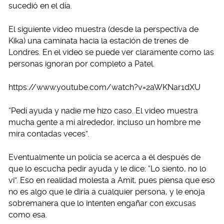
sucedió en el día.
El siguiente video muestra (desde la perspectiva de
Kika) una caminata hacia la estación de trenes de
Londres. En el video se puede ver claramente como las
personas ignoran por completo a Patel.
https://www.youtube.com/watch?v=2aWKNar1dXU
“Pedí ayuda y nadie me hizo caso. El video muestra
mucha gente a mi alrededor, incluso un hombre me
mira contadas veces”.
Eventualmente un policía se acerca a él después de
que lo escucha pedir ayuda y le dice: “Lo siento, no lo
vi”. Eso en realidad molesta a Amit, pues piensa que eso
no es algo que le diría a cualquier persona, y le enoja
sobremanera que lo intenten engañar con excusas
como esa.