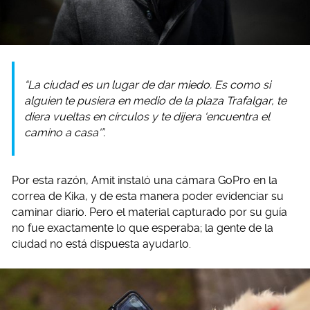
“La ciudad es un lugar de dar miedo. Es como si
alguien te pusiera en medio de la plaza Trafalgar, te
diera vueltas en círculos y te dijera ‘encuentra el
camino a casa'”.
Por esta razón, Amit instaló una cámara GoPro en la
correa de Kika, y de esta manera poder evidenciar su
caminar diario. Pero el material capturado por su guía
no fue exactamente lo que esperaba; la gente de la
ciudad no está dispuesta ayudarlo.