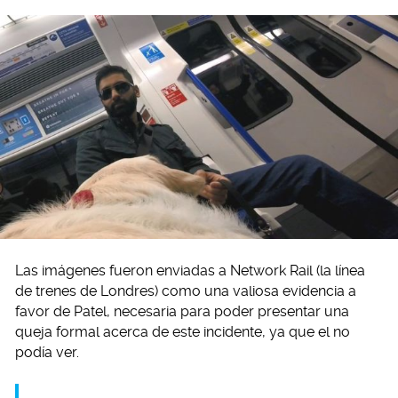
Las imágenes fueron enviadas a Network Rail (la línea
de trenes de Londres) como una valiosa evidencia a
favor de Patel, necesaria para poder presentar una
queja formal acerca de este incidente, ya que el no
podía ver.