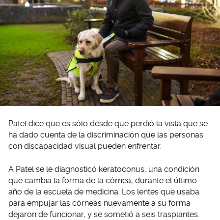
Patel dice que es sólo desde que perdió la vista que se
ha dado cuenta de la discriminación que las personas
con discapacidad visual pueden enfrentar.
A Patel se le diagnosticó keratoconus, una condición
que cambia la forma de la córnea, durante el último
año de la escuela de medicina. Los lentes que usaba
para empujar las córneas nuevamente a su forma
dejaron de funcionar, y se sometió a seis trasplantes.