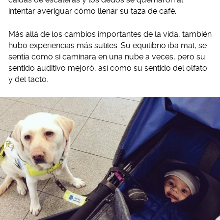
intentar averiguar cómo llenar su taza de café.
Más allá de los cambios importantes de la vida, también
hubo experiencias más sutiles. Su equilibrio iba mal, se
sentía como si caminara en una nube a veces, pero su
sentido auditivo mejoró, así como su sentido del olfato
y del tacto.