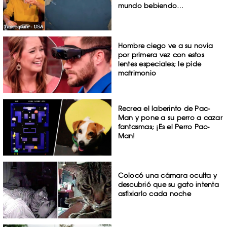
mundo bebiendo…
Hombre ciego ve a su novia
por primera vez con estos
lentes especiales; le pide
matrimonio
Recrea el laberinto de Pac-
Man y pone a su perro a cazar
fantasmas; ¡Es el Perro Pac-
Man!
Colocó una cámara oculta y
descubrió que su gato intenta
asfixiarlo cada noche