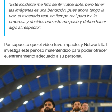
“Este incidente me hizo sentir vulnerable, pero tener
las imágenes es una bendición, pues ahora tengo la
voz, el escenario real, en tiempo real para ir a la
empresa y decirles que esto me pasó y deben hacer
algo al respecto”.
Por supuesto que el video tuvo impacto, y Network Rail
investiga este penoso malentendido para poder ofrecer
el entrenamiento adecuado a su personal.