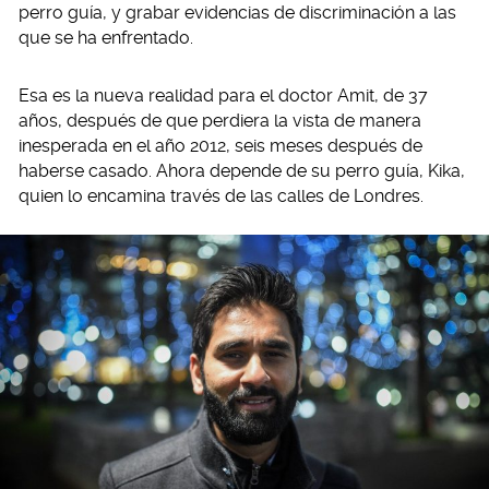
perro guía, y grabar evidencias de discriminación a las
que se ha enfrentado.
Esa es la nueva realidad para el doctor Amit, de 37
años, después de que perdiera la vista de manera
inesperada en el año 2012, seis meses después de
haberse casado. Ahora depende de su perro guía, Kika,
quien lo encamina través de las calles de Londres.