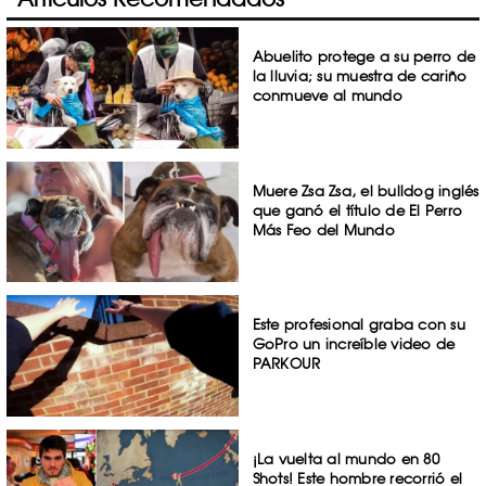
Abuelito protege a su perro de
la lluvia; su muestra de cariño
conmueve al mundo
Muere Zsa Zsa, el bulldog inglés
que ganó el título de El Perro
Más Feo del Mundo
Este profesional graba con su
GoPro un increíble video de
PARKOUR
¡La vuelta al mundo en 80
Shots! Este hombre recorrió el