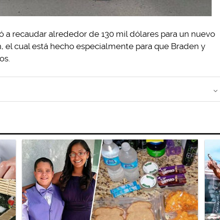
 a recaudar alrededor de 130 mil dólares para un nuevo
n, el cual está hecho especialmente para que Braden y
os.