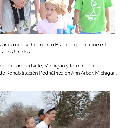
tancia con su hermanito Braden, quien tiene esta
tados Unidos.
en en Lambertville, Michigan y terminó en la
e Rehabilitación Pedriátrica en Ann Arbor, Michigan,