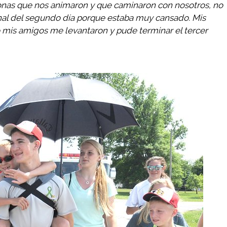
rsonas que nos animaron y que caminaron con nosotros, no
final del segundo día porque estaba muy cansado. Mis
 mis amigos me levantaron y pude terminar el tercer