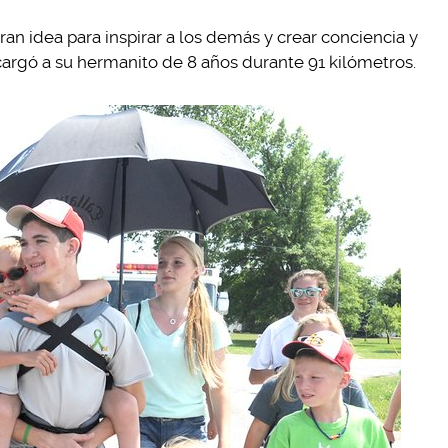
an idea para inspirar a los demás y crear conciencia y
: cargó a su hermanito de 8 años durante 91 kilómetros.