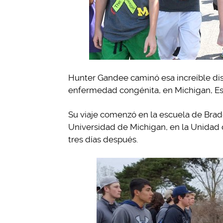
Hunter Gandee caminó esa increíble dis
enfermedad congénita, en Michigan, Es
Su viaje comenzó en la escuela de Brad
Universidad de Michigan, en la Unidad d
tres días después.