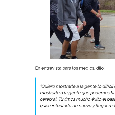
En entrevista para los medios, dijo:
“Quiero mostrarle a la gente lo difícil 
mostrarle a la gente que podemos ha
cerebral. Tuvimos mucho éxito el pa
quise intentarlo de nuevo y llegar más