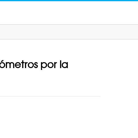
lómetros por la