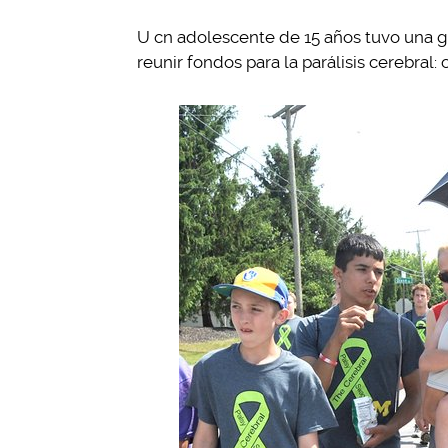
U cn adolescente de 15 años tuvo una gr
reunir fondos para la parálisis cerebral