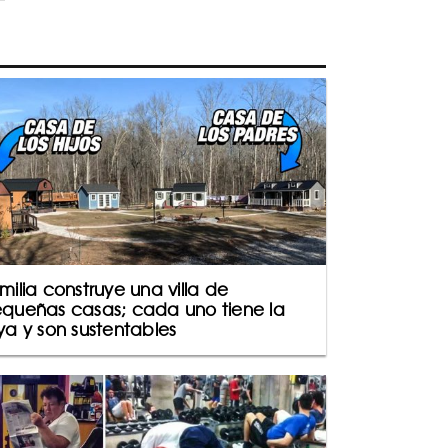
milia construye una villa de
queñas casas; cada uno tiene la
ya y son sustentables