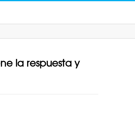
e la respuesta y