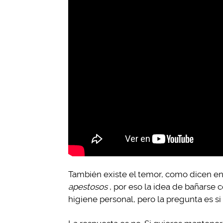
También existe el temor, como dicen en
apestosos
, por eso la idea de bañarse
higiene personal, pero la pregunta es si