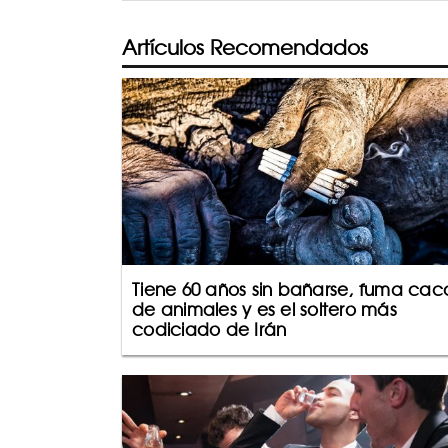
Artículos Recomendados
Tiene 60 años sin bañarse, fuma cac
de animales y es el soltero más
codiciado de Irán