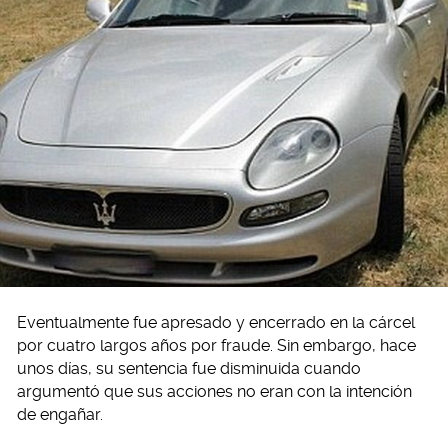
Eventualmente fue apresado y encerrado en la cárcel
por cuatro largos años por fraude. Sin embargo, hace
unos días, su sentencia fue disminuida cuando
argumentó que sus acciones no eran con la intención
de engañar.