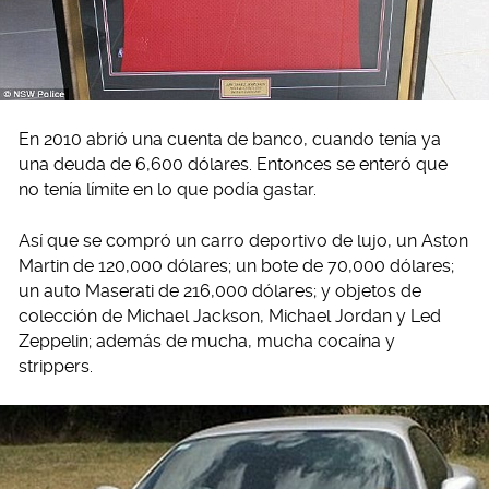
En 2010 abrió una cuenta de banco, cuando tenía ya
una deuda de 6,600 dólares. Entonces se enteró que
no tenía límite en lo que podía gastar.
Así que se compró un carro deportivo de lujo, un Aston
Martin de 120,000 dólares; un bote de 70,000 dólares;
un auto Maserati de 216,000 dólares; y objetos de
colección de Michael Jackson, Michael Jordan y Led
Zeppelin; además de mucha, mucha cocaína y
strippers.