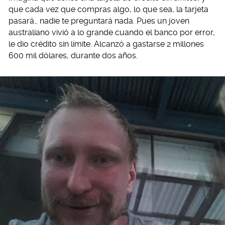
que cada vez que compras algo, lo que sea, la tarjeta
pasará… nadie te preguntará nada. Pues un joven
australiano vivió a lo grande cuando el banco por error,
le dio crédito sin límite. Alcanzó a gastarse 2 millones
600 mil dólares, durante dos años.