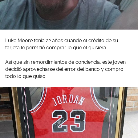
Luke Moore tenía 22 años cuando el crédito de su
tarjeta le permitió comprar lo que él quisiera.
Así que sin remordimientos de conciencia, este joven
decidió aprovecharse del error del banco y compró
todo lo que quiso.