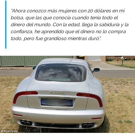
“Ahora conozco más mujeres con 20 dólares en mi
bolsa, que las que conocía cuando tenía todo el
dinero del mundo. Con la edad, llega la sabiduría y la
confianza, he aprendido que el dinero no lo compra
todo, pero fue grandioso mientras duró”.