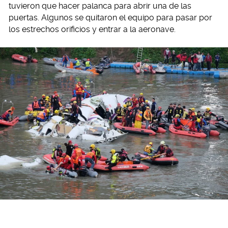
tuvieron que hacer palanca para abrir una de las
puertas. Algunos se quitaron el equipo para pasar por
los estrechos orificios y entrar a la aeronave.