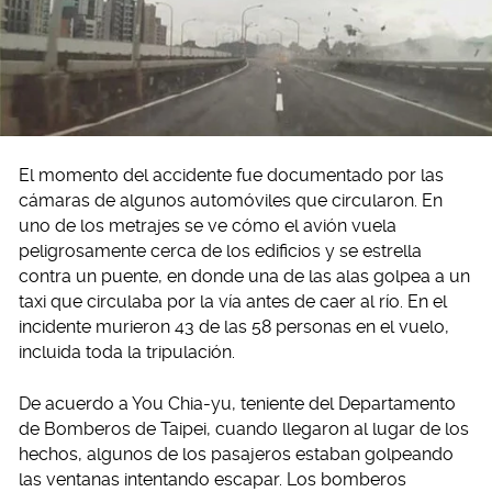
El momento del accidente fue documentado por las
cámaras de algunos automóviles que circularon. En
uno de los metrajes se ve cómo el avión vuela
peligrosamente cerca de los edificios y se estrella
contra un puente, en donde una de las alas golpea a un
taxi que circulaba por la vía antes de caer al río. En el
incidente murieron 43 de las 58 personas en el vuelo,
incluida toda la tripulación.
De acuerdo a You Chia-yu, teniente del Departamento
de Bomberos de Taipei, cuando llegaron al lugar de los
hechos, algunos de los pasajeros estaban golpeando
las ventanas intentando escapar. Los bomberos