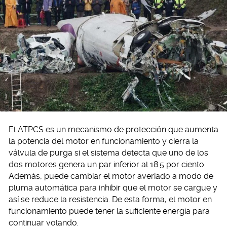
El ATPCS es un mecanismo de protección que aumenta
la potencia del motor en funcionamiento y cierra la
válvula de purga si el sistema detecta que uno de los
dos motores genera un par inferior al 18.5 por ciento.
Además, puede cambiar el motor averiado a modo de
pluma automática para inhibir que el motor se cargue y
así se reduce la resistencia. De esta forma, el motor en
funcionamiento puede tener la suficiente energía para
continuar volando.