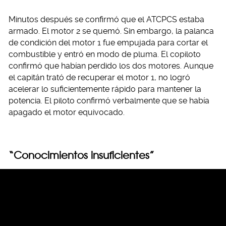
Minutos después se confirmó que el ATCPCS estaba
armado. El motor 2 se quemó. Sin embargo, la palanca
de condición del motor 1 fue empujada para cortar el
combustible y entró en modo de pluma. El copiloto
confirmó que habían perdido los dos motores. Aunque
el capitán trató de recuperar el motor 1, no logró
acelerar lo suficientemente rápido para mantener la
potencia. El piloto confirmó verbalmente que se había
apagado el motor equivocado.
“Conocimientos insuficientes”