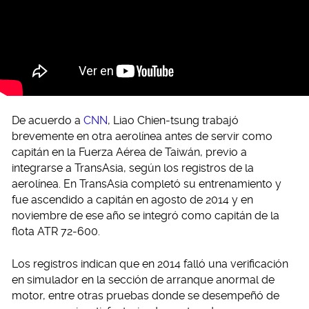
De acuerdo a
CNN
, Liao Chien-tsung trabajó
brevemente en otra aerolínea antes de servir como
capitán en la Fuerza Aérea de Taiwán, previo a
integrarse a TransAsia, según los registros de la
aerolínea. En TransAsia completó su entrenamiento y
fue ascendido a capitán en agosto de 2014 y en
noviembre de ese año se integró como capitán de la
flota ATR 72-600.
Los registros indican que en 2014 falló una verificación
en simulador en la sección de arranque anormal de
motor, entre otras pruebas donde se desempeñó de