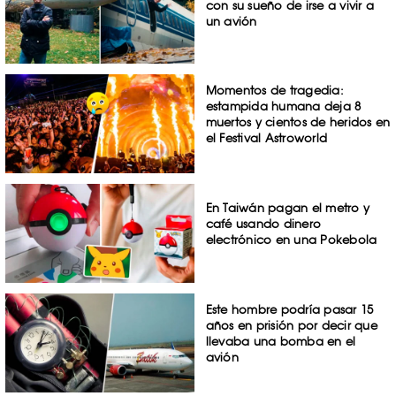
con su sueño de irse a vivir a
un avión
Momentos de tragedia:
estampida humana deja 8
muertos y cientos de heridos en
el Festival Astroworld
En Taiwán pagan el metro y
café usando dinero
electrónico en una Pokebola
Este hombre podría pasar 15
años en prisión por decir que
llevaba una bomba en el
avión