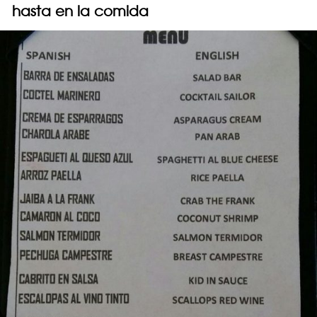
hasta en la comida