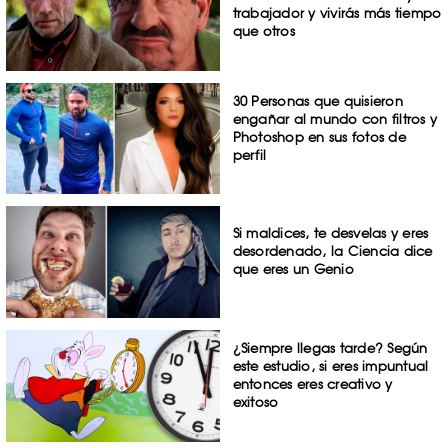
trabajador y vivirás más tiempo
que otros
30 Personas que quisieron
engañar al mundo con filtros y
Photoshop en sus fotos de
perfil
Si maldices, te desvelas y eres
desordenado, la Ciencia dice
que eres un Genio
¿Siempre llegas tarde? Según
este estudio, si eres impuntual
entonces eres creativo y
exitoso