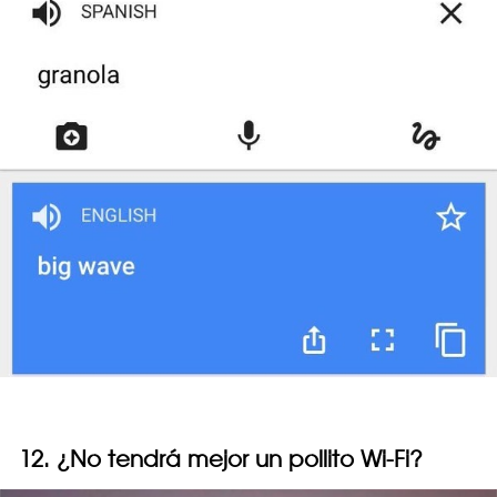
12. ¿No tendrá mejor un pollito Wi-Fi?