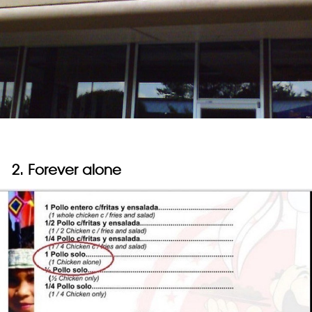
2. Forever alone