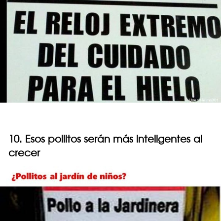
10. Esos pollitos serán más inteligentes al
crecer