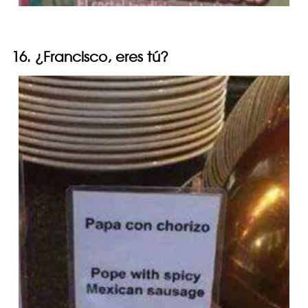
16. ¿Francisco, eres tú?