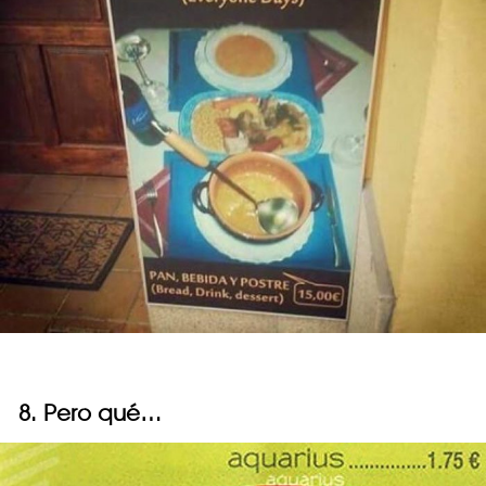
8. Pero qué…