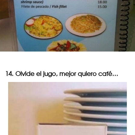
14. Olvide el jugo, mejor quiero café…