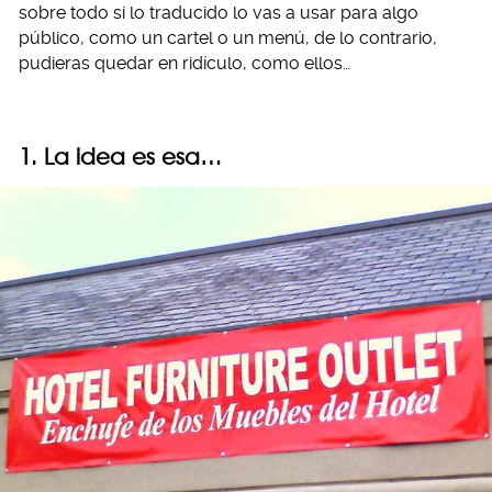
sobre todo si lo traducido lo vas a usar para algo
público, como un cartel o un menú, de lo contrario,
pudieras quedar en ridículo, como ellos…
1. La idea es esa…