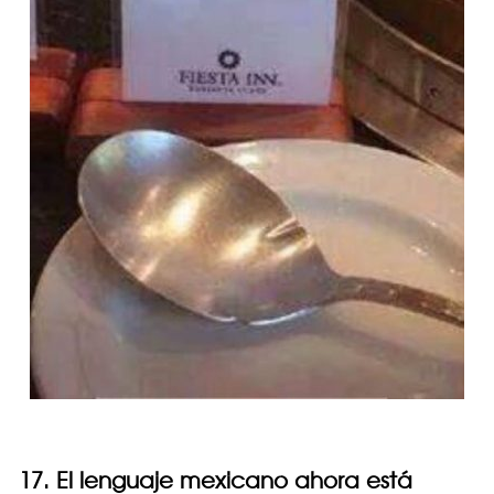
17. El lenguaje mexicano ahora está