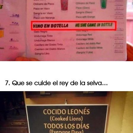
7. Que se cuide el rey de la selva…