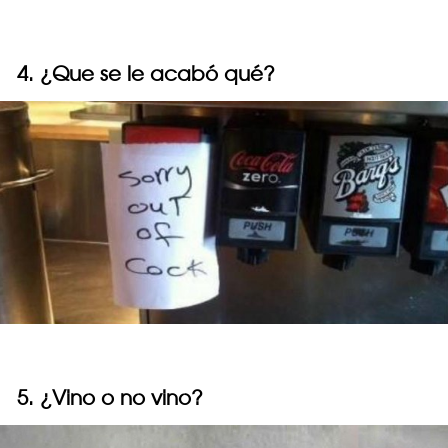
4. ¿Que se le acabó qué?
5. ¿Vino o no vino?