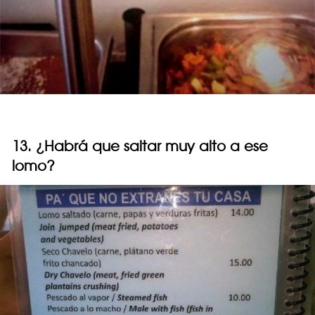
13. ¿Habrá que saltar muy alto a ese
lomo?