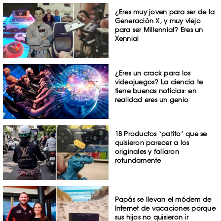
¿Eres muy joven para ser de la
Generación X, y muy viejo
para ser Millennial? Eres un
Xennial
¿Eres un crack para los
videojuegos? La ciencia te
tiene buenas noticias: en
realidad eres un genio
18 Productos ‘patito’ que se
quisieron parecer a los
originales y fallaron
rotundamente
Papás se llevan el módem de
Internet de vacaciones porque
sus hijos no quisieron ir