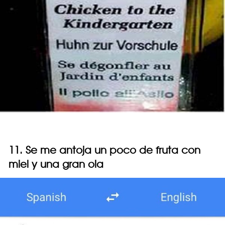
11. Se me antoja un poco de fruta con
miel y una gran ola