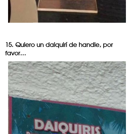
15. Quiero un daiquirí de handle, por
favor…