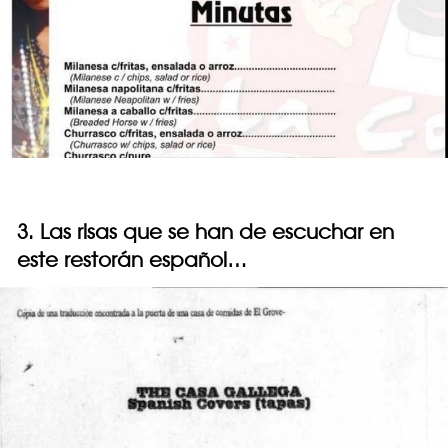
3. Las risas que se han de escuchar en
este restorán español…