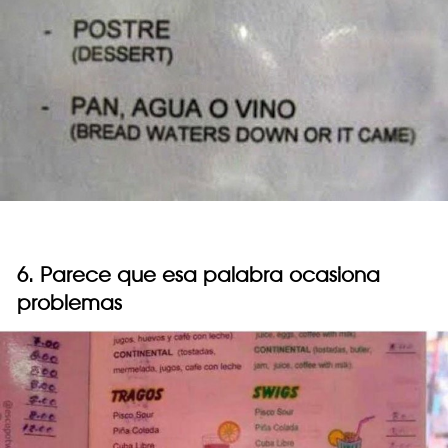
6. Parece que esa palabra ocasiona
problemas