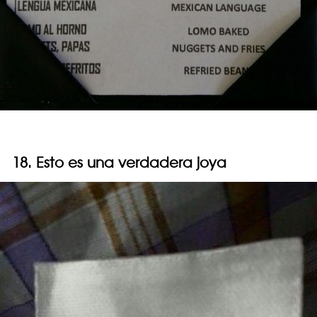
18. Esto es una verdadera joya