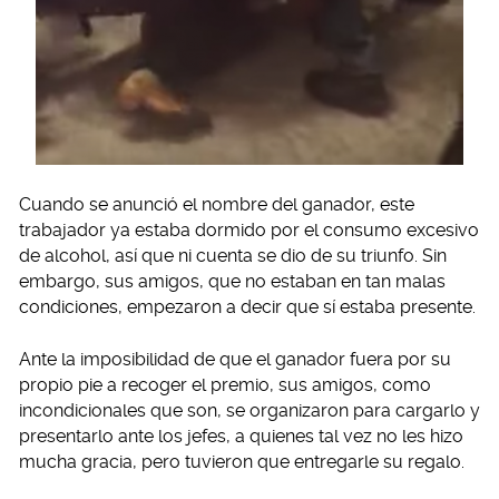
Cuando se anunció el nombre del ganador, este
trabajador ya estaba dormido por el consumo excesivo
de alcohol, así que ni cuenta se dio de su triunfo. Sin
embargo, sus amigos, que no estaban en tan malas
condiciones, empezaron a decir que sí estaba presente.
Ante la imposibilidad de que el ganador fuera por su
propio pie a recoger el premio, sus amigos, como
incondicionales que son, se organizaron para cargarlo y
presentarlo ante los jefes, a quienes tal vez no les hizo
mucha gracia, pero tuvieron que entregarle su regalo.