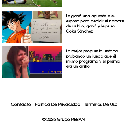
Le ganó una apuesta a su
esposa para decidir el nombre
de su hijo; ganó y le puso
Goku Sánchez
La mejor propuesta: estaba
probando un juego que él
mismo programó y el premio
era un anillo
Contacto
Política De Privacidad
Terminos De Uso
© 2026 Grupo REBAN