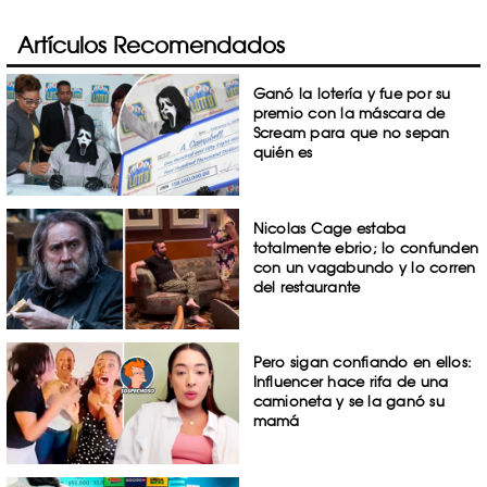
Artículos Recomendados
Ganó la lotería y fue por su
premio con la máscara de
Scream para que no sepan
quién es
Nicolas Cage estaba
totalmente ebrio; lo confunden
con un vagabundo y lo corren
del restaurante
Pero sigan confiando en ellos:
Influencer hace rifa de una
camioneta y se la ganó su
mamá