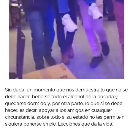
Sin duda, un momento que nos demuestra lo que no se
debe hacer: beberse todo el alcohol de la posada y
quedarse dormido y, por otra parte, lo que sí se debe
hacer, es decir, apoyar a los amigos en cualquier
circunstancia, sobre todo si su estado no les permite ni
siquiera ponerse en pie. Lecciones que da la vida.