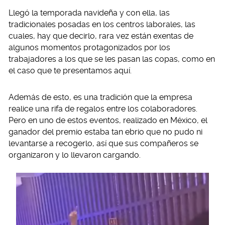
Llegó la temporada navideña y con ella, las
tradicionales posadas en los centros laborales, las
cuales, hay que decirlo, rara vez están exentas de
algunos momentos protagonizados por los
trabajadores a los que se les pasan las copas, como en
el caso que te presentamos aquí.
Además de esto, es una tradición que la empresa
realice una rifa de regalos entre los colaboradores.
Pero en uno de estos eventos, realizado en México, el
ganador del premio estaba tan ebrio que no pudo ni
levantarse a recogerlo, así que sus compañeros se
organizaron y lo llevaron cargando.