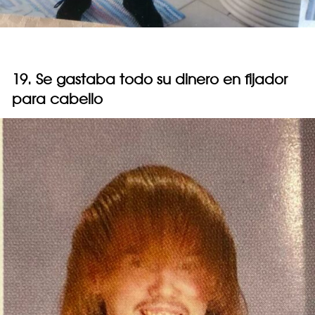
19. Se gastaba todo su dinero en fijador
para cabello