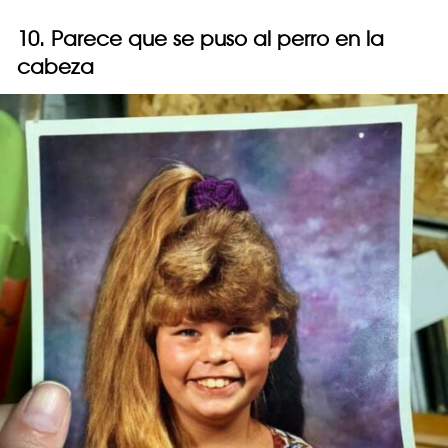
10. Parece que se puso al perro en la
cabeza