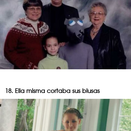
18. Ella misma cortaba sus blusas