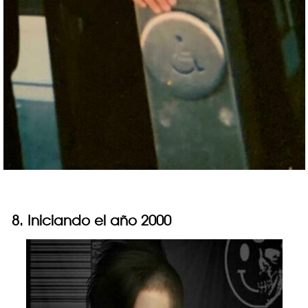
8. Iniciando el año 2000