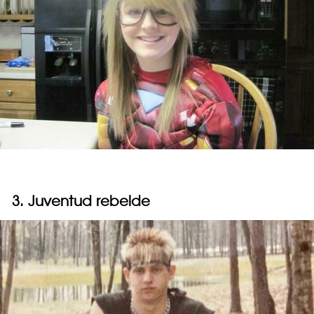
3. Juventud rebelde