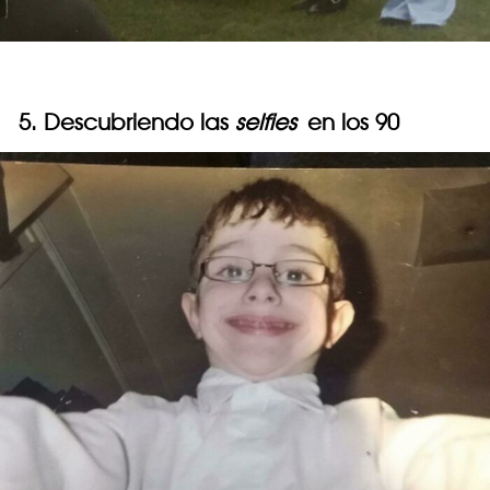
5. Descubriendo las
selfies
en los 90