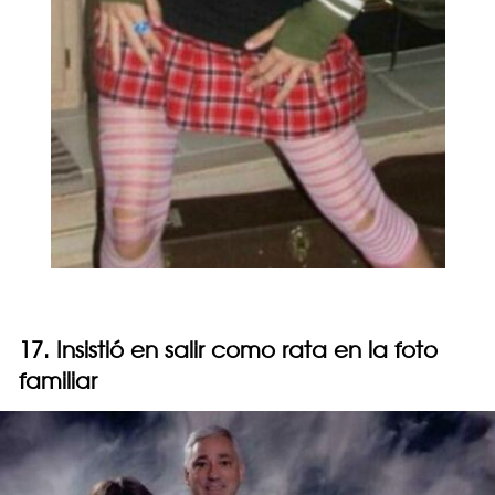
17. Insistió en salir como rata en la foto
familiar