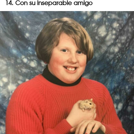
14. Con su inseparable amigo