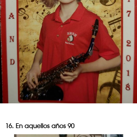
16. En aquellos años 90