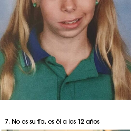
7. No es su tía, es él a los 12 años