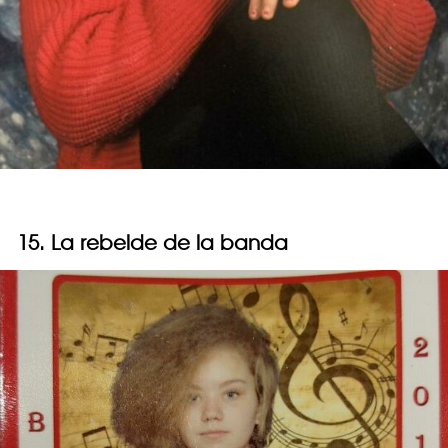
15. La rebelde de la banda