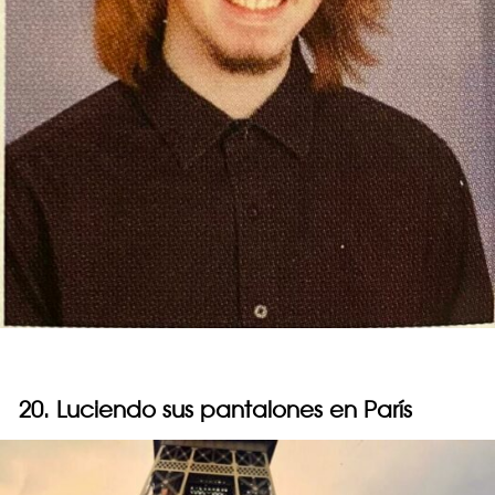
20. Luciendo sus pantalones en París