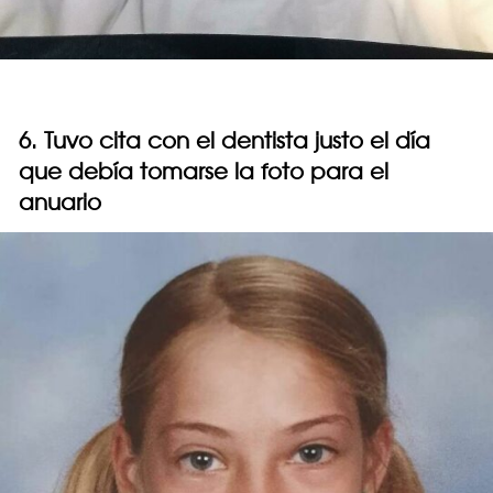
6. Tuvo cita con el dentista justo el día
que debía tomarse la foto para el
anuario