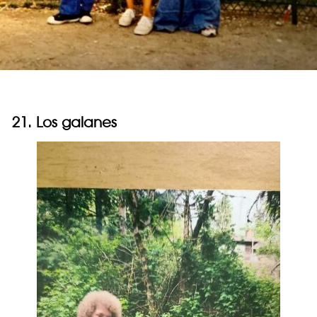
21. Los galanes