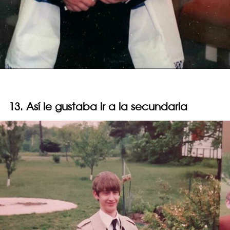
13. Así le gustaba ir a la secundaria