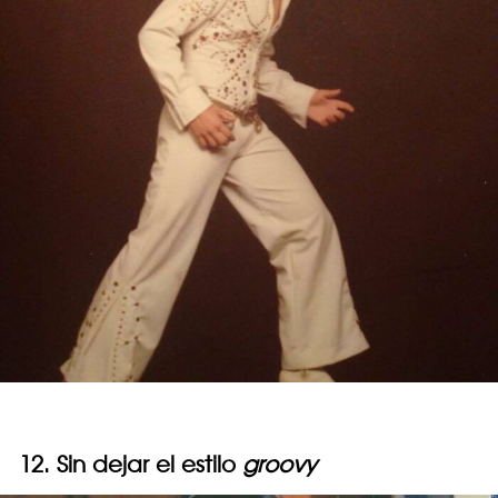
12. Sin dejar el estilo
groovy