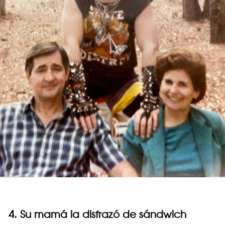
4. Su mamá la disfrazó de sándwich