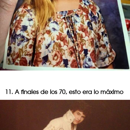
11. A finales de los 70, esto era lo máximo