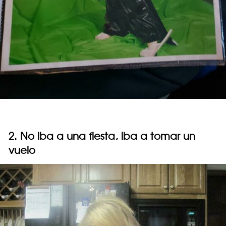
2. No iba a una fiesta, iba a tomar un
vuelo