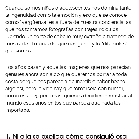
Cuando somos niños o adolescentes nos domina tanto
la ingenuidad como la emoción y eso que se conoce
como “vergüenza” está fuera de nuestra conciencia, así
que nos tomamos fotografías con trajes ridículos,
luciendo un corte de cabello muy extraño o tratando de
mostrarle al mundo lo que nos gusta y lo “diferentes”
que somos.
Los años pasan y aquellas imágenes que nos parecían
geniales ahora son algo que queremos borrar a toda
costa porque nos parece algo increíble haber hecho
algo así, pero la vida hay que tomársela con humor,
como estas 25 personas, quienes decidieron mostrar al
mundo esos años en los que parecía que nada les
importaba.
1. Ni ella se explica cómo consiguió esa