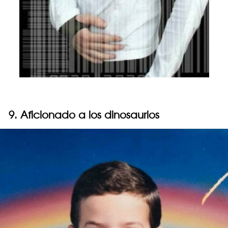
9. Aficionado a los dinosaurios