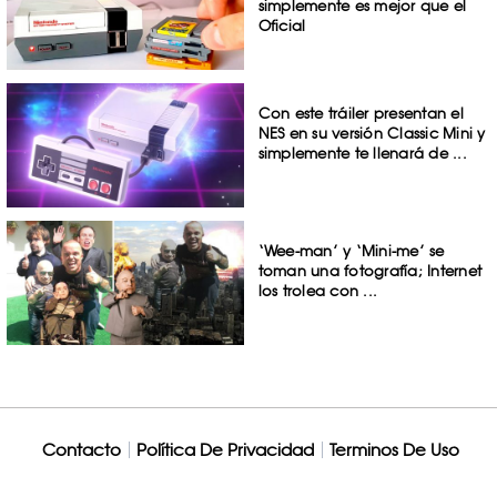
simplemente es mejor que el
Oficial
Con este tráiler presentan el
NES en su versión Classic Mini y
simplemente te llenará de ...
‘Wee-man’ y ‘Mini-me’ se
toman una fotografía; Internet
los trolea con ...
Contacto
Política De Privacidad
Terminos De Uso