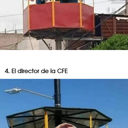
4. El director de la CFE