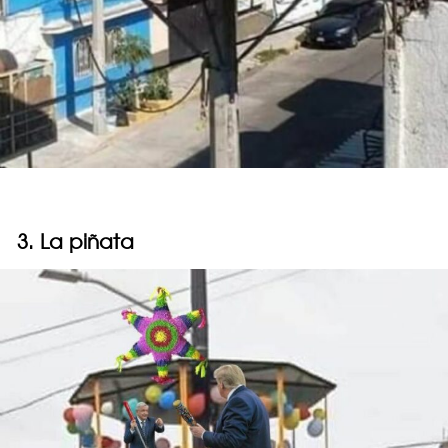
3. La piñata