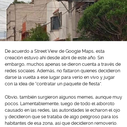
De acuerdo a Street View de Google Maps, esta
creación estuvo ahí desde abril de este año. Sin
embargo, muchos apenas se dieron cuenta a través de
redes sociales. Además, no faltaron quienes decidieron
darse la vuelta a ese lugar para verlo en vivo y jugar
con la idea de “contratar un paquete de fiesta”.
Obvio, también surgieron algunos memes, aunque muy
pocos. Lamentablemente, luego de todo el alboroto
causado en las redes, las autoridades le echaron el ojo
y decidieron que se trataba de algo peligroso para los
habitantes de esa zona, así que decidieron removerlo.