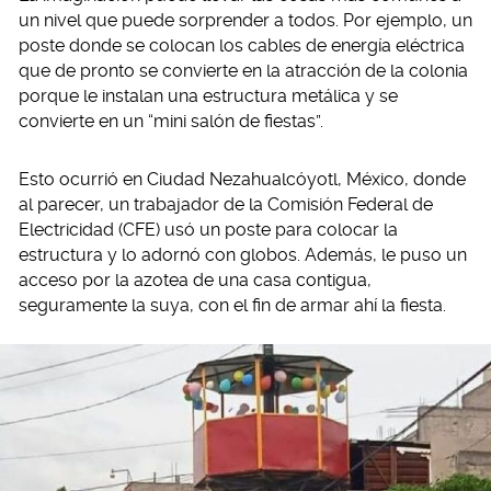
un nivel que puede sorprender a todos. Por ejemplo, un
poste donde se colocan los cables de energía eléctrica
que de pronto se convierte en la atracción de la colonia
porque le instalan una estructura metálica y se
convierte en un “mini salón de fiestas”.
Esto ocurrió en Ciudad Nezahualcóyotl, México, donde
al parecer, un trabajador de la Comisión Federal de
Electricidad (CFE) usó un poste para colocar la
estructura y lo adornó con globos. Además, le puso un
acceso por la azotea de una casa contigua,
seguramente la suya, con el fin de armar ahí la fiesta.