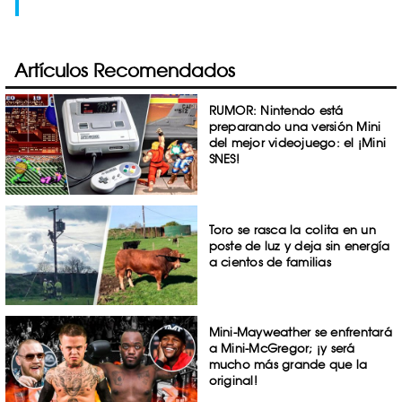
Artículos Recomendados
RUMOR: Nintendo está
preparando una versión Mini
del mejor videojuego: el ¡Mini
SNES!
Toro se rasca la colita en un
poste de luz y deja sin energía
a cientos de familias
Mini-Mayweather se enfrentará
a Mini-McGregor; ¡y será
mucho más grande que la
original!