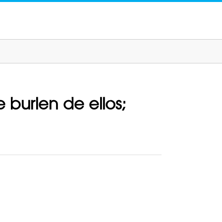
 burlen de ellos;