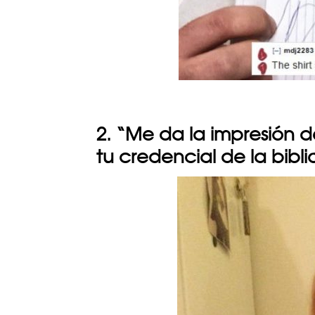
2. “Me da la impresión 
tu credencial de la bibl