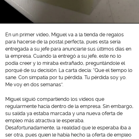
En un primer video, Miguel va a la tienda de regalos
para hacerse de la postal perfecta, pues esta sería
entregada a su jefe para anunciarle sus últimos días en
la empresa. Cuando la entregó a su jefe, este no lo
podía creer y lo miraba extrañado, preguntándole el
porqué de su decisión. La carta decía: “Que el tiempo lo
sane. Con simpatía por tu pérdida. Tu pérdida soy yo.
Me voy en dos semanas”.
Miguel siguió compartiendo los videos que
regularmente hacía dentro de la empresa. Sin embargo,
su salida ya estaba marcada y una nueva oferta de
empleo más atractiva le esperaba.
Desafortunadamente, la realidad que le esperaba iba a
ser otra, pues quien le había hecho la oferta de empleo