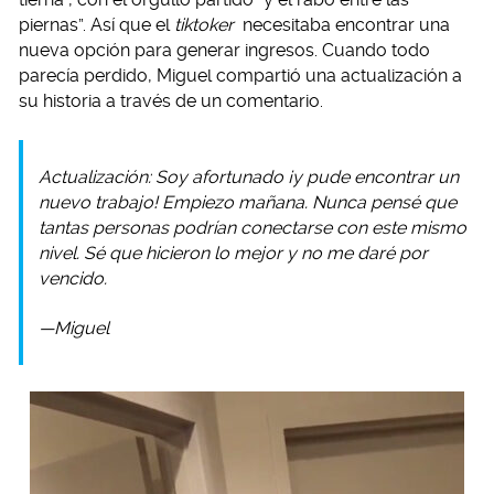
piernas”. Así que el
tiktoker
necesitaba encontrar una
nueva opción para generar ingresos. Cuando todo
parecía perdido, Miguel compartió una actualización a
su historia a través de un comentario.
Actualización: Soy afortunado ¡y pude encontrar un
nuevo trabajo! Empiezo mañana. Nunca pensé que
tantas personas podrían conectarse con este mismo
nivel. Sé que hicieron lo mejor y no me daré por
vencido.
—Miguel