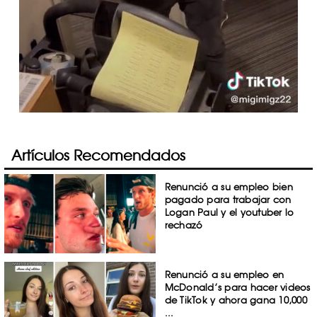
Artículos Recomendados
Renunció a su empleo bien
pagado para trabajar con
Logan Paul y el youtuber lo
rechazó
Renunció a su empleo en
McDonald’s para hacer videos
de TikTok y ahora gana 10,000
...