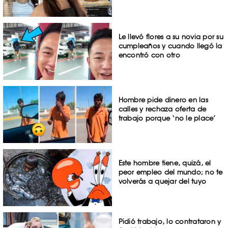
Le llevó flores a su novia por su
cumpleaños y cuando llegó la
encontró con otro
Hombre pide dinero en las
calles y rechaza oferta de
trabajo porque ‘no le place’
Este hombre tiene, quizá, el
peor empleo del mundo; no te
volverás a quejar del tuyo
Pidió trabajo, lo contrataron y