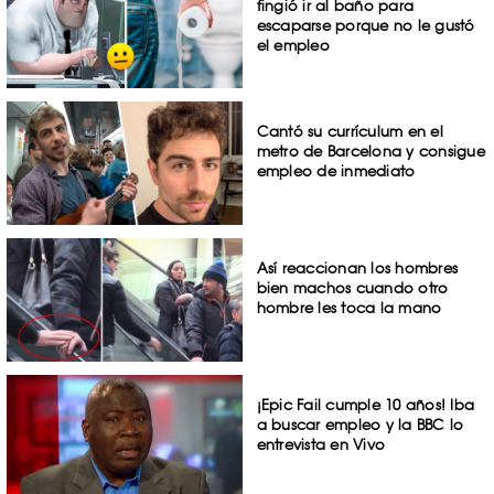
fingió ir al baño para
escaparse porque no le gustó
el empleo
Cantó su currículum en el
metro de Barcelona y consigue
empleo de inmediato
Así reaccionan los hombres
bien machos cuando otro
hombre les toca la mano
¡Epic Fail cumple 10 años! Iba
a buscar empleo y la BBC lo
entrevista en Vivo