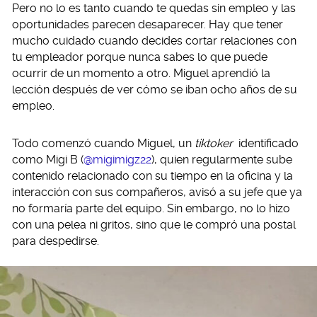
Pero no lo es tanto cuando te quedas sin empleo y las
oportunidades parecen desaparecer. Hay que tener
mucho cuidado cuando decides cortar relaciones con
tu empleador porque nunca sabes lo que puede
ocurrir de un momento a otro. Miguel aprendió la
lección después de ver cómo se iban ocho años de su
empleo.
Todo comenzó cuando Miguel, un
tiktoker
identificado
como Migi B (
@migimigz22
), quien regularmente sube
contenido relacionado con su tiempo en la oficina y la
interacción con sus compañeros, avisó a su jefe que ya
no formaría parte del equipo. Sin embargo, no lo hizo
con una pelea ni gritos, sino que le compró una postal
para despedirse.