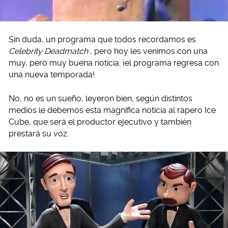
Sin duda, un programa que todos recordamos es
Celebrity Deadmatch
, pero hoy les venimos con una
muy, pero muy buena noticia: ¡el programa regresa con
una nueva temporada!
No, no es un sueño, leyeron bien, según distintos
medios le debemos esta magnífica noticia al rapero Ice
Cube, que será el productor ejecutivo y también
prestará su voz.