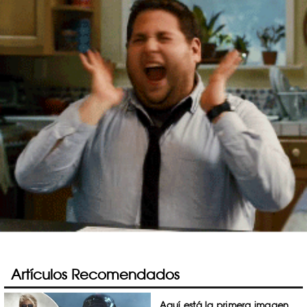
Artículos Recomendados
Aquí está la primera imagen