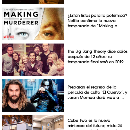
¿Están listos para la polémica?
Netflix confirma la nueva
temporada de “Making a ...
The Big Bang Theory dice adiós
después de 12 años; su
temporada final será en 2019
Preparan el regreso de la
película de culto ‘El Cuervo’; y
Jason Momoa dará vida a ...
Cube Two es la nueva
minicasa del futuro; mide 24