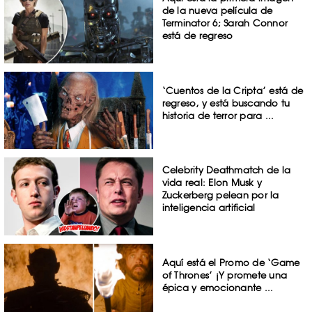
de la nueva película de
Terminator 6; Sarah Connor
está de regreso
‘Cuentos de la Cripta’ está de
regreso, y está buscando tu
historia de terror para ...
Celebrity Deathmatch de la
vida real: Elon Musk y
Zuckerberg pelean por la
inteligencia artificial
Aquí está el Promo de ‘Game
of Thrones’ ¡Y promete una
épica y emocionante ...