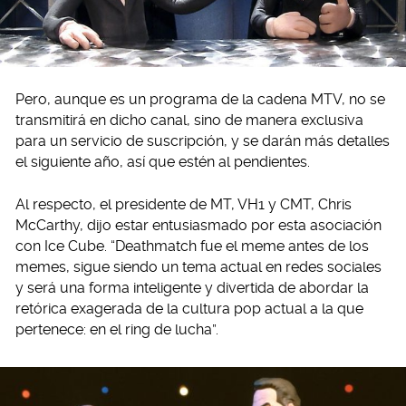
Pero, aunque es un programa de la cadena MTV, no se
transmitirá en dicho canal, sino de manera exclusiva
para un servicio de suscripción, y se darán más detalles
el siguiente año, así que estén al pendientes.
Al respecto, el presidente de MT, VH1 y CMT, Chris
McCarthy, dijo estar entusiasmado por esta asociación
con Ice Cube. “Deathmatch fue el meme antes de los
memes, sigue siendo un tema actual en redes sociales
y será una forma inteligente y divertida de abordar la
retórica exagerada de la cultura pop actual a la que
pertenece: en el ring de lucha”.