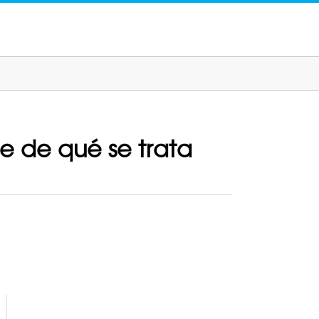
e de qué se trata