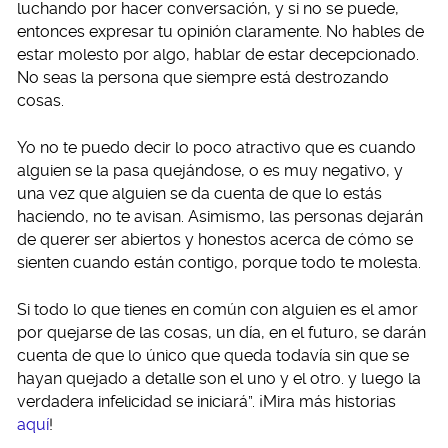
luchando por hacer conversación, y si no se puede,
entonces expresar tu opinión claramente. No hables de
estar molesto por algo, hablar de estar decepcionado.
No seas la persona que siempre está destrozando
cosas.
Yo no te puedo decir lo poco atractivo que es cuando
alguien se la pasa quejándose, o es muy negativo, y
una vez que alguien se da cuenta de que lo estás
haciendo, no te avisan. Asimismo, las personas dejarán
de querer ser abiertos y honestos acerca de cómo se
sienten cuando están contigo, porque todo te molesta.
Si todo lo que tienes en común con alguien es el amor
por quejarse de las cosas, un día, en el futuro, se darán
cuenta de que lo único que queda todavía sin que se
hayan quejado a detalle son el uno y el otro. y luego la
verdadera infelicidad se iniciará”. ¡Mira más historias
aquí
!