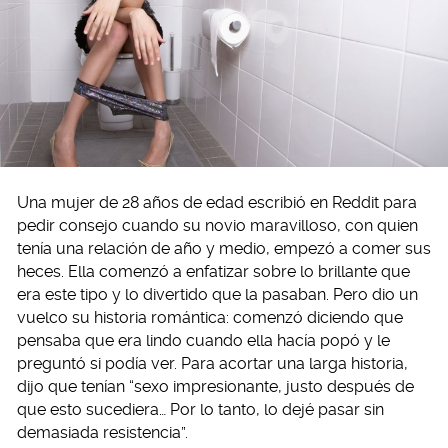
Una mujer de 28 años de edad escribió en Reddit para
pedir consejo cuando su novio maravilloso, con quien
tenía una relación de año y medio, empezó a comer sus
heces. Ella comenzó a enfatizar sobre lo brillante que
era este tipo y lo divertido que la pasaban. Pero dio un
vuelco su historia romántica: comenzó diciendo que
pensaba que era lindo cuando ella hacía popó y le
preguntó si podía ver. Para acortar una larga historia,
dijo que tenían “sexo impresionante, justo después de
que esto sucediera… Por lo tanto, lo dejé pasar sin
demasiada resistencia”.