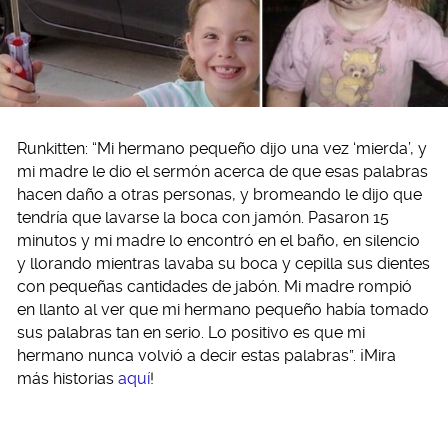
Runkitten: “Mi hermano pequeño dijo una vez ‘mierda’, y
mi madre le dio el sermón acerca de que esas palabras
hacen daño a otras personas, y bromeando le dijo que
tendría que lavarse la boca con jamón. Pasaron 15
minutos y mi madre lo encontró en el baño, en silencio
y llorando mientras lavaba su boca y cepilla sus dientes
con pequeñas cantidades de jabón. Mi madre rompió
en llanto al ver que mi hermano pequeño había tomado
sus palabras tan en serio. Lo positivo es que mi
hermano nunca volvió a decir estas palabras”. ¡Mira
más historias
aquí
!