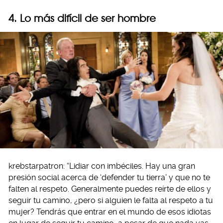
4. Lo más difícil de ser hombre
krebstarpatron: “Lidiar con imbéciles. Hay una gran
presión social acerca de ‘defender tu tierra’ y que no te
falten al respeto. Generalmente puedes reírte de ellos y
seguir tu camino, ¿pero si alguien le falta al respeto a tu
mujer? Tendrás que entrar en el mundo de esos idiotas