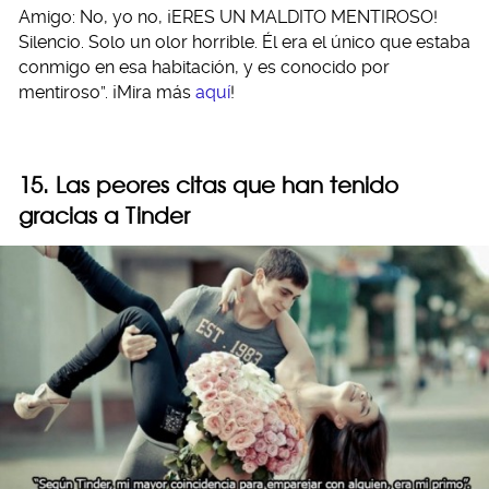
Amigo: No, yo no, ¡ERES UN MALDITO MENTIROSO!
Silencio. Solo un olor horrible. Él era el único que estaba
conmigo en esa habitación, y es conocido por
mentiroso”. ¡Mira más
aquí
!
15. Las peores citas que han tenido
gracias a Tinder