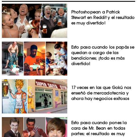
Photoshopean a Patrick
Stewart en Reddit y el resultado
es muy divertido!
Esto pasa cuando los papás se
quedan a cargo de las
bendiciones; ¡todo es más
divertido!
17 veces en las que Gokú nos
enseñó de mercadotecnia y
ahora hay negocios exitosos
Esto pasa cuando pones la
cara de Mr. Bean en todas
partes; el resultado es muy