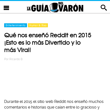
Entretenimiento
Humor & Risa
Qué nos enseñó Reddit en 2015
¡Esto es lo más Divertido y lo
más Viral!
Por
Ricardo B
Durante el 2015 el sitio web Reddit nos enseñó muchos
comentarios e historias que caían entre lo gracioso y