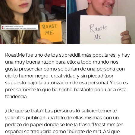
RoastMe fue uno de los subreddit más populares, y hay
una muy buena razón para ello: a todo mundo nos
gusta presenciar cómo se burlan de una persona con
cierto humor negro, creatividad y sin piedad (por
supuesto bajo la autorización de esa persona). Y eso es
precisamente lo que ha hecho bastante popular a esta
tendencia.
¿De qué se trata? Las personas lo suficientemente
valientes publican una foto de ellas mismas con un
pedazo de papel donde se lee la frase “Roast me” (en
español se traduciría como “búrlate de mí”). Así que