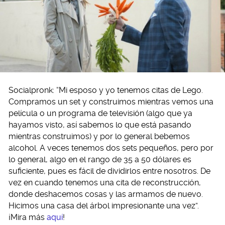
Socialpronk: “Mi esposo y yo tenemos citas de Lego.
Compramos un set y construimos mientras vemos una
película o un programa de televisión (algo que ya
hayamos visto, así sabemos lo que está pasando
mientras construimos) y por lo general bebemos
alcohol. A veces tenemos dos sets pequeños, pero por
lo general, algo en el rango de 35 a 50 dólares es
suficiente, pues es fácil de dividirlos entre nosotros. De
vez en cuando tenemos una cita de reconstrucción,
donde deshacemos cosas y las armamos de nuevo.
Hicimos una casa del árbol impresionante una vez”.
¡Mira más
aquí
!