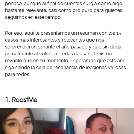
penoso; aunque al final de cuentas surgía como algo
bastante relevante, casi como oro puro para quienes
seguimos en este tiempo.
Por eso, aquí te presentamos un resumen con los 15
casos más interesantes y relevantes que nos
sorprendieron durante el año pasado y que sin duda
actualmente al volver a leerlas causan el mismo
revuelo que en su momento. Esperamos que este año
siga siendo la caja de resonancia de lecciones valiosas
para todos.
1. RoastMe