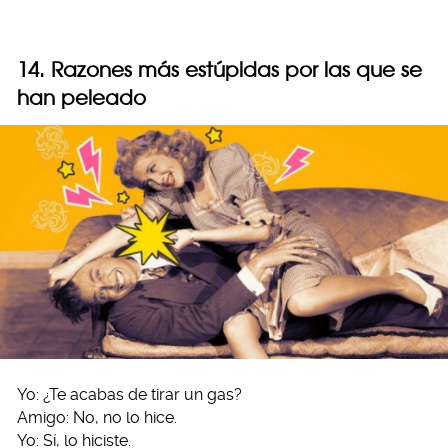
14. Razones más estúpidas por las que se
han peleado
Yo: ¿Te acabas de tirar un gas?
Amigo: No, no lo hice.
Yo: Sí, lo hiciste.