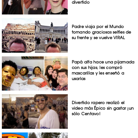
divertido
Padre viaja por el Mundo
tomando graciosas selfies de
su frente y se vuelve VIRAL
Papá alfa hace una pijamada
con sus hijas; les compró
mascarillas y les enseñó a
usarlas
Divertido rapero realizó el
video más Épico sin gastar ¡un
sólo Centavo!