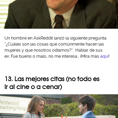
Un hombre en AskReddit lanzó la siguiente pregunta:
“¿Cuáles son las cosas que comúnmente hacen las
mujeres y que nosotros odiamos?”. Hablar de sus
ex: Fue bueno o malo, no me interesa… ¡Mira más
aquí
!
13. Las mejores citas (no todo es
ir al cine o a cenar)