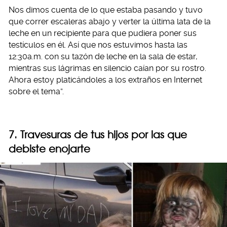
Nos dimos cuenta de lo que estaba pasando y tuvo
que correr escaleras abajo y verter la última lata de la
leche en un recipiente para que pudiera poner sus
testículos en él. Así que nos estuvimos hasta las
12:30a.m. con su tazón de leche en la sala de estar,
mientras sus lágrimas en silencio caían por su rostro.
Ahora estoy platicándoles a los extraños en Internet
sobre el tema”.
7. Travesuras de tus hijos por las que
debiste enojarte