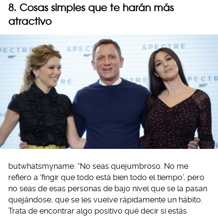
8. Cosas simples que te harán más
atractivo
butwhatsmyname: “No seas quejumbroso. No me
refiero a ‘fingir que todo está bien todo el tiempo’, pero
no seas de esas personas de bajo nivel que se la pasan
quejándose, que se les vuelve rápidamente un hábito.
Trata de encontrar algo positivo qué decir si estás