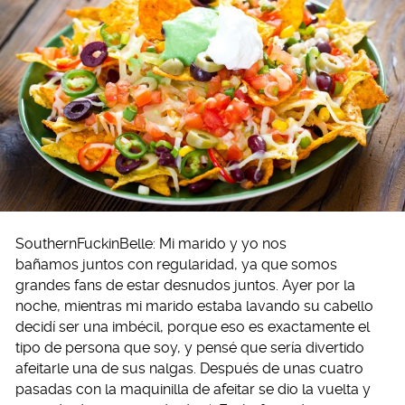
SouthernFuckinBelle: Mi marido y yo nos
bañamos juntos con regularidad, ya que somos
grandes fans de estar desnudos juntos. Ayer por la
noche, mientras mi marido estaba lavando su cabello
decidí ser una imbécil, porque eso es exactamente el
tipo de persona que soy, y pensé que sería divertido
afeitarle una de sus nalgas. Después de unas cuatro
pasadas con la maquinilla de afeitar se dio la vuelta y