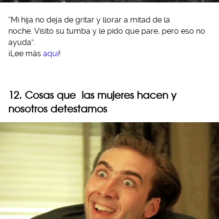
“Mi hija no deja de gritar y llorar a mitad de la
noche. Visito su tumba y le pido que pare, pero eso no
ayuda”.
¡Lee más
aquí
!
12. Cosas que las mujeres hacen y
nosotros detestamos