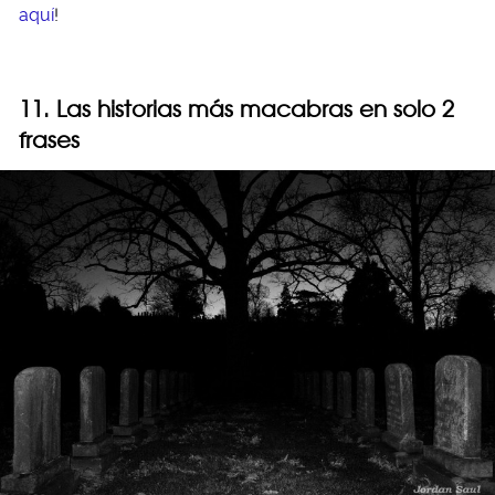
aquí
!
11. Las historias más macabras en solo 2
frases