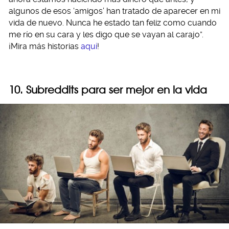
algunos de esos ‘amigos’ han tratado de aparecer en mi
vida de nuevo. Nunca he estado tan feliz como cuando
me río en su cara y les digo que se vayan al carajo”.
¡Mira más historias
aquí
!
10. Subreddits para ser mejor en la vida