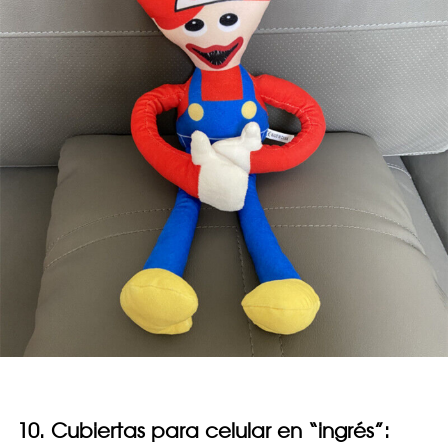
10. Cubiertas para celular en “ingrés”: