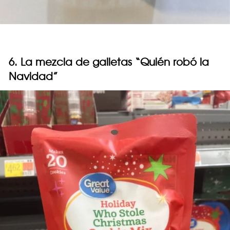
6. La mezcla de galletas “Quién robó la
Navidad”