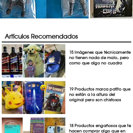
Artículos Recomendados
15 Imágenes que técnicamente
no tienen nada de malo, pero
como que algo no cuadra
19 Productos marca patito que
no están a la altura del
original pero son chistosos
18 Productos engañosos que te
hacen comprar algo que en