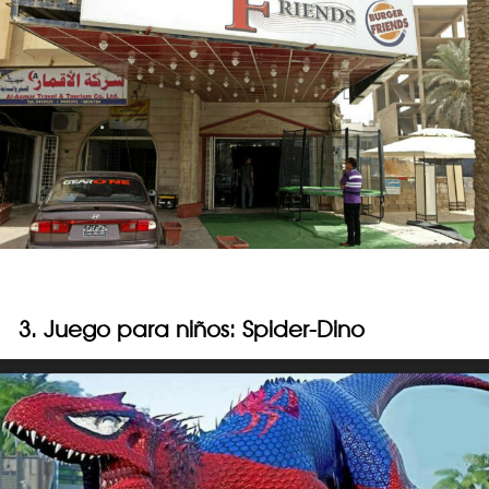
3. Juego para niños: Spider-Dino