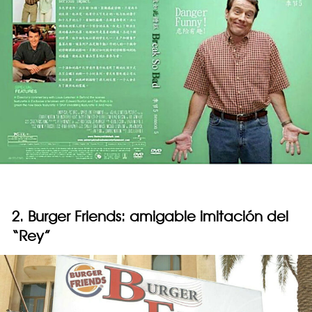
2. Burger Friends: amigable imitación del
“Rey”