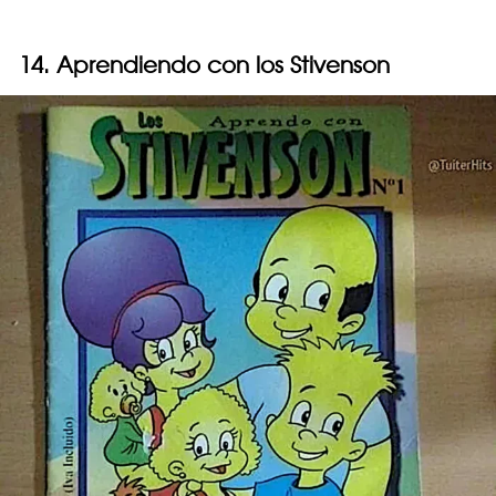
14. Aprendiendo con los Stivenson