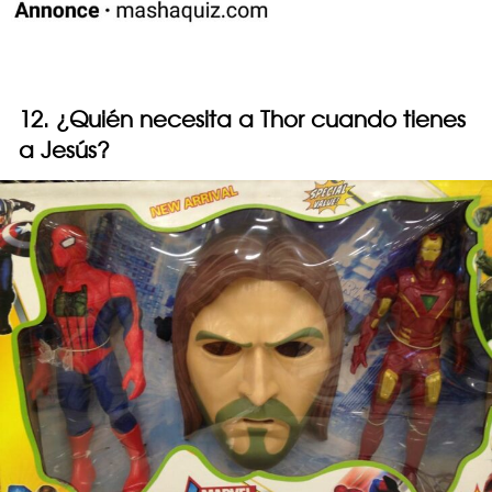
12. ¿Quién necesita a Thor cuando tienes
a Jesús?