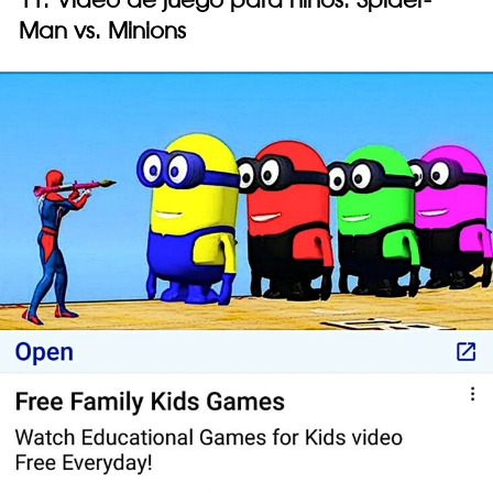
Man vs. Minions