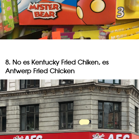
8. No es Kentucky Fried Chiken, es
Antwerp Fried Chicken