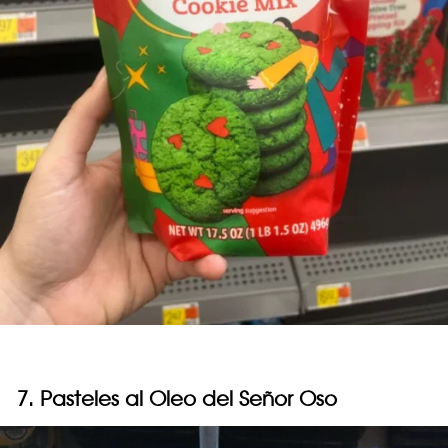
7. Pasteles al Oleo del Señor Oso