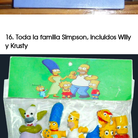
16. Toda la familia Simpson, incluidos Willy
y Krusty