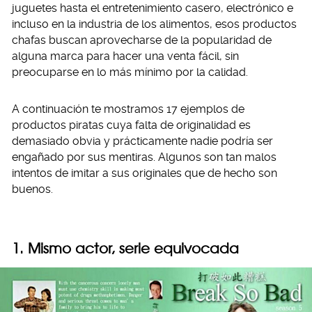
juguetes hasta el entretenimiento casero, electrónico e
incluso en la industria de los alimentos, esos productos
chafas buscan aprovecharse de la popularidad de
alguna marca para hacer una venta fácil, sin
preocuparse en lo más mínimo por la calidad.
A continuación te mostramos 17 ejemplos de
productos piratas cuya falta de originalidad es
demasiado obvia y prácticamente nadie podría ser
engañado por sus mentiras. Algunos son tan malos
intentos de imitar a sus originales que de hecho son
buenos.
1. Mismo actor, serie equivocada