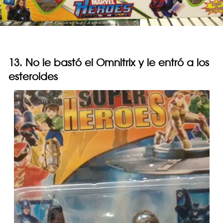
13. No le bastó el Omnitrix y le entró a los
esteroides