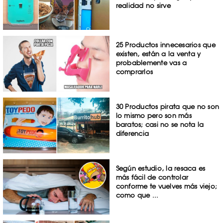
realidad no sirve
25 Productos innecesarios que
existen, están a la venta y
probablemente vas a
comprarlos
30 Productos pirata que no son
lo mismo pero son más
baratos; casi no se nota la
diferencia
Según estudio, la resaca es
más fácil de controlar
conforme te vuelves más viejo;
como que ...