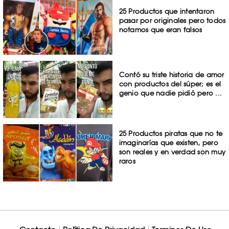
25 Productos que intentaron
pasar por originales pero todos
notamos que eran falsos
Contó su triste historia de amor
con productos del súper; es el
genio que nadie pidió pero ...
25 Productos piratas que no te
imaginarías que existen, pero
son reales y en verdad son muy
raros