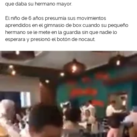
que daba su hermano mayor.
El niño de 6 años presumía sus movimientos
aprendidos en el gimnasio de box cuando su pequeño
hermano se le mete en la guardia sin que nadie lo
esperara y presionó el botón de nocaut.