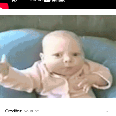
Creditos:
youtube