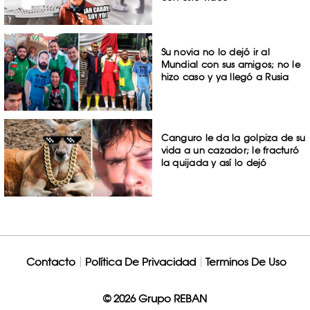
Su novia no lo dejó ir al
Mundial con sus amigos; no le
hizo caso y ya llegó a Rusia
Canguro le da la golpiza de su
vida a un cazador; le fracturó
la quijada y así lo dejó
Contacto
Política De Privacidad
Terminos De Uso
© 2026 Grupo REBAN