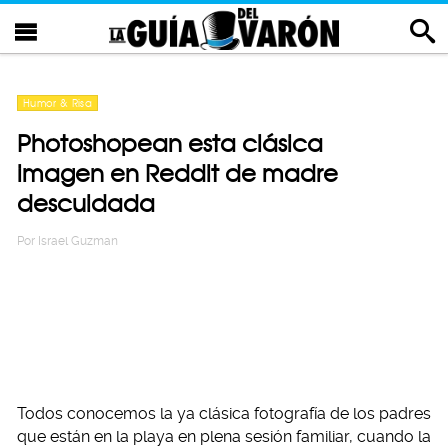
Humor & Risa
Photoshopean esta clásica
imagen en Reddit de madre
descuidada
Por
Israel Guzman
Todos conocemos la ya clásica fotografía de los padres
que están en la playa en plena sesión familiar, cuando la