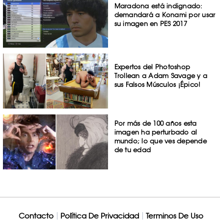
Maradona está indignado:
demandará a Konami por usar
su imagen en PES 2017
Expertos del Photoshop
Trollean a Adam Savage y a
sus Falsos Músculos ¡Épico!
Por más de 100 años esta
imagen ha perturbado al
mundo; lo que ves depende
de tu edad
Contacto
Política De Privacidad
Terminos De Uso