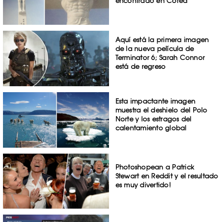
encontrado en Corea
Aquí está la primera imagen
de la nueva película de
Terminator 6; Sarah Connor
está de regreso
Esta impactante imagen
muestra el deshielo del Polo
Norte y los estragos del
calentamiento global
Photoshopean a Patrick
Stewart en Reddit y el resultado
es muy divertido!