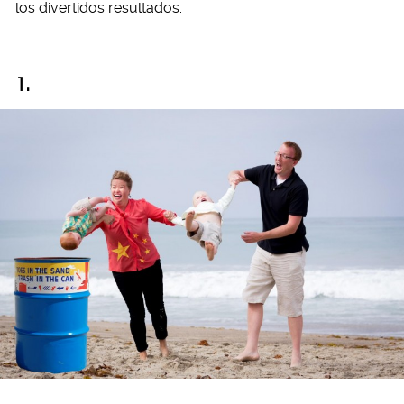
los divertidos resultados.
1.