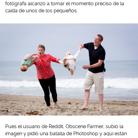
fotógrafa alcanzó a tomar el momento preciso de la
caída de unos de los pequeños.
Pues el usuario de Reddit, Obscene Farmer, subió la
imagen y pidió una batalla de Photoshop y aquí están