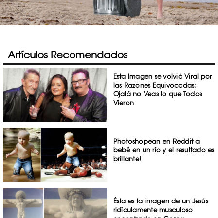
Artículos Recomendados
Esta Imagen se volvió Viral por
las Razones Equivocadas;
Ojalá no Veas lo que Todos
Vieron
Photoshopean en Reddit a
bebé en un río y el resultado es
brillante!
Ésta es la imagen de un Jesús
ridículamente musculoso