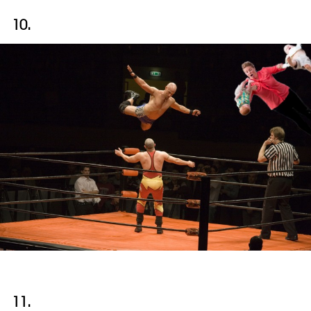
10.
11.