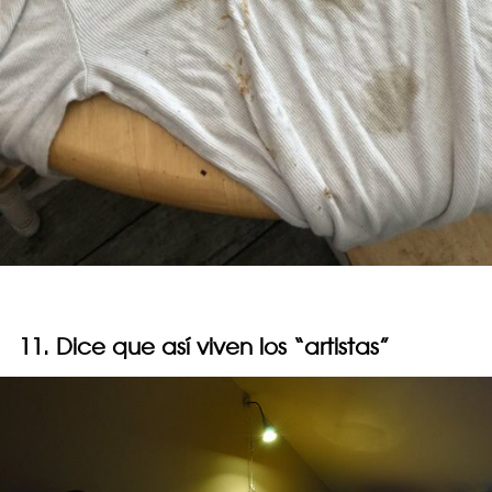
11. Dice que así viven los “artistas”