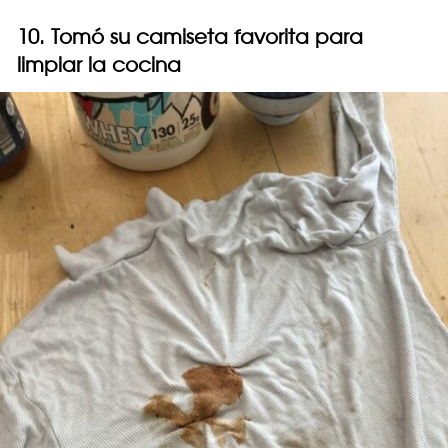
10. Tomó su camiseta favorita para
limpiar la cocina