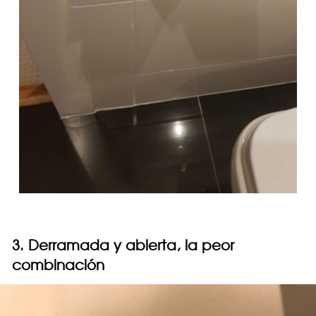
3. Derramada y abierta, la peor
combinación