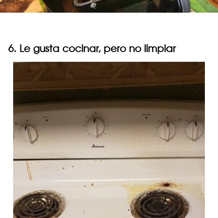
6. Le gusta cocinar, pero no limpiar