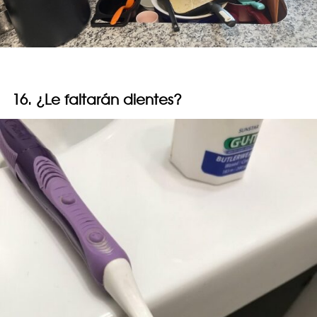
16. ¿Le faltarán dientes?