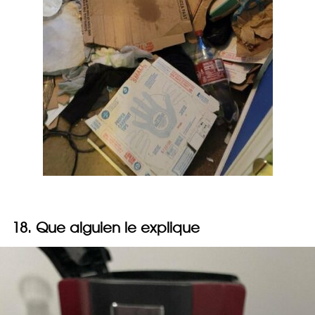
18. Que alguien le explique