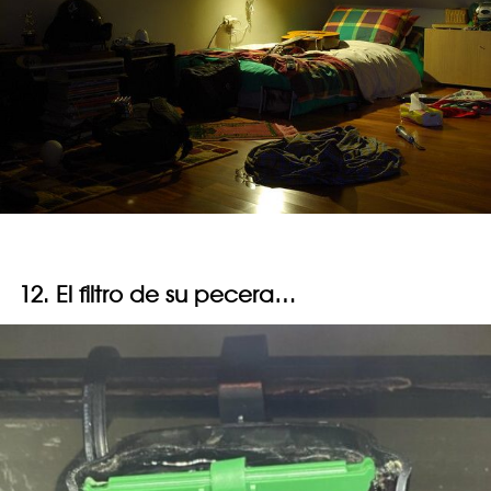
12. El filtro de su pecera…