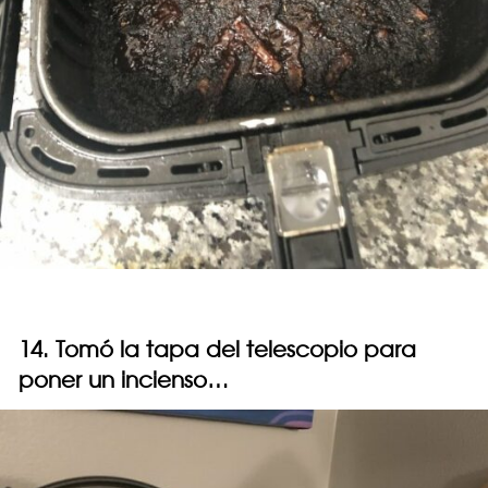
14. Tomó la tapa del telescopio para
poner un incienso…