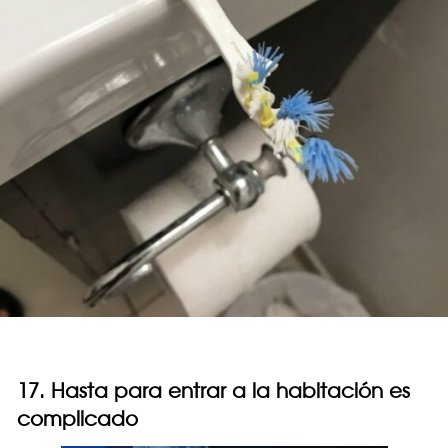
17. Hasta para entrar a la habitación es
complicado