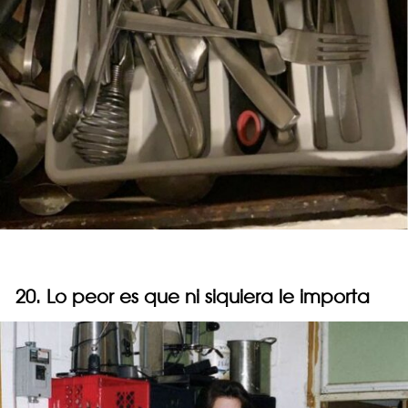
20. Lo peor es que ni siquiera le importa