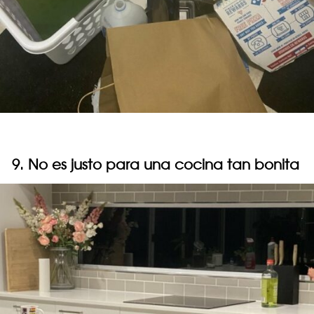
9. No es justo para una cocina tan bonita