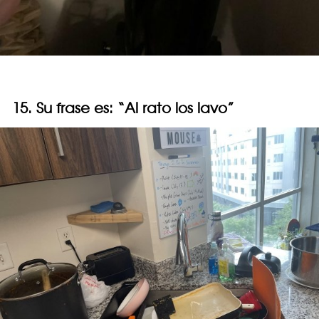
15. Su frase es: “Al rato los lavo”