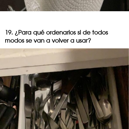
19. ¿Para qué ordenarlos si de todos
modos se van a volver a usar?