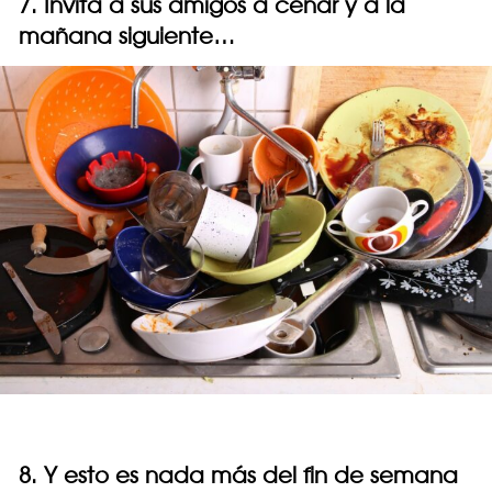
7. Invita a sus amigos a cenar y a la
mañana siguiente…
8. Y esto es nada más del fin de semana