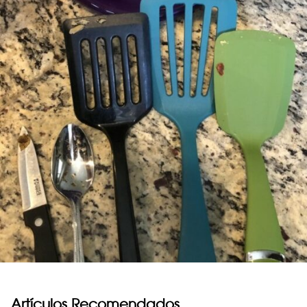
Artículos Recomendados