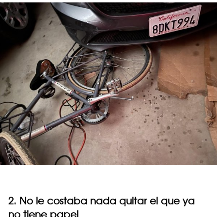
2. No le costaba nada quitar el que ya
no tiene papel