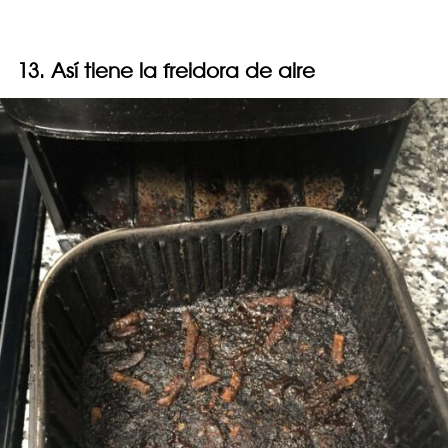
13. Así tiene la freidora de aire