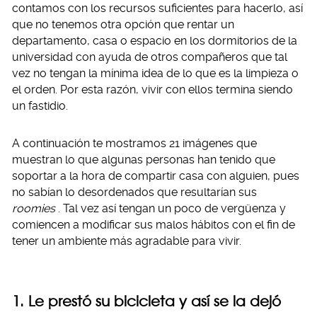
contamos con los recursos suficientes para hacerlo, así
que no tenemos otra opción que rentar un
departamento, casa o espacio en los dormitorios de la
universidad con ayuda de otros compañeros que tal
vez no tengan la mínima idea de lo que es la limpieza o
el orden. Por esta razón, vivir con ellos termina siendo
un fastidio.
A continuación te mostramos 21 imágenes que
muestran lo que algunas personas han tenido que
soportar a la hora de compartir casa con alguien, pues
no sabían lo desordenados que resultarían sus
roomies
. Tal vez así tengan un poco de vergüenza y
comiencen a modificar sus malos hábitos con el fin de
tener un ambiente más agradable para vivir.
1. Le prestó su bicicleta y así se la dejó