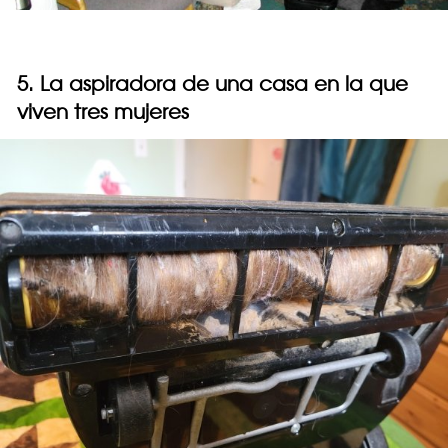
5. La aspiradora de una casa en la que
viven tres mujeres