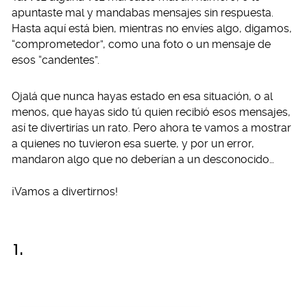
apuntaste mal y mandabas mensajes sin respuesta.
Hasta aquí está bien, mientras no envíes algo, digamos,
“comprometedor”, como una foto o un mensaje de
esos “candentes”.
Ojalá que nunca hayas estado en esa situación, o al
menos, que hayas sido tú quien recibió esos mensajes,
así te divertirías un rato. Pero ahora te vamos a mostrar
a quienes no tuvieron esa suerte, y por un error,
mandaron algo que no deberían a un desconocido…
¡Vamos a divertirnos!
1.