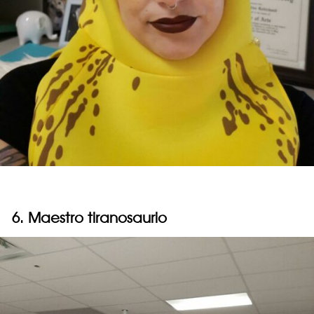
6. Maestro tiranosaurio