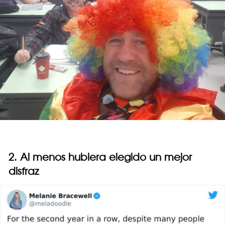
2. Al menos hubiera elegido un mejor
disfraz