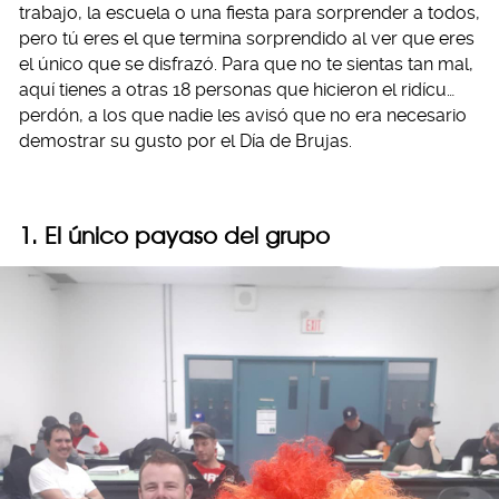
trabajo, la escuela o una fiesta para sorprender a todos,
pero tú eres el que termina sorprendido al ver que eres
el único que se disfrazó. Para que no te sientas tan mal,
aquí tienes a otras 18 personas que hicieron el ridícu…
perdón, a los que nadie les avisó que no era necesario
demostrar su gusto por el Día de Brujas.
1. El único payaso del grupo