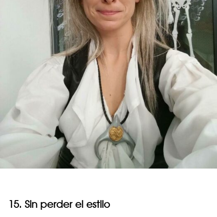
15. Sin perder el estilo