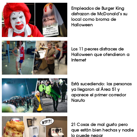
Empleados de Burger King
disfrazan de McDonald’s su
local como broma de
Halloween
Los 11 peores disfraces de
Halloween que ofendieron a
Internet
Está sucediendo: las personas
ya llegaron al Área 51 y
aparece el primer corredor
Naruto
21 Cosas de mal gusto pero
que están bien hechas y nadie
lo puede negar