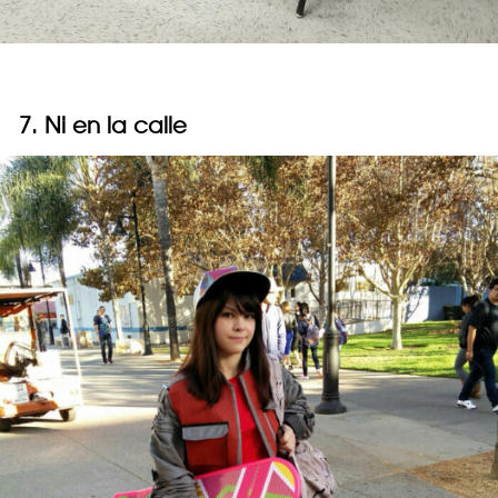
7. Ni en la calle