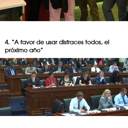
4. “A favor de usar disfraces todos, el
próximo año”