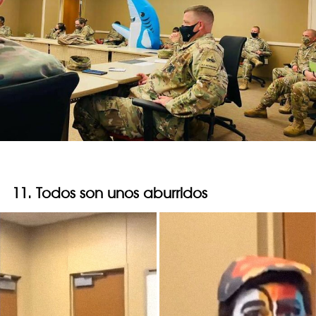
11. Todos son unos aburridos