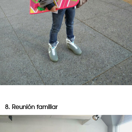
8. Reunión familiar