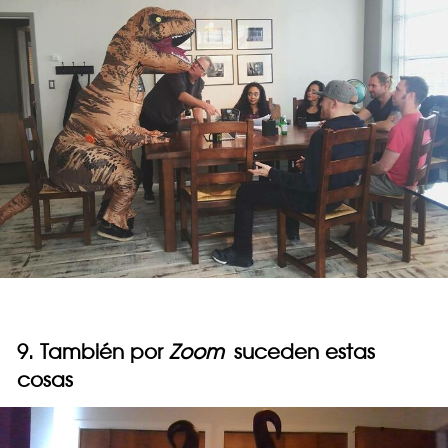
9. También por
Zoom
suceden estas
cosas