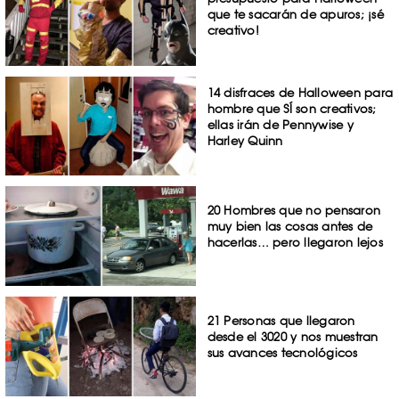
que te sacarán de apuros; ¡sé
creativo!
14 disfraces de Halloween para
hombre que SÍ son creativos;
ellas irán de Pennywise y
Harley Quinn
20 Hombres que no pensaron
muy bien las cosas antes de
hacerlas… pero llegaron lejos
21 Personas que llegaron
desde el 3020 y nos muestran
sus avances tecnológicos