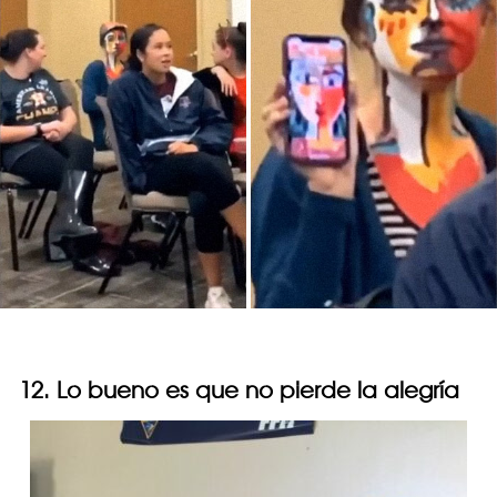
12. Lo bueno es que no pierde la alegría