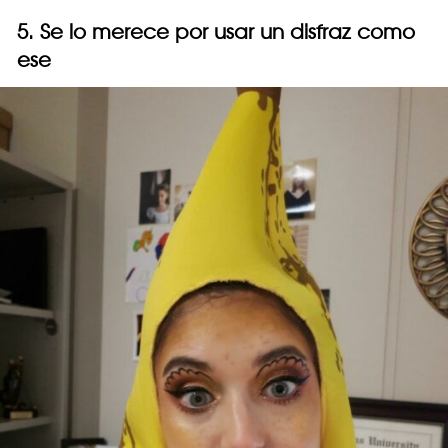
5. Se lo merece por usar un disfraz como
ese