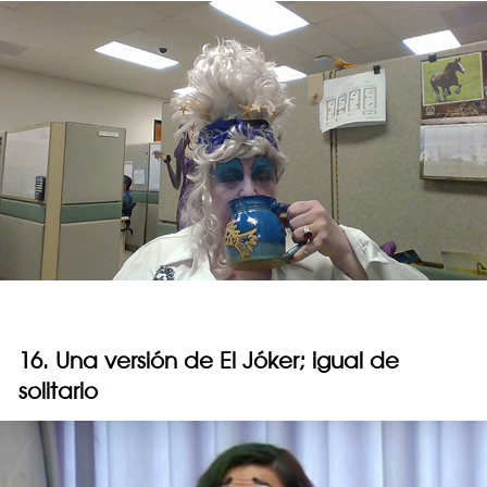
16. Una versión de El Jóker; igual de
solitario