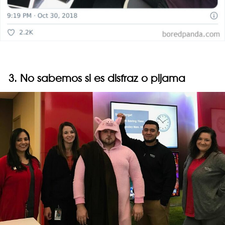
3. No sabemos si es disfraz o pijama