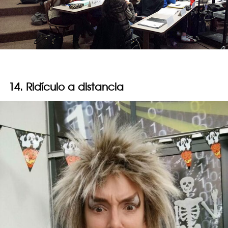
14. Ridículo a distancia