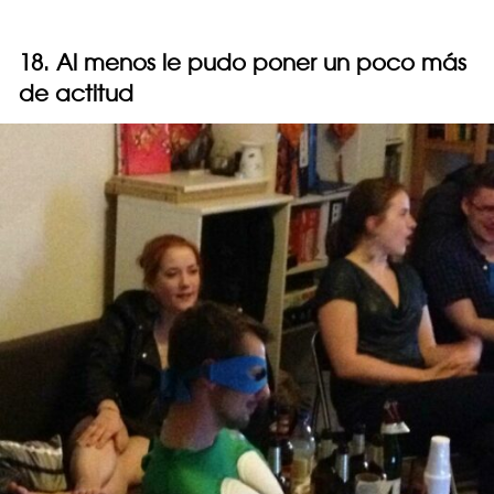
18. Al menos le pudo poner un poco más
de actitud