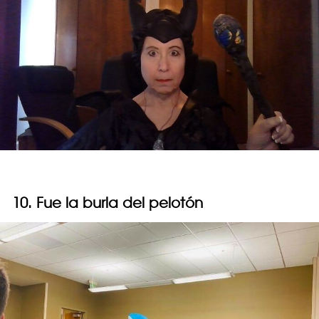
10. Fue la burla del pelotón