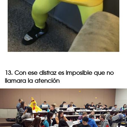
13. Con ese disfraz es imposible que no
llamara la atención