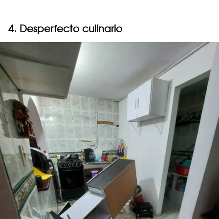
4. Desperfecto culinario