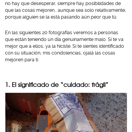
no hay que desesperar, siempre hay posibilidades de
que las cosas mejoren… aunque sea solo relativamente,
porque alguien se la está pasando aún peor que tú.
En las siguientes 20 fotografías veremos a personas
que están teniendo un día genuinamente malo. Si te va
mejor que a ellos, ya la hiciste. Si te sientes identificado
con su situación, mis condolencias, ojalá las cosas
mejoren para ti.
1. El significado de “cuidado: frágil”