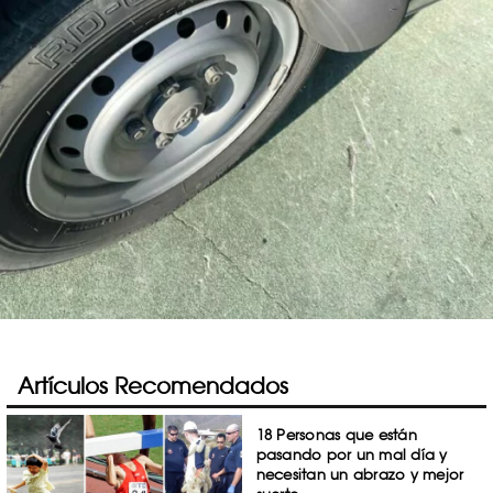
Artículos Recomendados
18 Personas que están
pasando por un mal día y
necesitan un abrazo y mejor