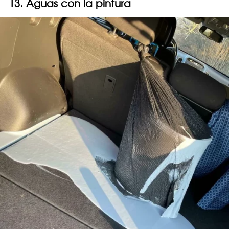
13. Aguas con la pintura