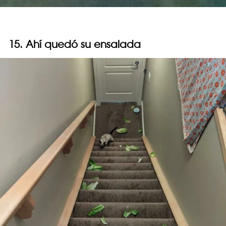
15. Ahí quedó su ensalada