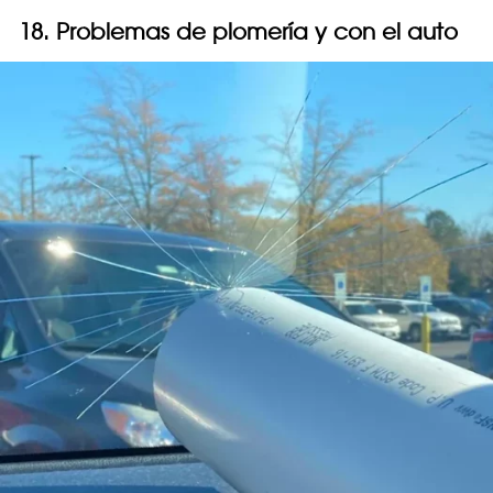
18. Problemas de plomería y con el auto