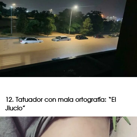
12. Tatuador con mala ortografía: “El
Jiucio”