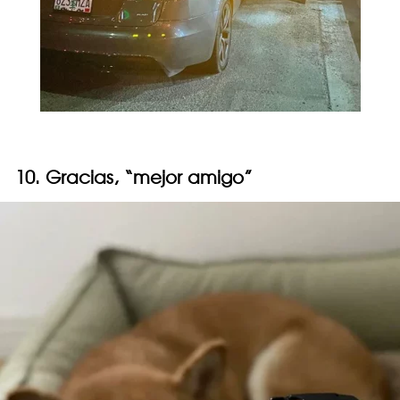
10. Gracias, “mejor amigo”