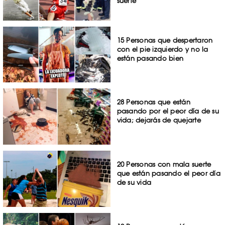
suerte
15 Personas que despertaron
con el pie izquierdo y no la
están pasando bien
28 Personas que están
pasando por el peor día de su
vida; dejarás de quejarte
20 Personas con mala suerte
que están pasando el peor día
de su vida