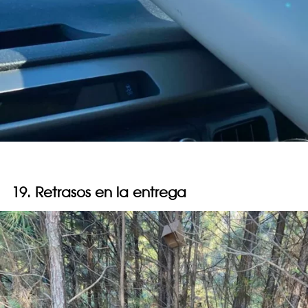
19. Retrasos en la entrega