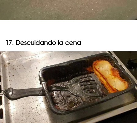
17. Descuidando la cena