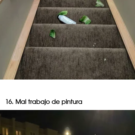
16. Mal trabajo de pintura