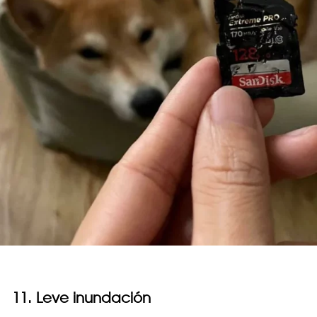
11. Leve inundación