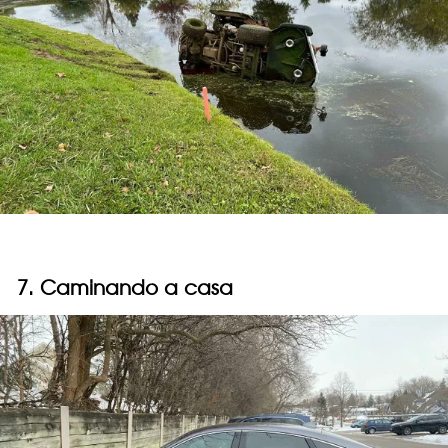
7. Caminando a casa