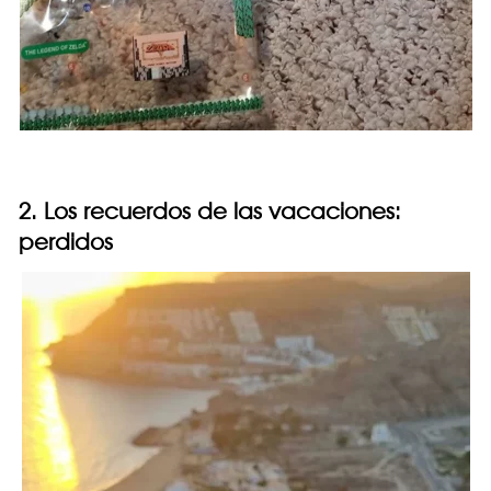
2. Los recuerdos de las vacaciones:
perdidos