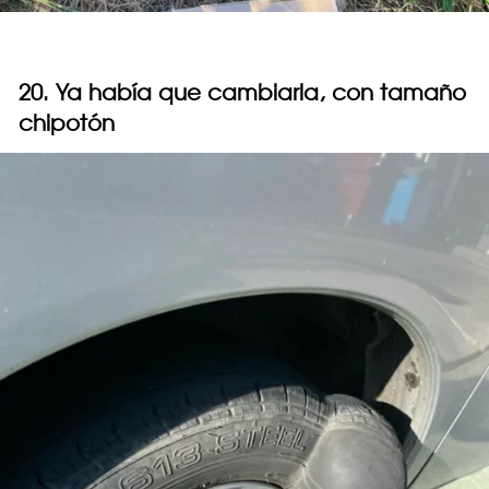
20. Ya había que cambiarla, con tamaño
chipotón