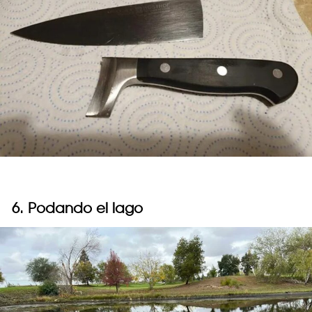
6. Podando el lago