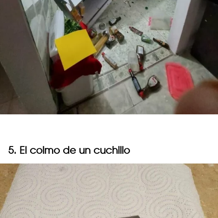
5. El colmo de un cuchillo