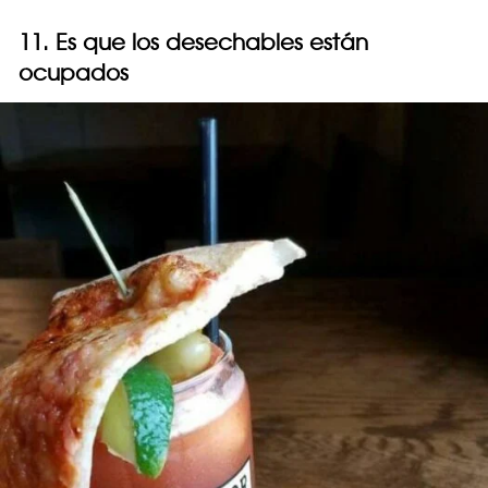
11. Es que los desechables están
ocupados