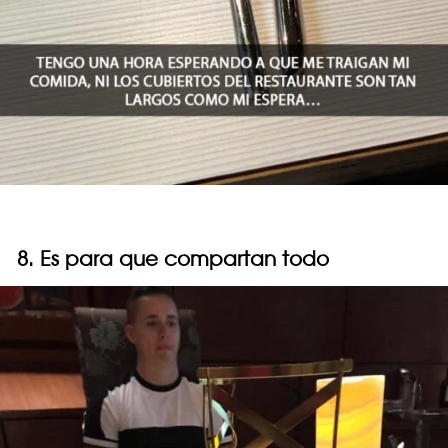
8. Es para que compartan todo