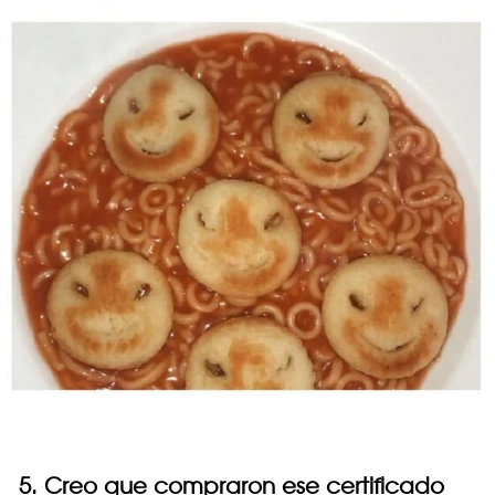
5. Creo que compraron ese certificado