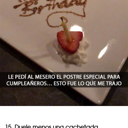
15. Duele menos una cachetada