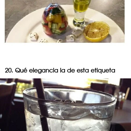
20. Qué elegancia la de esta etiqueta