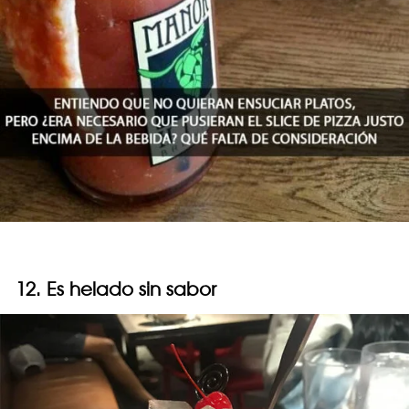
12. Es helado sin sabor