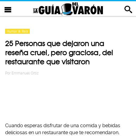
Humor & Risa
25 Personas que dejaron una
reseña cruel, pero graciosa, del
restaurante que visitaron
Por
Emmanuel Ortiz
Cuando esperas disfrutar de una comida y bebidas
deliciosas en un restaurante que te recomendaron,