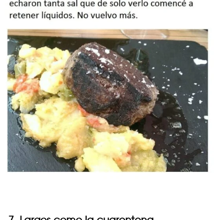
7. Largos como la cuarentena