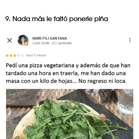
9. Nada más le faltó ponerle piña