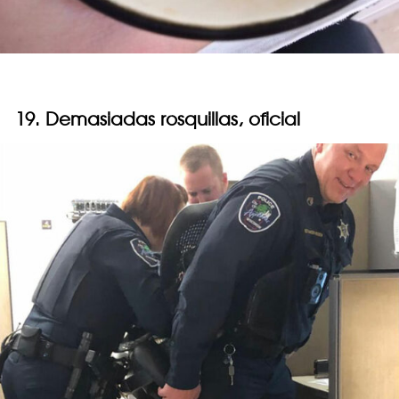
19. Demasiadas rosquillas, oficial