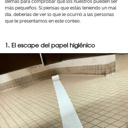
demás para comprobar que los nuestros pueden ser
más pequeños. Si piensas que estás teniendo un mal
día, deberías de ver lo que le ocurrió a las personas
que te presentamos en este conteo.
1. El escape del papel higiénico