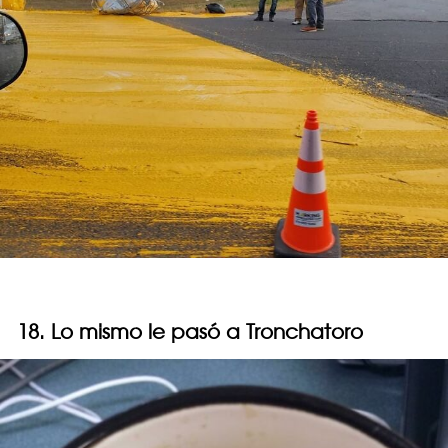
18. Lo mismo le pasó a Tronchatoro