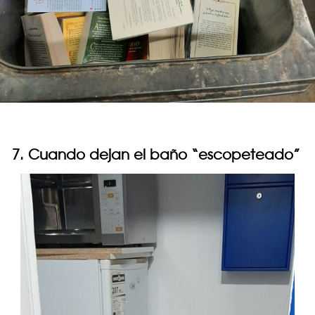
7. Cuando dejan el baño “escopeteado”