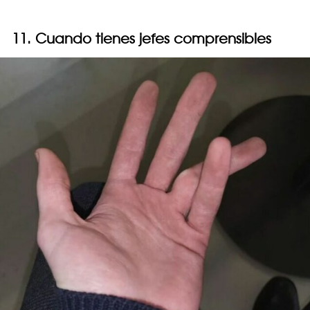
11. Cuando tienes jefes comprensibles