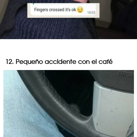
12. Pequeño accidente con el café