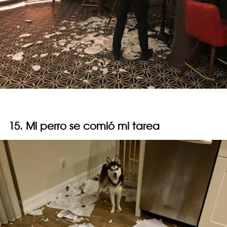
15. Mi perro se comió mi tarea