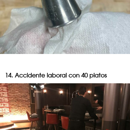
14. Accidente laboral con 40 platos