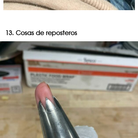
13. Cosas de reposteros