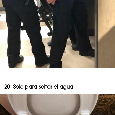
20. Solo para soltar el agua