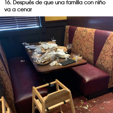
16. Después de que una familia con niño
va a cenar