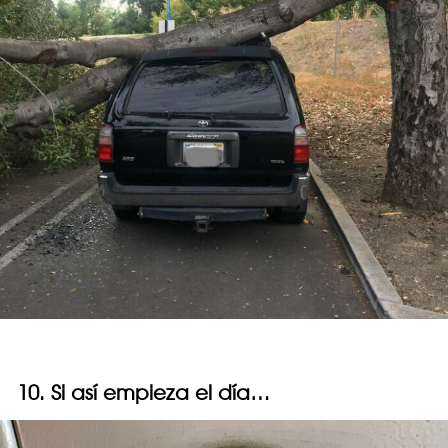
10. Si así empieza el día…