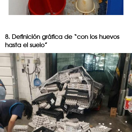
8. Definición gráfica de “con los huevos
hasta el suelo”