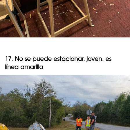
17. No se puede estacionar, joven, es
línea amarilla