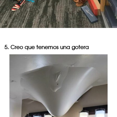
5. Creo que tenemos una gotera