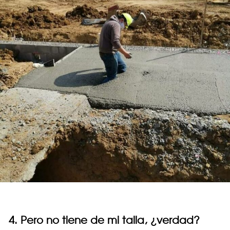
4. Pero no tiene de mi talla, ¿verdad?