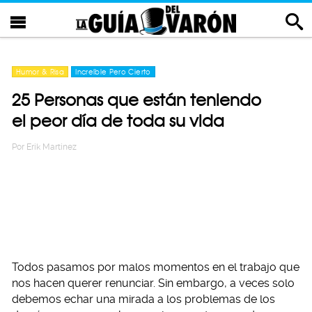
Humor & Risa
Increíble Pero Cierto
25 Personas que están teniendo
el peor día de toda su vida
Por
Erik Martinez
Todos pasamos por malos momentos en el trabajo que
nos hacen querer renunciar. Sin embargo, a veces solo
debemos echar una mirada a los problemas de los