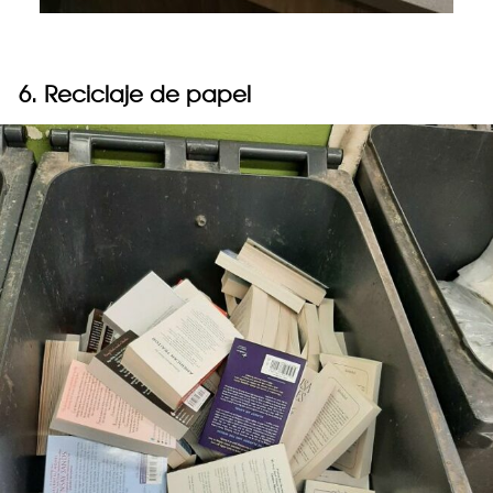
6. Reciclaje de papel