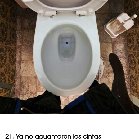
21. Ya no aguantaron las cintas