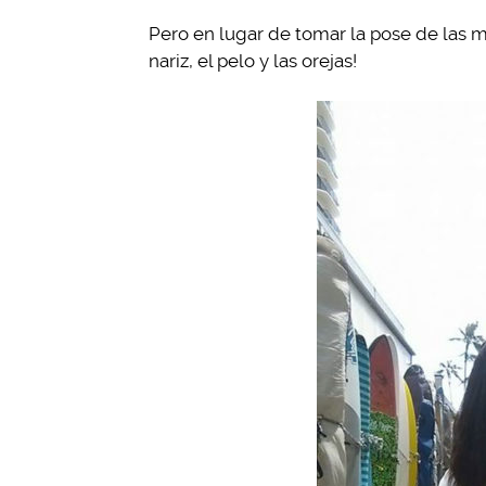
Pero en lugar de tomar la pose de las 
nariz, el pelo y las orejas!