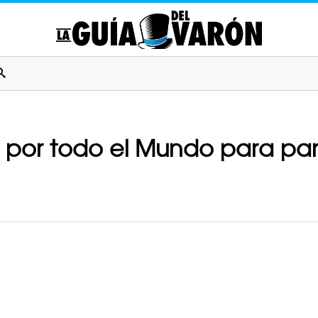
o por todo el Mundo para paro