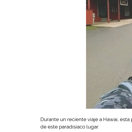
Durante un reciente viaje a Hawai, esta
de este paradisiaco lugar.