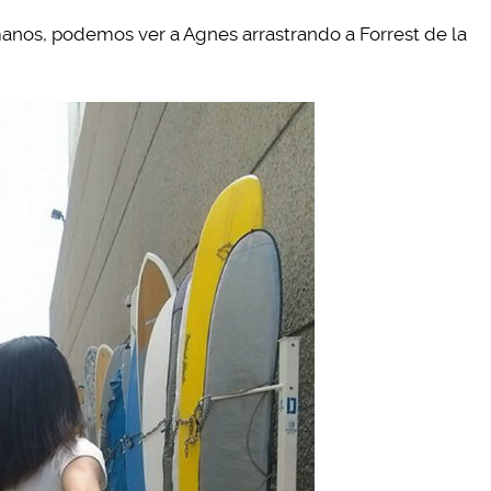
manos, podemos ver a Agnes arrastrando a Forrest de la