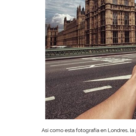
Así como esta fotografía en Londres, l