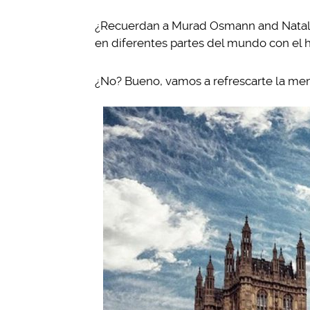
¿Recuerdan a Murad Osmann and Natalia
en diferentes partes del mundo con el
¿No? Bueno, vamos a refrescarte la me