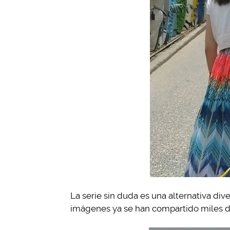
La serie sin duda es una alternativa dive
imágenes ya se han compartido miles d