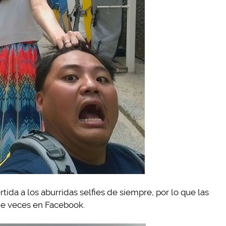
rtida a los aburridas selfies de siempre, por lo que las
e veces en Facebook.