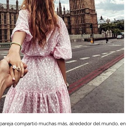
a pareja compartió muchas más, alrededor del mundo, en