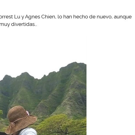
Forrest Lu y Agnes Chien, lo han hecho de nuevo, aunque
 muy divertidas…