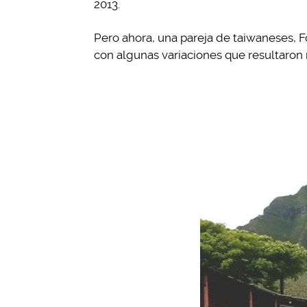
2013.
Pero ahora, una pareja de taiwaneses, 
con algunas variaciones que resultaron