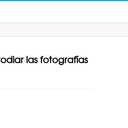
diar las fotografías