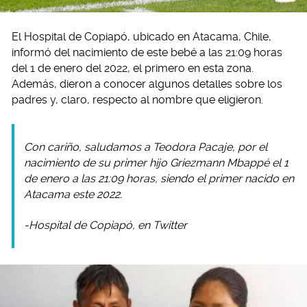
El Hospital de Copiapó, ubicado en Atacama, Chile,
informó del nacimiento de este bebé a las 21:09 horas
del 1 de enero del 2022, el primero en esta zona.
Además, dieron a conocer algunos detalles sobre los
padres y, claro, respecto al nombre que eligieron.
Con cariño, saludamos a Teodora Pacaje, por el
nacimiento de su primer hijo Griezmann Mbappé el 1
de enero a las 21:09 horas, siendo el primer nacido en
Atacama este 2022.
-Hospital de Copiapó, en Twitter