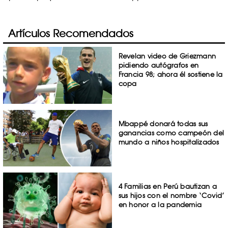
Artículos Recomendados
Revelan video de Griezmann
pidiendo autógrafos en
Francia 98; ahora él sostiene la
copa
Mbappé donará todas sus
ganancias como campeón del
mundo a niños hospitalizados
4 Familias en Perú bautizan a
sus hijos con el nombre ‘Covid’
en honor a la pandemia