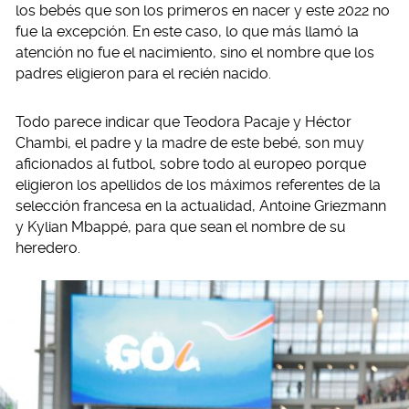
los bebés que son los primeros en nacer y este 2022 no
fue la excepción. En este caso, lo que más llamó la
atención no fue el nacimiento, sino el nombre que los
padres eligieron para el recién nacido.
Todo parece indicar que Teodora Pacaje y Héctor
Chambi, el padre y la madre de este bebé, son muy
aficionados al futbol, sobre todo al europeo porque
eligieron los apellidos de los máximos referentes de la
selección francesa en la actualidad, Antoine Griezmann
y Kylian Mbappé, para que sean el nombre de su
heredero.