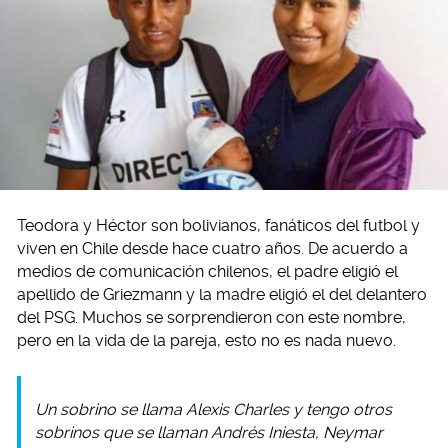
Teodora y Héctor son bolivianos, fanáticos del futbol y
viven en Chile desde hace cuatro años. De acuerdo a
medios de comunicación chilenos, el padre eligió el
apellido de Griezmann y la madre eligió el del delantero
del PSG. Muchos se sorprendieron con este nombre,
pero en la vida de la pareja, esto no es nada nuevo.
Un sobrino se llama Alexis Charles y tengo otros
sobrinos que se llaman Andrés Iniesta, Neymar