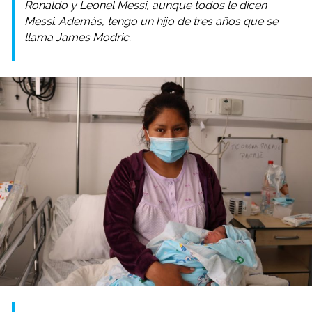
Ronaldo y Leonel Messi, aunque todos le dicen
Messi. Además, tengo un hijo de tres años que se
llama James Modric.