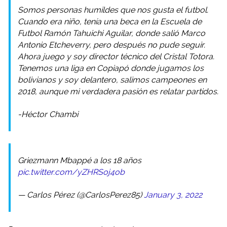
Somos personas humildes que nos gusta el futbol.
Cuando era niño, tenía una beca en la Escuela de
Futbol Ramón Tahuichi Aguilar, donde salió Marco
Antonio Etcheverry, pero después no pude seguir.
Ahora juego y soy director técnico del Cristal Totora.
Tenemos una liga en Copiapó donde jugamos los
bolivianos y soy delantero, salimos campeones en
2018, aunque mi verdadera pasión es relatar partidos.
-Héctor Chambi
Griezmann Mbappé a los 18 años
pic.twitter.com/yZHRSoj4ob
— Carlos Pérez (@CarlosPerez85)
January 3, 2022