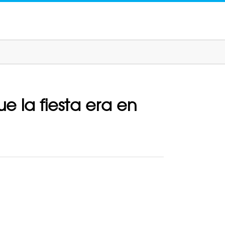
e la fiesta era en