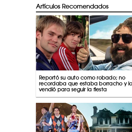
Artículos Recomendados
Reportó su auto como robado; no
recordaba que estaba borracho y l
vendió para seguir la fiesta