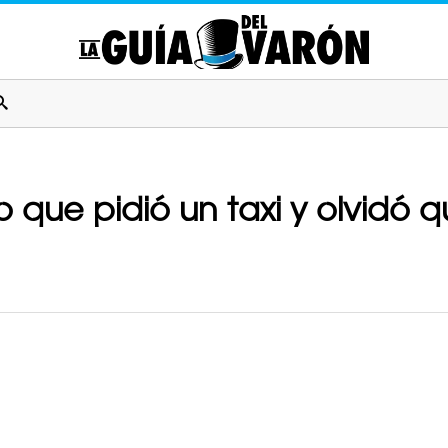
que pidió un taxi y olvidó qu