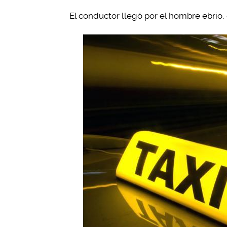
El conductor llegó por el hombre ebrio,