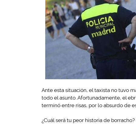
Ante esta situación, el taxista no tuvo m
todo el asunto. Afortunadamente, el ebr
terminó entre risas, por lo absurdo de es
¿Cuál será tu peor historia de borracho?