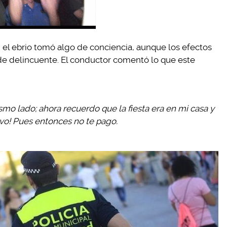
, el ebrio tomó algo de conciencia, aunque los efectos
 de delincuente. El conductor comentó lo que este
smo lado; ahora recuerdo que la fiesta era en mi casa y
evo! Pues entonces no te pago.