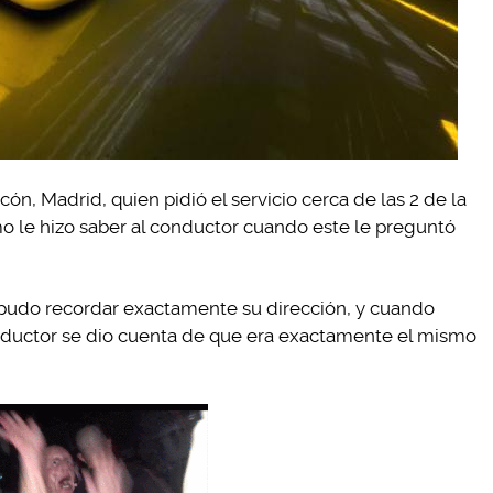
ón, Madrid, quien pidió el servicio cerca de las 2 de la
o le hizo saber al conductor cuando este le preguntó
 pudo recordar exactamente su dirección, y cuando
nductor se dio cuenta de que era exactamente el mismo