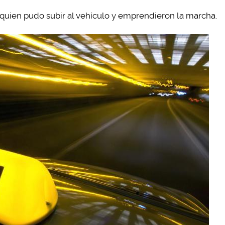
 quien pudo subir al vehículo y emprendieron la marcha.