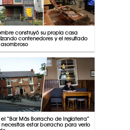
mbre construyó su propia casa
ilizando contenedores y el resultado
 asombroso
 el “Bar Más Borracho de Inglaterra”
 necesitas estar borracho para verlo