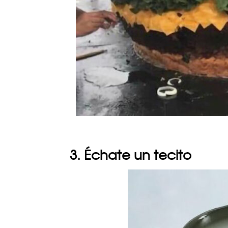
3. Échate un tecito