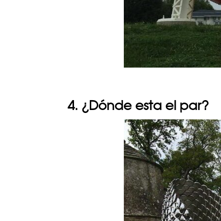
4. ¿Dónde esta el par?