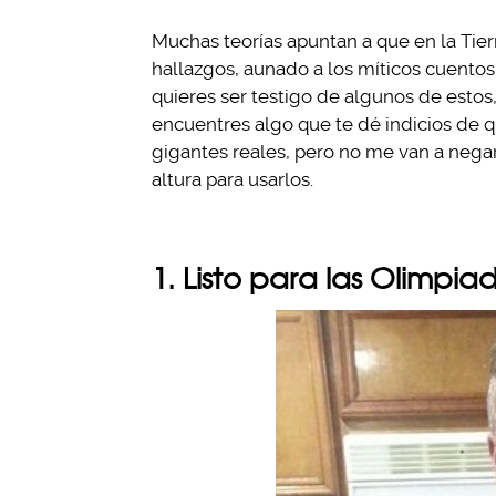
Muchas teorías apuntan a que en la Tie
hallazgos, aunado a los míticos cuentos,
quieres ser testigo de algunos de estos,
encuentres algo que te dé indicios de 
gigantes reales, pero no me van a negar
altura para usarlos.
1. Listo para las Olimpia