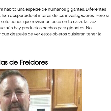
rra habitó una especie de humanos gigantes. Diferentes
 han despertado el interés de los investigadores. Pero si
 solo tienes que revisar un poco en tu casa, tal vez
que aún hay productos hechos para gigantes. No
 que después de ver estos objetos quisieran tener la
das de Freidores