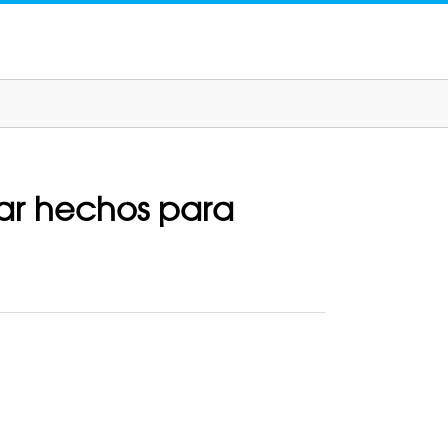
tar hechos para