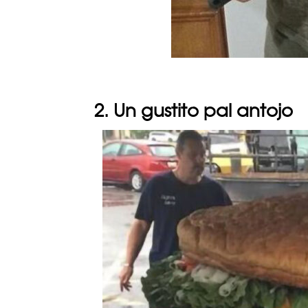
2. Un gustito pal antojo