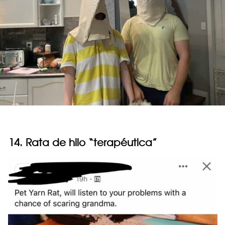
14. Rata de hilo “terapéutica”