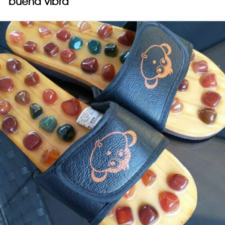
buena vibra