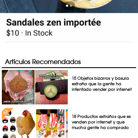
Artículos Recomendados
15 Objetos bizarros y basura
extraña que la gente ha
intentado vender por internet
18 Productos extraños que se
venden por internet y que
mucha gente ha comprado