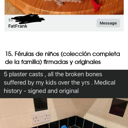
15. Férulas de niños (colección completa
de la familia) firmadas y originales