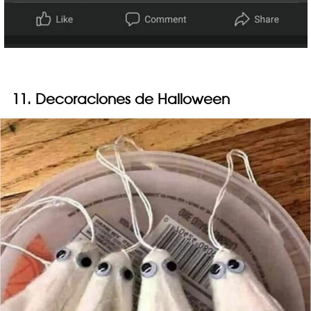
11. Decoraciones de Halloween