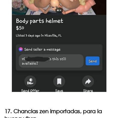
17. Chanclas zen importadas, para la