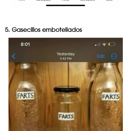
5. Gasecillos embotellados