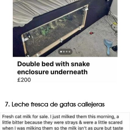
7. Leche fresca de gatas callejeras