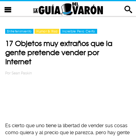
Entretenimiento
Humor & Risa
Increíble Pero Cierto
17 Objetos muy extraños que la
gente pretende vender por
Internet
Por
Sean Paskin
Es cierto que uno tiene la libertad de vender sus cosas
como quiera y al precio que le parezca, pero hay gente