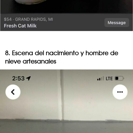
8. Escena del nacimiento y hombre de
nieve artesanales