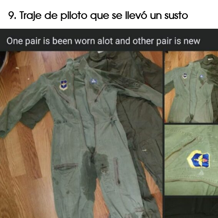
9. Traje de piloto que se llevó un susto