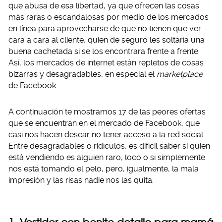
que abusa de esa libertad, ya que ofrecen las cosas
más raras o escandalosas por medio de los mercados
en línea para aprovecharse de que no tienen que ver
cara a cara al cliente, quien de seguro les soltaría una
buena cachetada si se los encontrara frente a frente.
Así, los mercados de internet están repletos de cosas
bizarras y desagradables, en especial el
marketplace
de Facebook.
A continuación te mostramos 17 de las peores ofertas
que se encuentran en el mercado de Facebook, que
casi nos hacen desear no tener acceso a la red social.
Entre desagradables o ridículos, es difícil saber si quien
está vendiendo es alguien raro, loco o si simplemente
nos está tomando el pelo, pero, igualmente, la mala
impresión y las risas nadie nos las quita.