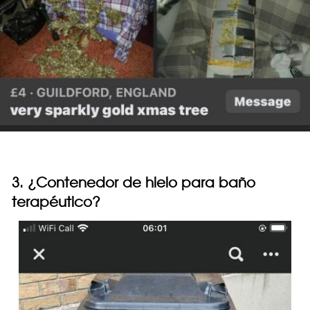
3. ¿Contenedor de hielo para baño
terapéutico?