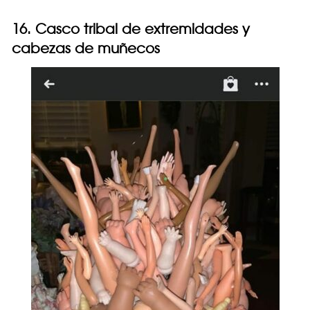
16. Casco tribal de extremidades y
cabezas de muñecos