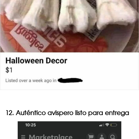
12. Auténtico avispero listo para entrega