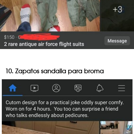
10. Zapatos sandalia para broma