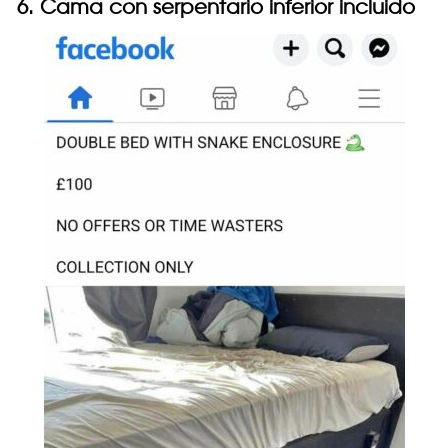
6. Cama con serpentario inferior incluido