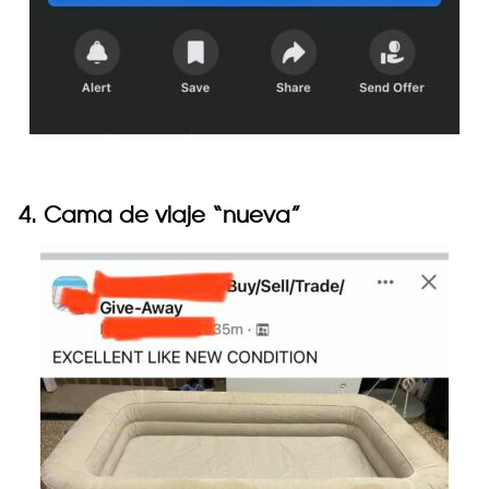
4. Cama de viaje “nueva”