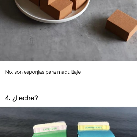
No, son esponjas para maquillaje.
4. ¿Leche?