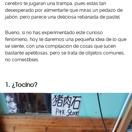
cerebro te jugaran una trampa, pues estás tan
desesperado por alimentarte que miras un pedazo de
jabón, pero parece una deliciosa rebanada de pastel.
Bueno, si no has experimentado este curioso
fenómeno, hoy te daremos una pequeña idea de lo que
se siente, con una compilación de cosas que lucen
bastante apetitosas, pero se trata de objetos comunes,
no comestibles.
1. ¿Tocino?