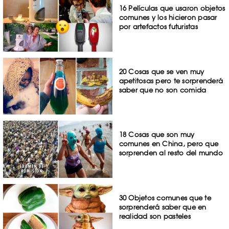
16 Películas que usaron objetos
comunes y los hicieron pasar
por artefactos futuristas
20 Cosas que se ven muy
apetitosas pero te sorprenderá
saber que no son comida
18 Cosas que son muy
comunes en China, pero que
sorprenden al resto del mundo
30 Objetos comunes que te
sorprenderá saber que en
realidad son pasteles