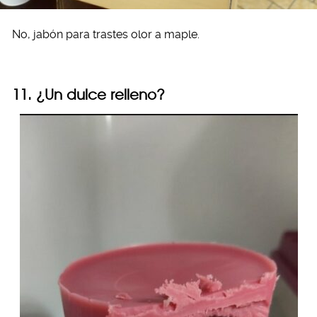
No, jabón para trastes olor a maple.
11. ¿Un dulce relleno?