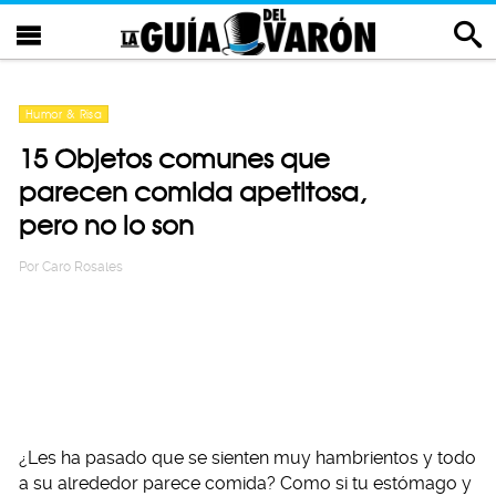
Humor & Risa
15 Objetos comunes que
parecen comida apetitosa,
pero no lo son
Por
Caro Rosales
¿Les ha pasado que se sienten muy hambrientos y todo
a su alrededor parece comida? Como si tu estómago y