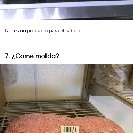
No, es un producto para el cabello.
7. ¿Carne molida?