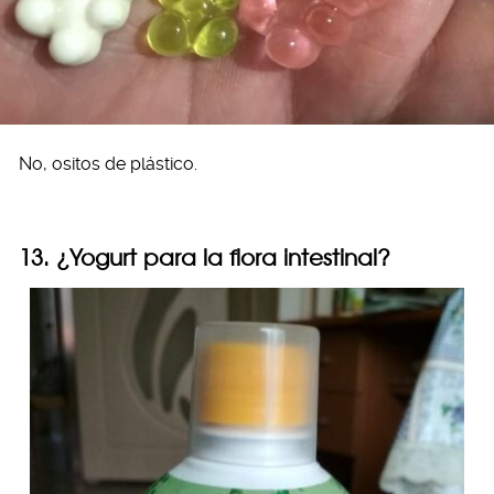
No, ositos de plástico.
13. ¿Yogurt para la flora intestinal?