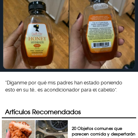
“Díganme por qué mis padres han estado poniendo
esto en su té… es acondicionador para el cabello”.
Artículos Recomendados
20 Objetos comunes que
parecen comida y despertarán