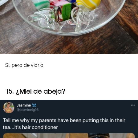
Sí, pero de vidrio.
15. ¿Miel de abeja?