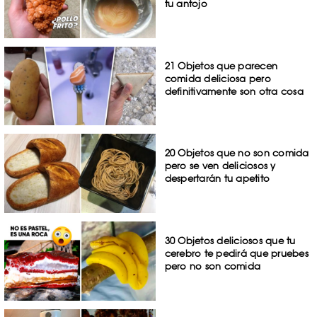
tu antojo
21 Objetos que parecen
comida deliciosa pero
definitivamente son otra cosa
20 Objetos que no son comida
pero se ven deliciosos y
despertarán tu apetito
30 Objetos deliciosos que tu
cerebro te pedirá que pruebes
pero no son comida