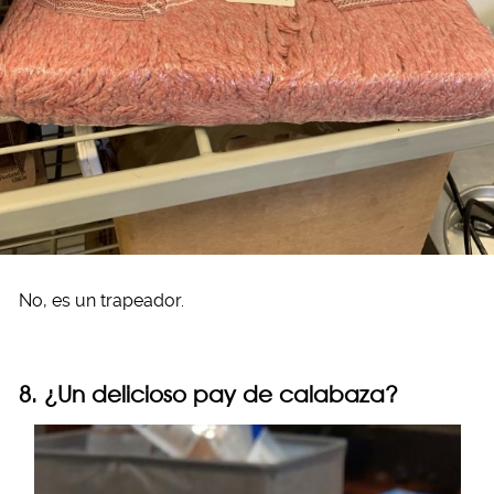
No, es un trapeador.
8. ¿Un delicioso pay de calabaza?