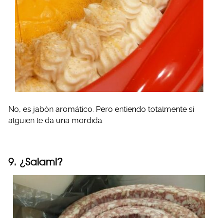
No, es jabón aromático. Pero entiendo totalmente si
alguien le da una mordida.
9. ¿Salami?