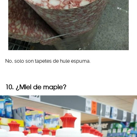
No, solo son tapetes de hule espuma.
10. ¿Miel de maple?