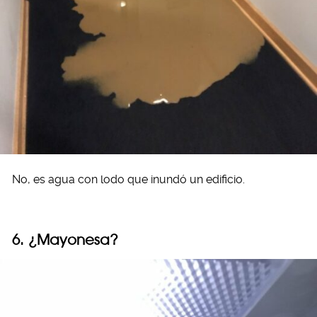
No, es agua con lodo que inundó un edificio.
6. ¿Mayonesa?