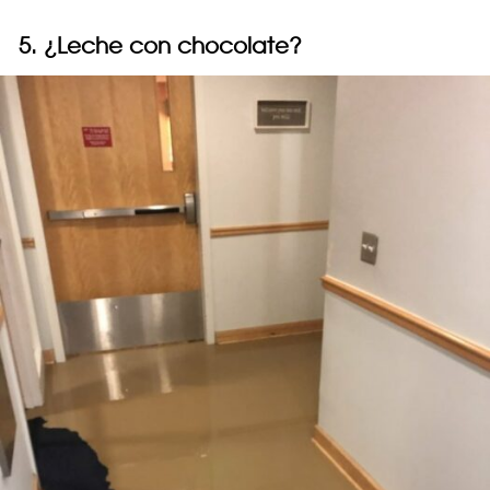
5. ¿Leche con chocolate?