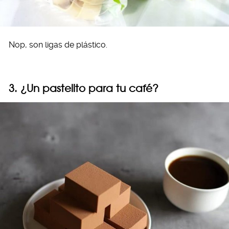
Nop, son ligas de plástico.
3. ¿Un pastelito para tu café?