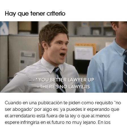
Hay que tener criterio
Cuando en una publicación te piden como requisito “no
ser abogado” por algo es: ya puedes ir esperando que
el arrendatario está fuera de la ley o que al menos
espere infringirla en el futuro no muy lejano. En los