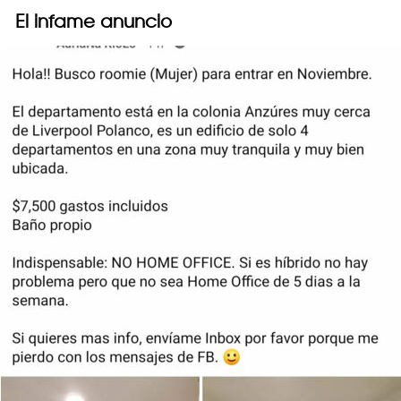
El infame anuncio