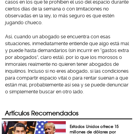
casos en los que te prohíben el uso del espacio durante
ciertos días de la semana o con limitaciones no
observadas en la ley, lo más seguro es que estén
jugando chueco.
Así, cuando un abogado se encuentra con esas
situaciones, inmediatamente entiende que algo está mal
y puede hasta demandarlos (sin incurrir en “gastos extra
por abogados”, claro está), por lo que los morosos o
inmorales realmente no quieren tener abogados de
inquilinos. Incluso si no eres abogado, si las condiciones
para compartir espacio vital o para rentar suenan a que
están mal, probablemente así sea y se puede denunciar
o simplemente buscar en otro lado.
Artículos Recomendados
Estados Unidos ofrece 15
millones de dólares por