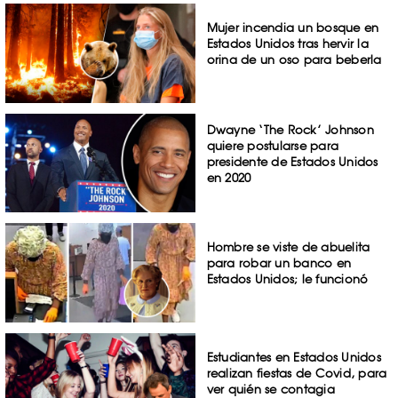
Mujer incendia un bosque en
Estados Unidos tras hervir la
orina de un oso para beberla
Dwayne ‘The Rock’ Johnson
quiere postularse para
presidente de Estados Unidos
en 2020
Hombre se viste de abuelita
para robar un banco en
Estados Unidos; le funcionó
Estudiantes en Estados Unidos
realizan fiestas de Covid, para
ver quién se contagia