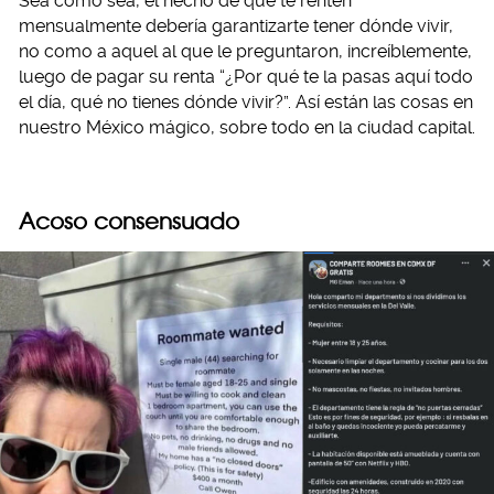
Sea como sea, el hecho de que te renten
mensualmente debería garantizarte tener dónde vivir,
no como a aquel al que le preguntaron, increíblemente,
luego de pagar su renta “¿Por qué te la pasas aquí todo
el día, qué no tienes dónde vivir?”. Así están las cosas en
nuestro México mágico, sobre todo en la ciudad capital.
Acoso consensuado