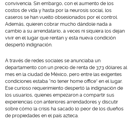
convivencia. Sin embargo, con el aumento de los
costos de vida y hasta por la neurosis social, los
caseros se han vuelto obsesionados por el control.
Además, quieren cobrar mucho dándole nada a
cambio a su arrendatario, a veces ni siquiera los dejan
vivir en el lugar que rentan y esta nueva condición
despertó indignación.
A través de redes sociales se anunciaba un
departamento con un precio de renta de 373 dólares al
mes en la ciudad de México, pero entre las exigentes
condiciones estaba “no tener home office” en el lugar.
Ese curioso requerimiento despertó la indignación de
los usuarios, quienes empezaron a compartir sus
experiencias con anteriores arrendadores y discutir
sobre cómo la crisis ha sacado lo peor de los dueños
de propiedades en el país azteca.