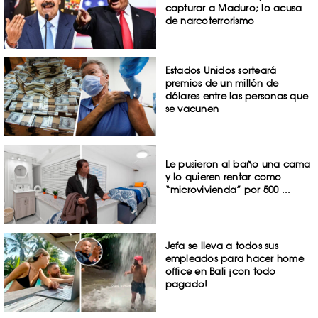
capturar a Maduro; lo acusa
de narcoterrorismo
Estados Unidos sorteará
premios de un millón de
dólares entre las personas que
se vacunen
Le pusieron al baño una cama
y lo quieren rentar como
“microvivienda” por 500 ...
Jefa se lleva a todos sus
empleados para hacer home
office en Bali ¡con todo
pagado!