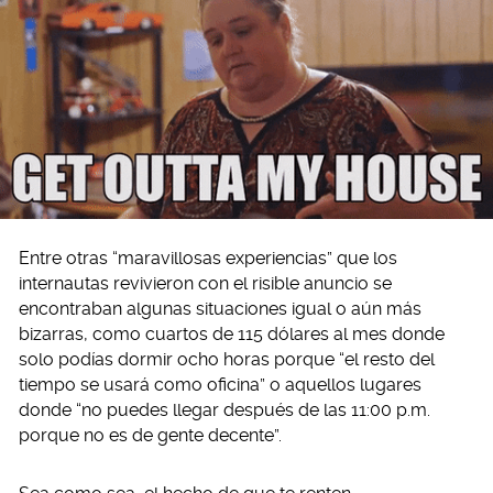
Entre otras “maravillosas experiencias” que los
internautas revivieron con el risible anuncio se
encontraban algunas situaciones igual o aún más
bizarras, como cuartos de 115 dólares al mes donde
solo podías dormir ocho horas porque “el resto del
tiempo se usará como oficina” o aquellos lugares
donde “no puedes llegar después de las 11:00 p.m.
porque no es de gente decente”.