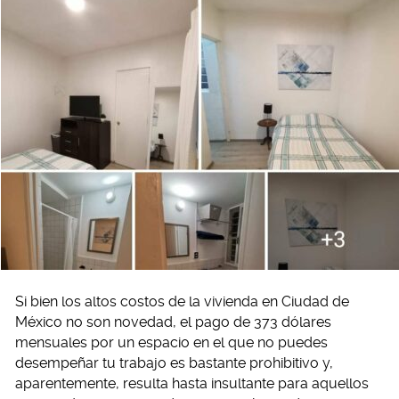
Si bien los altos costos de la vivienda en Ciudad de
México no son novedad, el pago de 373 dólares
mensuales por un espacio en el que no puedes
desempeñar tu trabajo es bastante prohibitivo y,
aparentemente, resulta hasta insultante para aquellos