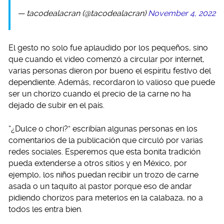
— tacodealacran (@tacodealacran)
November 4, 2022
El gesto no solo fue aplaudido por los pequeños, sino
que cuando el video comenzó a circular por internet,
varias personas dieron por bueno el espíritu festivo del
dependiente. Además, recordaron lo valioso que puede
ser un chorizo cuando el precio de la carne no ha
dejado de subir en el país.
“¿Dulce o chori?” escribían algunas personas en los
comentarios de la publicación que circuló por varias
redes sociales. Esperemos que esta bonita tradición
pueda extenderse a otros sitios y en México, por
ejemplo, los niños puedan recibir un trozo de carne
asada o un taquito al pastor porque eso de andar
pidiendo chorizos para meterlos en la calabaza, no a
todos les entra bien.