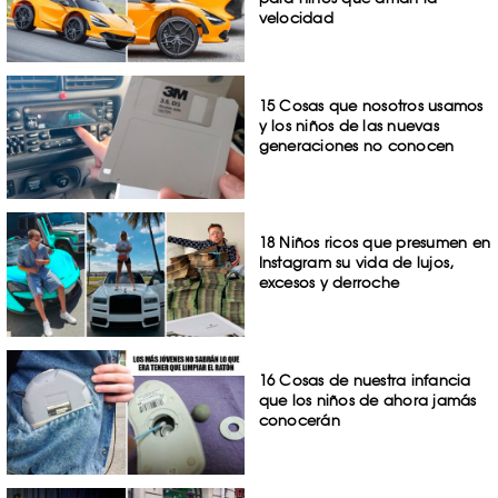
velocidad
15 Cosas que nosotros usamos
y los niños de las nuevas
generaciones no conocen
18 Niños ricos que presumen en
Instagram su vida de lujos,
excesos y derroche
16 Cosas de nuestra infancia
que los niños de ahora jamás
conocerán