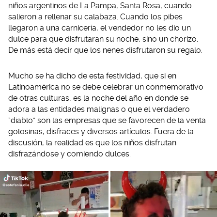
niños argentinos de La Pampa, Santa Rosa, cuando
salieron a rellenar su calabaza. Cuando los pibes
llegaron a una carnicería, el vendedor no les dio un
dulce para que disfrutaran su noche, sino un chorizo.
De más está decir que los nenes disfrutaron su regalo.
Mucho se ha dicho de esta festividad, que si en
Latinoamérica no se debe celebrar un conmemorativo
de otras culturas, es la noche del año en donde se
adora a las entidades malignas o que el verdadero
“diablo” son las empresas que se favorecen de la venta
golosinas, disfraces y diversos artículos. Fuera de la
discusión, la realidad es que los niños disfrutan
disfrazándose y comiendo dulces.