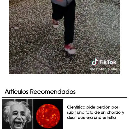
Artículos Recomendados
Científico pide perdón por
subir una foto de un chorizo y
decir que era una estrella