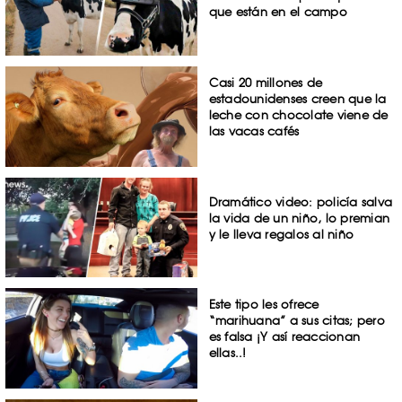
que están en el campo
Casi 20 millones de
estadounidenses creen que la
leche con chocolate viene de
las vacas cafés
Dramático video: policía salva
la vida de un niño, lo premian
y le lleva regalos al niño
Este tipo les ofrece
“marihuana” a sus citas; pero
es falsa ¡Y así reaccionan
ellas..!