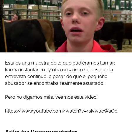
Esta es una muestra de lo que pudiéramos llamar:
karma instantáneo… y otra cosa increíble es que la
entrevista continuó, a pesar de que el pequeño
abusador se encontraba realmente asustado.
Pero no digamos más, veamos este video:
https://www.youtube.com/watch?v=4sivwueWaOo