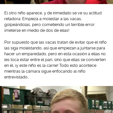
El otro niño aparece, y de inmediato se ve su actitud
retadora. Empieza a molestar a las vacas,
golpeándolas, pero cometiendo un terrible error:
¡meterse en medio de dos de ellas!
Por supuesto que las vacas tratan de evitar que el niño
las siga molestando, así que empiezan a juntarse para
hacer un emparedado, pero en esta ocasión a ellas no
les toca estar entre el pan, sino que ellas se convierten
en él, ¡y este niño es la carne! Todo esto acontece
mientras la cámara sigue enfocando al niño
entrevistado…