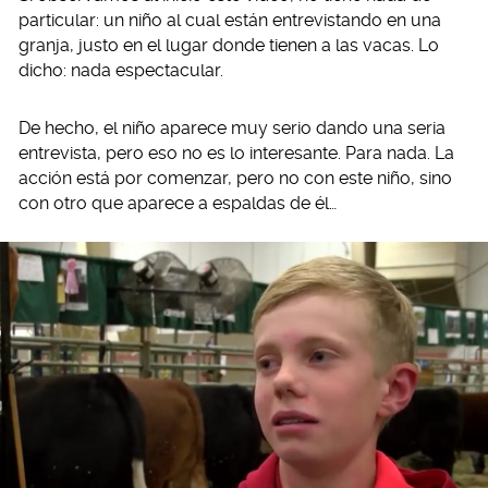
particular: un niño al cual están entrevistando en una
granja, justo en el lugar donde tienen a las vacas. Lo
dicho: nada espectacular.
De hecho, el niño aparece muy serio dando una seria
entrevista, pero eso no es lo interesante. Para nada. La
acción está por comenzar, pero no con este niño, sino
con otro que aparece a espaldas de él…