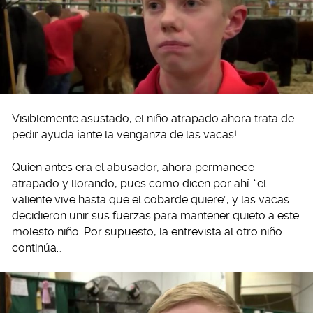
Visiblemente asustado, el niño atrapado ahora trata de
pedir ayuda ¡ante la venganza de las vacas!
Quien antes era el abusador, ahora permanece
atrapado y llorando, pues como dicen por ahí: “el
valiente vive hasta que el cobarde quiere”, y las vacas
decidieron unir sus fuerzas para mantener quieto a este
molesto niño. Por supuesto, la entrevista al otro niño
continúa…