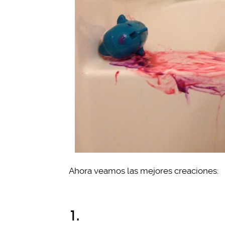
Ahora veamos las mejores creaciones:
1.