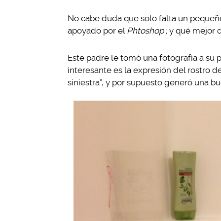
No cabe duda que solo falta un pequeñ
apoyado por el
Phtoshop
; y qué mejor 
Este padre le tomó una fotografía a su 
interesante es la expresión del rostro de
siniestra”, y por supuesto generó una b