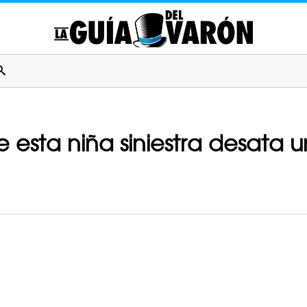
de esta niña siniestra desata