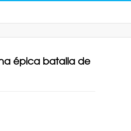
 una épica batalla de