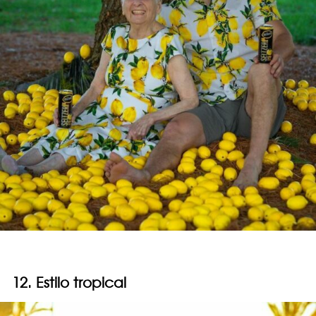
12. Estilo tropical