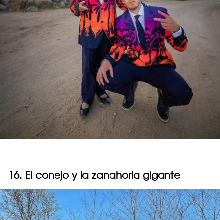
16. El conejo y la zanahoria gigante