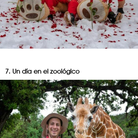
7. Un día en el zoológico