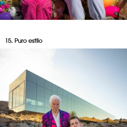
15. Puro estilo