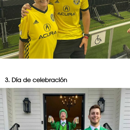
3. Día de celebración