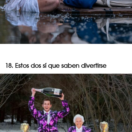
18. Estos dos sí que saben divertirse