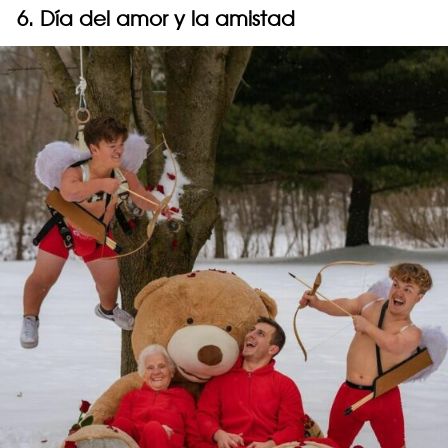
6. Día del amor y la amistad