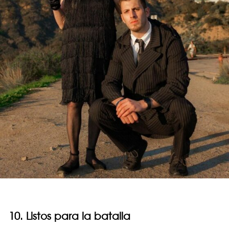
10. Listos para la batalla