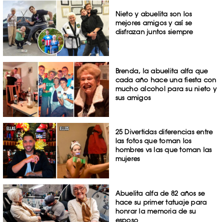
Nieto y abuelita son los
mejores amigos y así se
disfrazan juntos siempre
Brenda, la abuelita alfa que
cada año hace una fiesta con
mucho alcohol para su nieto y
sus amigos
25 Divertidas diferencias entre
las fotos que toman los
hombres vs las que toman las
mujeres
Abuelita alfa de 82 años se
hace su primer tatuaje para
honrar la memoria de su
esposo