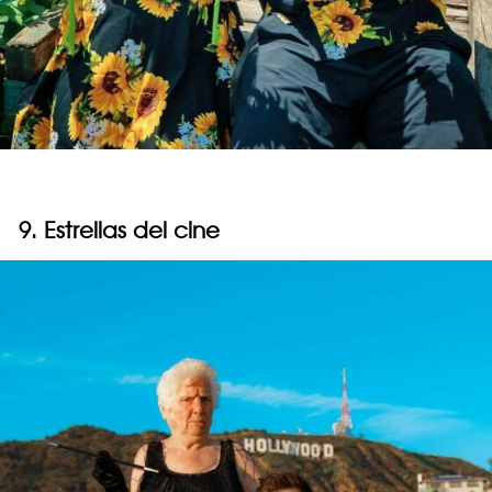
9. Estrellas del cine