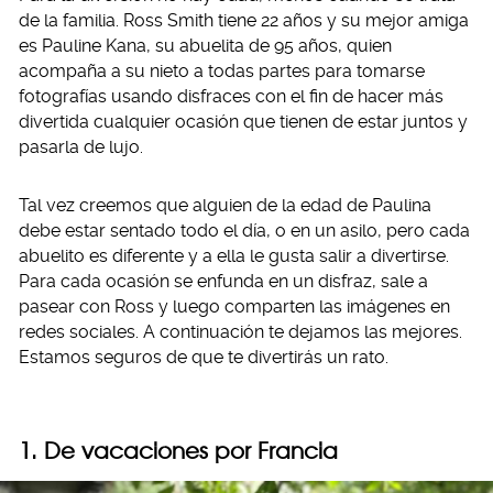
de la familia. Ross Smith tiene 22 años y su mejor amiga
es Pauline Kana, su abuelita de 95 años, quien
acompaña a su nieto a todas partes para tomarse
fotografías usando disfraces con el fin de hacer más
divertida cualquier ocasión que tienen de estar juntos y
pasarla de lujo.
Tal vez creemos que alguien de la edad de Paulina
debe estar sentado todo el día, o en un asilo, pero cada
abuelito es diferente y a ella le gusta salir a divertirse.
Para cada ocasión se enfunda en un disfraz, sale a
pasear con Ross y luego comparten las imágenes en
redes sociales. A continuación te dejamos las mejores.
Estamos seguros de que te divertirás un rato.
1. De vacaciones por Francia