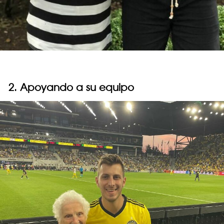
2. Apoyando a su equipo