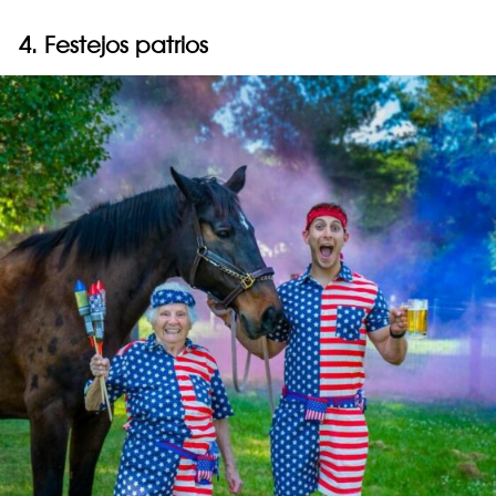
4. Festejos patrios