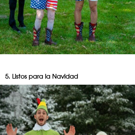
5. Listos para la Navidad