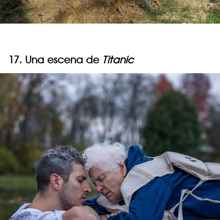
17. Una escena de
Titanic