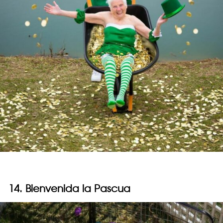
14. Bienvenida la Pascua