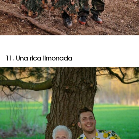
11. Una rica limonada