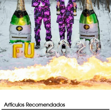
Artículos Recomendados