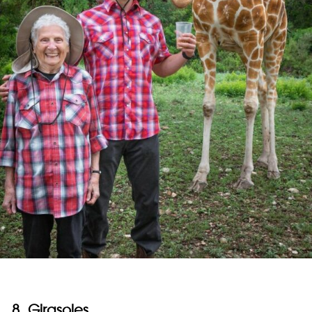
8. Girasoles