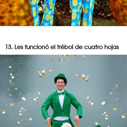
13. Les funcionó el trébol de cuatro hojas