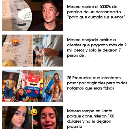
Mesero recibe el 5000% de
propina de un desconocido
“para que cumpla sus sueños”
Mesero enojado exhibe a
clientes que pagaron más de 2
mil pesos y solo le dejaron 7
pesos de ...
25 Productos que intentaron
pasar por originales pero todos
notamos que eran falsos
Mesera rompe en llanto
porque consumieron 100
dólares y no le dejaron
propina