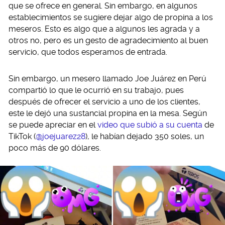
que se ofrece en general. Sin embargo, en algunos
establecimientos se sugiere dejar algo de propina a los
meseros. Esto es algo que a algunos les agrada y a
otros no, pero es un gesto de agradecimiento al buen
servicio, que todos esperamos de entrada.
Sin embargo, un mesero llamado Joe Juárez en Perú
compartió lo que le ocurrió en su trabajo, pues
después de ofrecer el servicio a uno de los clientes,
este le dejó una sustancial propina en la mesa. Según
se puede apreciar en el
video que subió a su cuenta
de
TikTok (
@joejuarez28
), le habían dejado 350 soles, un
poco más de 90 dólares.