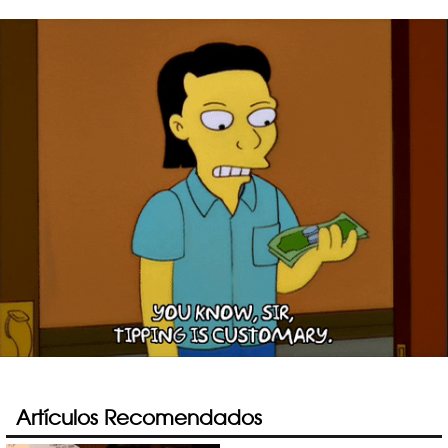
Artículos Recomendados