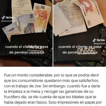
Fue un monto considerable, por lo que se podría decir
que los consumidores quedaron más que satisfechos
con el trabajo de Joe. Sin embargo, cuando fue a darle
la limpieza a la mesa y recoger las ganancias de su
fructífero día, se dio cuenta de que los billetes que le
había dejado eran falsos. Solo impresiones en papel por