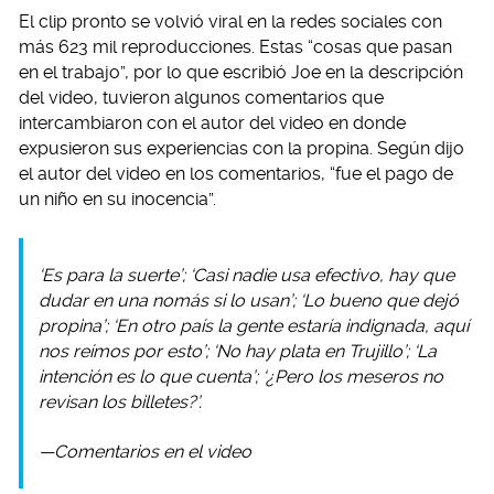
El clip pronto se volvió viral en la redes sociales con
más 623 mil reproducciones. Estas “cosas que pasan
en el trabajo”, por lo que escribió Joe en la descripción
del video, tuvieron algunos comentarios que
intercambiaron con el autor del video en donde
expusieron sus experiencias con la propina. Según dijo
el autor del video en los comentarios, “fue el pago de
un niño en su inocencia”.
‘Es para la suerte’; ‘Casi nadie usa efectivo, hay que
dudar en una nomás si lo usan’; ‘Lo bueno que dejó
propina’; ‘En otro país la gente estaría indignada, aquí
nos reímos por esto’; ‘No hay plata en Trujillo’; ‘La
intención es lo que cuenta’; ‘¿Pero los meseros no
revisan los billetes?’.
—Comentarios en el video