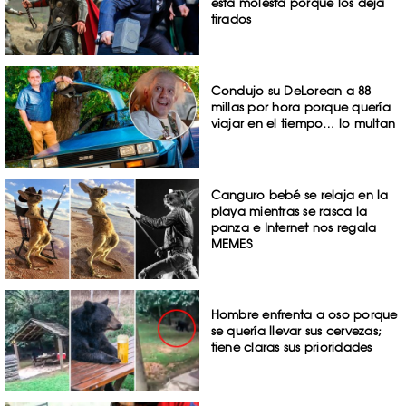
está molesta porque los deja
tirados
Condujo su DeLorean a 88
millas por hora porque quería
viajar en el tiempo… lo multan
Canguro bebé se relaja en la
playa mientras se rasca la
panza e Internet nos regala
MEMES
Hombre enfrenta a oso porque
se quería llevar sus cervezas;
tiene claras sus prioridades