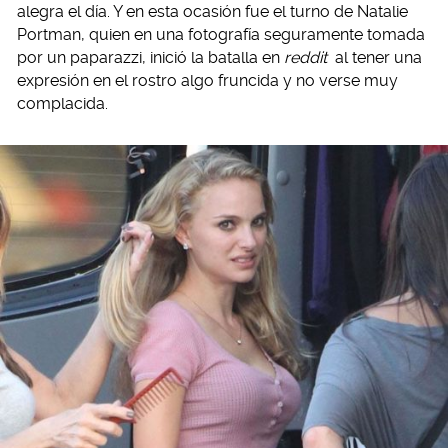
alegra el día. Y en esta ocasión fue el turno de Natalie
Portman, quien en una fotografía seguramente tomada
por un paparazzi, inició la batalla en
reddit
al tener una
expresión en el rostro algo fruncida y no verse muy
complacida.