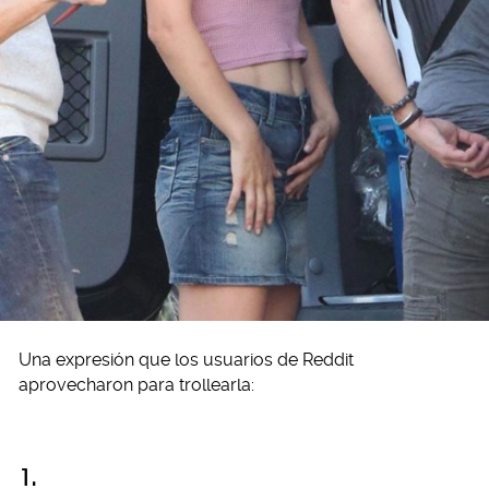
Una expresión que los usuarios de Reddit
aprovecharon para trollearla:
1.