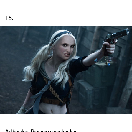
15.
Artículos Recomendados