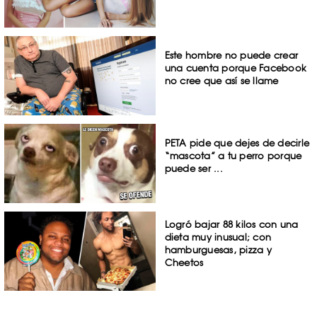
Este hombre no puede crear
una cuenta porque Facebook
no cree que así se llame
PETA pide que dejes de decirle
“mascota” a tu perro porque
puede ser ...
Logró bajar 88 kilos con una
dieta muy inusual; con
hamburguesas, pizza y
Cheetos