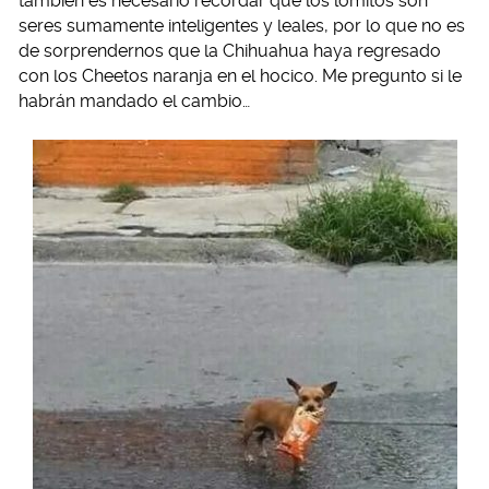
también es necesario recordar que los lomitos son
seres sumamente inteligentes y leales, por lo que no es
de sorprendernos que la Chihuahua haya regresado
con los Cheetos naranja en el hocico. Me pregunto si le
habrán mandado el cambio…