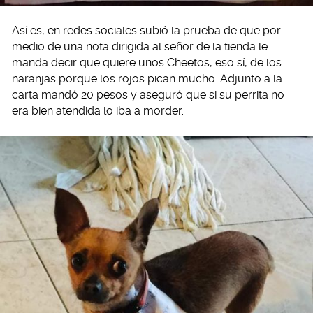
Así es, en redes sociales subió la prueba de que por
medio de una nota dirigida al señor de la tienda le
manda decir que quiere unos Cheetos, eso sí, de los
naranjas porque los rojos pican mucho. Adjunto a la
carta mandó 20 pesos y aseguró que si su perrita no
era bien atendida lo iba a morder.