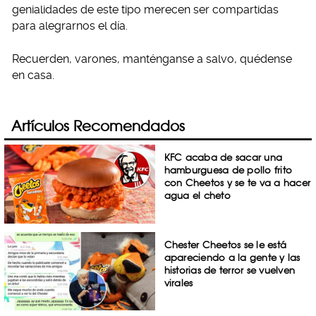
genialidades de este tipo merecen ser compartidas
para alegrarnos el día.
Recuerden, varones, manténganse a salvo, quédense
en casa.
Artículos Recomendados
KFC acaba de sacar una
hamburguesa de pollo frito
con Cheetos y se te va a hacer
agua el cheto
Chester Cheetos se le está
apareciendo a la gente y las
historias de terror se vuelven
virales