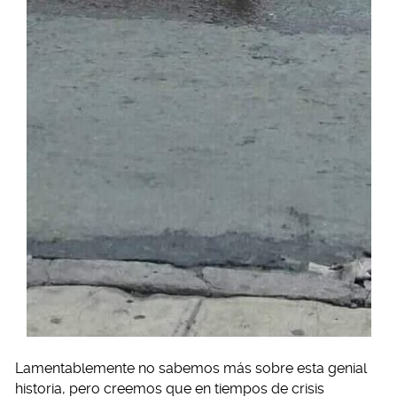
Lamentablemente no sabemos más sobre esta genial
historia, pero creemos que en tiempos de crisis