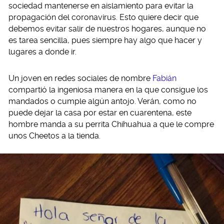
sociedad mantenerse en aislamiento para evitar la
propagación del coronavirus. Esto quiere decir que
debemos evitar salir de nuestros hogares, aunque no
es tarea sencilla, pues siempre hay algo que hacer y
lugares a donde ir.
Un joven en redes sociales de nombre
Fabián
compartió la ingeniosa manera en la que consigue los
mandados o cumple algún antojo. Verán, como no
puede dejar la casa por estar en cuarentena, este
hombre manda a su perrita Chihuahua a que le compre
unos Cheetos a la tienda.