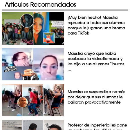
Artículos Recomendados
¡Muy bien hecho! Maestra
reprueba a todos sus alumnos
porque le jugaron una broma
para TikTok
Maestra creyó que había
acabado la videollamada y
les dijo a sus alumnos “burros
...
Maestra es suspendida nomás
por dejar que sus alumnos le
bailaran provocativamente
Profesor de ingeniería les pone