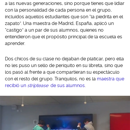
a las nuevas generaciones, sino porque tienes que lidiar
con la personalidad de cada persona en el grupo,
incluidos aquellos estudiantes que son “la piedrita en el
zapato”. Una maestra de Madrid, España, aplicó un
“castigo” a un par de sus alumnos, quienes no
entendieron que el propósito principal de la escuela es
aprender.
Dos chicos de su clase no dejaban de platicar, pero ella
no les puso un sello de periquito en su libreta, sino que
los pasó al frente a que compartieran su espectáculo
con el resto del grupo. Tranquilos, no es la
maestra que
recibió un
striptease
de sus alumnos
.