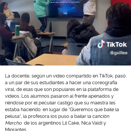
La docente, según un video compartido en TikTok, pasó
a un par de sus estudiantes a hacer una coreografía
viral, de esas que son populares en la plataforma de
videos. Los alumnos pasaron al frente apenados y
riéndose por el peculiar castigo que su maestra les
estaba haciendo: en lugar de “Queremos que baile la
pelusa”, la profesora los puso a bailar la canción
Mercho
de los argentinos Lil Cake, Nica Valdi y
Migrantes.